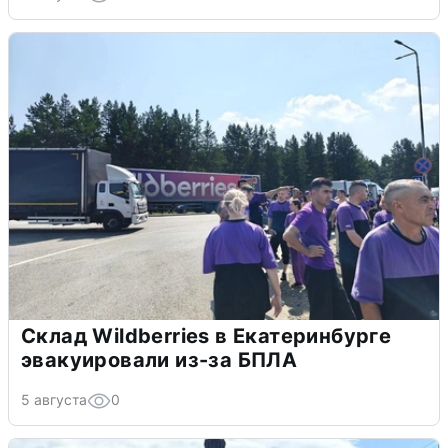
Склад Wildberries в Екатеринбурге
эвакуировали из-за БПЛА
5 августа
0