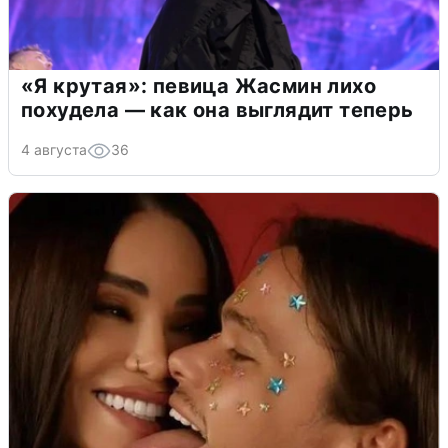
«Я крутая»: певица Жасмин лихо
похудела — как она выглядит теперь
4 августа
36