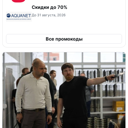
Скидки до 70%
До 31 августа, 2026
Все промокоды