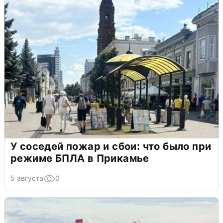
У соседей пожар и сбои: что было при
режиме БПЛА в Прикамье
5 августа
0