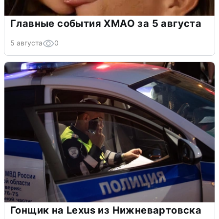
Главные события ХМАО за 5 августа
5 августа
0
Гонщик на Lexus из Нижневартовска