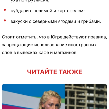
кубдари с нельмой и картофелем;
закуски с северными ягодами и грибами.
Стоит отметить, что в Югре действуют правила,
запрещающие использование иностранных
слов в вывесках кафе и магазинов.
ЧИТАЙТЕ ТАКЖЕ