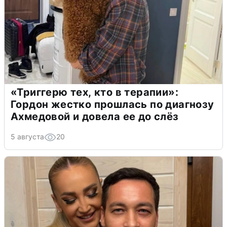
«Триггерю тех, кто в терапии»:
Гордон жестко прошлась по диагнозу
Ахмедовой и довела ее до слёз
5 августа
20