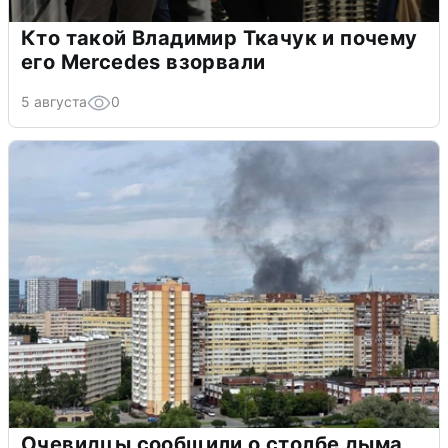
Кто такой Владимир Ткачук и почему
его Mercedes взорвали
5 августа
0
Очевидцы сообщили о столбе дыма