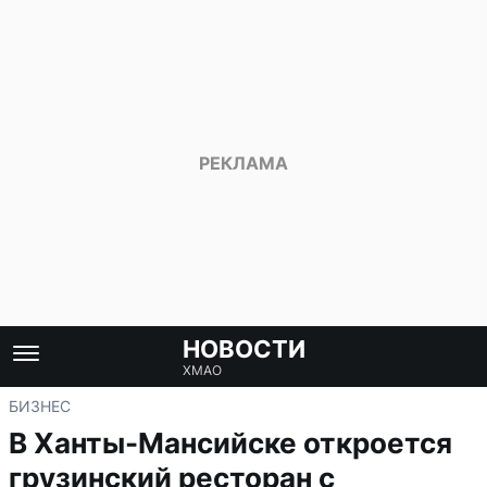
НОВОСТИ
ХМАО
БИЗНЕС
В Ханты-Мансийске откроется
грузинский ресторан с