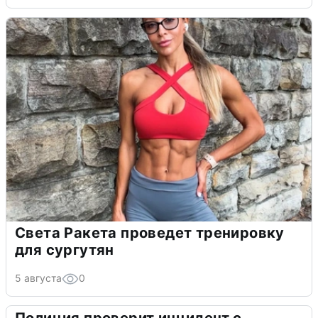
Света Ракета проведет тренировку
для сургутян
5 августа
0