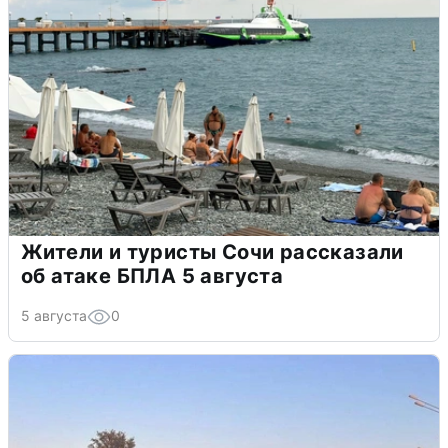
Жители и туристы Сочи рассказали
об атаке БПЛА 5 августа
5 августа
0