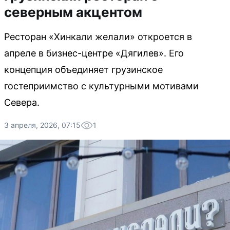
северным акцентом
Ресторан «Хинкали желали» откроется в
апреле в бизнес-центре «Дягилев». Его
концепция объединяет грузинское
гостеприимство с культурными мотивами
Севера.
3 апреля, 2026, 07:15
1