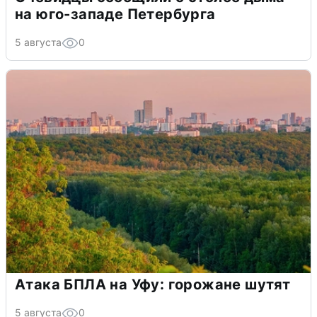
на юго-западе Петербурга
5 августа
0
Атака БПЛА на Уфу: горожане шутят
5 августа
0