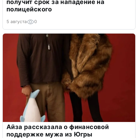
получит срок за нападение на
полицейского
5 августа
0
Айза рассказала о финансовой
поддержке мужа из Югры