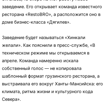
заведение. Его открывает команда известного
ресторана «RestoBRO», а расположится оно в
доме бизнес-класса «Дягилев».
Заведение будет называться «Хинкали
желали». Как пояснили в пресс-службе, «В
техническом режиме мы открываемся в
апреле. Команда намеренно искала
собственный голос — не копировала
шаблонный формат грузинского ресторана, а
выстраивала его вокруг Ханты-Мансийска: его
климата, ритма жизни и культурного кода
Севера».