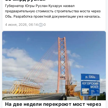
Губернатор Югры Руслан Кухарук назвал
предварительную стоимость строительства моста через
Обь. Разработка проектной документации уже началась.
4 июня, 2026, 06:14
0
На две недели перекроют мост через