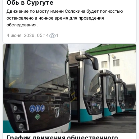
Обь в Сургуте
Движение по мосту имени Солохина будет полностью
остановлено в ночное время для проведения
обследования.
4 июня, 2026, 05:14
1
График движения общественного