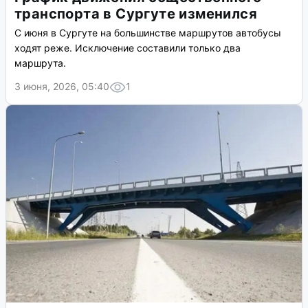
транспорта в Сургуте изменился
С июня в Сургуте на большинстве маршрутов автобусы
ходят реже. Исключение составили только два
маршрута.
3 июня, 2026, 05:40
1