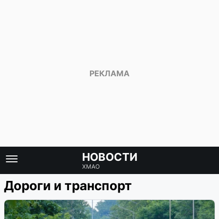
НОВОСТИ
ХМАО
Дороги и транспорт