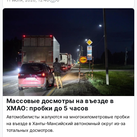
Массовые досмотры на въезде в
ХМАО: пробки до 5 часов
Автомобилисты жалуются на многокилометровые пробки
на въезде в Ханты-Мансийский автономный округ из-за
тотальных досмотров.