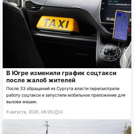
В Югре изменили график соцтакси
после жалоб жителей
После 33 обращений из Сургута власти пересмотрели
работу соцтакси и запустили мобильное приложение для
вызова машин.
6 августа, 2026, 08:05
0