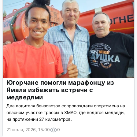
Югорчане помогли марафонцу из
Ямала избежать встречи с
медведями
Два водителя бензовозов сопровождали спортсмена на
опасном участке трассы в ХМАО, где водятся медведи,
на протяжении 27 километров.
21 июля, 2026, 15:00
0