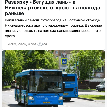
Развязку «Бегущая лань» в
Нижневартовске откроют на полгода
раньше
Капитальный ремонт путепровода на Восточном объезде
Нижневартовска идет с опережением графика. Движение
планируют открыть на полгода раньше запланированного
срока.
1 июня, 2026, 07:59
24