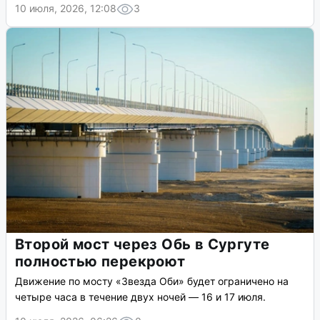
10 июля, 2026, 12:08
3
Второй мост через Обь в Сургуте
полностью перекроют
Движение по мосту «Звезда Оби» будет ограничено на
четыре часа в течение двух ночей — 16 и 17 июля.