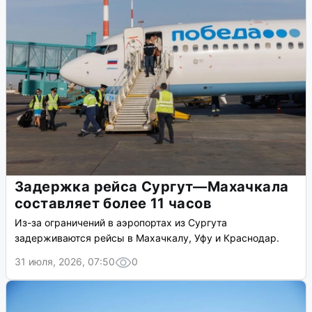
Задержка рейса Сургут—Махачкала
составляет более 11 часов
Из-за ограничений в аэропортах из Сургута
задерживаются рейсы в Махачкалу, Уфу и Краснодар.
31 июля, 2026, 07:50
0