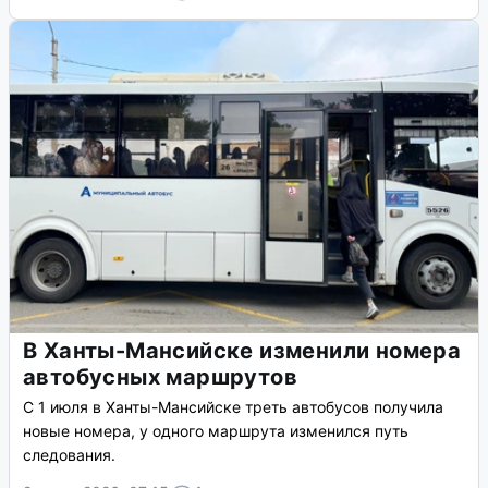
В Ханты-Мансийске изменили номера
автобусных маршрутов
С 1 июля в Ханты-Мансийске треть автобусов получила
новые номера, у одного маршрута изменился путь
следования.