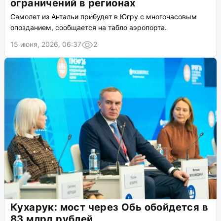
ограничений в регионах
Самолет из Антальи прибудет в Югру с многочасовым
опозданием, сообщается на табло аэропорта.
15 июня, 2026, 06:37
2
Кухарук: мост через Обь обойдется в
83 млрд рублей