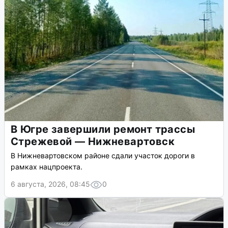
В Югре завершили ремонт трассы
Стрежевой — Нижневартовск
В Нижневартовском районе сдали участок дороги в
рамках нацпроекта.
6 августа, 2026, 08:45
0