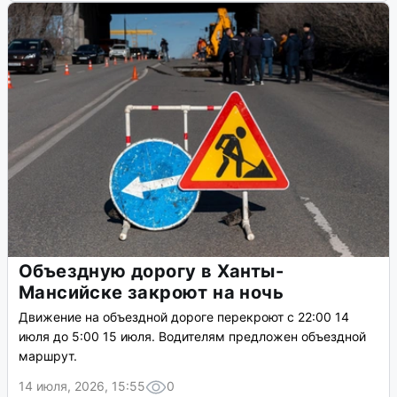
Объездную дорогу в Ханты-
Мансийске закроют на ночь
Движение на объездной дороге перекроют с 22:00 14
июля до 5:00 15 июля. Водителям предложен объездной
маршрут.
14 июля, 2026, 15:55
0