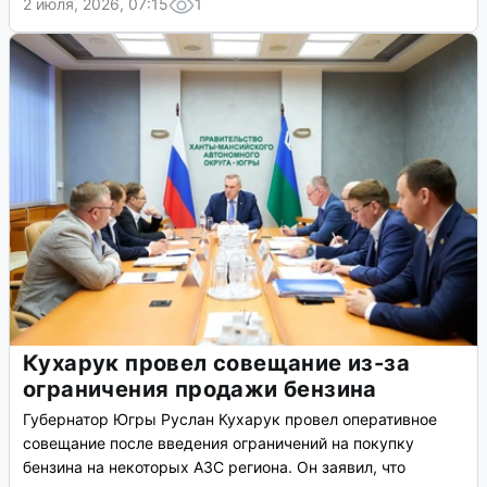
2 июля, 2026, 07:15
1
Кухарук провел совещание из-за
ограничения продажи бензина
Губернатор Югры Руслан Кухарук провел оперативное
совещание после введения ограничений на покупку
бензина на некоторых АЗС региона. Он заявил, что