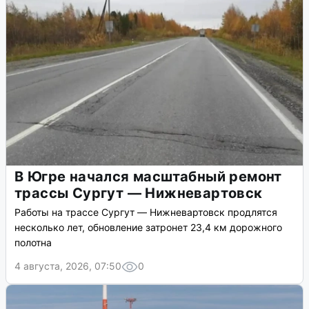
В Югре начался масштабный ремонт
трассы Сургут — Нижневартовск
Работы на трассе Сургут — Нижневартовск продлятся
несколько лет, обновление затронет 23,4 км дорожного
полотна
4 августа, 2026, 07:50
0