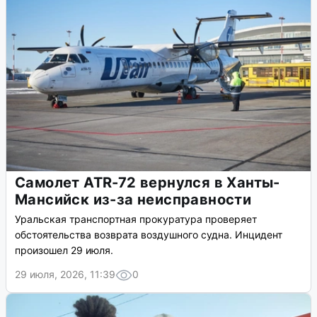
Самолет ATR-72 вернулся в Ханты-
Мансийск из-за неисправности
Уральская транспортная прокуратура проверяет
обстоятельства возврата воздушного судна. Инцидент
произошел 29 июля.
29 июля, 2026, 11:39
0