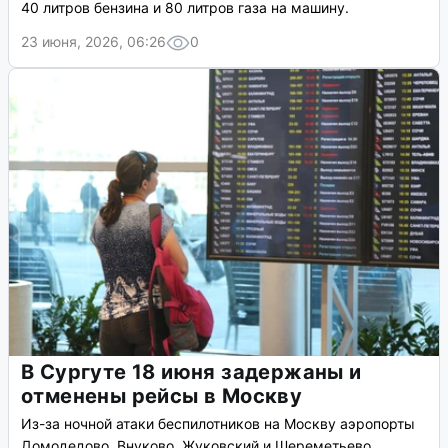
40 литров бензина и 80 литров газа на машину.
23 июня, 2026, 06:26
0
В Сургуте 18 июня задержаны и
отменены рейсы в Москву
Из-за ночной атаки беспилотников на Москву аэропорты
Домодедово, Внуково, Жуковский и Шереметьево