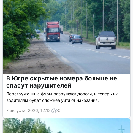
В Югре скрытые номера больше не
спасут нарушителей
Перегруженные фуры разрушают дороги, и теперь их
водителям будет сложнее уйти от наказания.
7 августа, 2026, 12:13
0