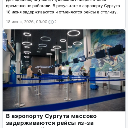
временно не работали. В результате в аэропорту Сургута
18 июня задерживаются и отменяются рейсы в столицу.
18 июня, 2026, 09:00
2
В аэропорту Сургута массово
задерживаются рейсы из-за