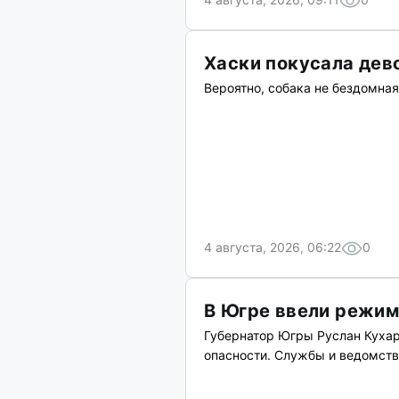
Хаски покусала дев
Вероятно, собака не бездомная
4 августа, 2026, 06:22
0
В Югре ввели режим
Губернатор Югры Руслан Куха
опасности. Службы и ведомств