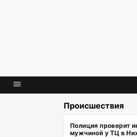
Происшествия
Полиция проверит 
мужчиной у ТЦ в Н