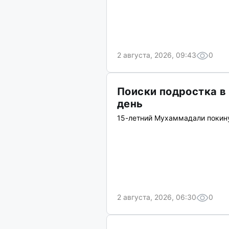
2 августа, 2026, 09:43
0
Поиски подростка 
день
15-летний Мухаммадали покину
2 августа, 2026, 06:30
0