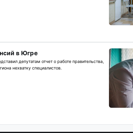
ансий в Югре
дставил депутатам отчет о работе правительства,
гиона нехватку специалистов.