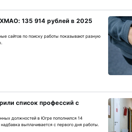
 ХМАО: 135 914 рублей в 2025
ные сайтов по поиску работы показывают разную
ы.
рили список профессий с
нных должностей в Югре пополнился 14
 надбавка выплачивается с первого дня работы.