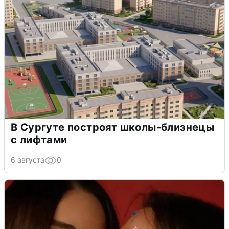
В Сургуте построят школы-близнецы
с лифтами
6 августа
0