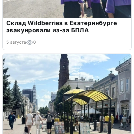
Склад Wildberries в Екатеринбурге
эвакуировали из-за БПЛА
5 августа
0