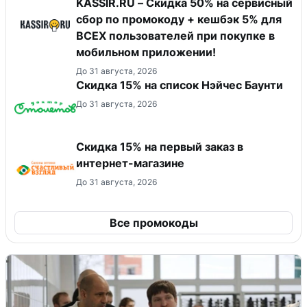
KASSIR.RU – Скидка 50% на сервисный
сбор по промокоду + кешбэк 5% для
ВСЕХ пользователей при покупке в
мобильном приложении!
До 31 августа, 2026
Скидка 15% на список Нэйчес Баунти
До 31 августа, 2026
Скидка 15% на первый заказ в
интернет-магазине
До 31 августа, 2026
Все промокоды