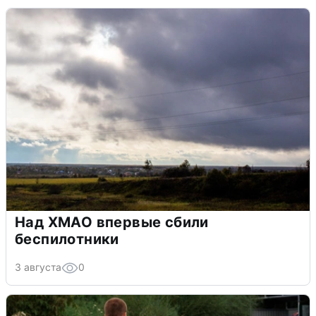
Над ХМАО впервые сбили
беспилотники
3 августа
0