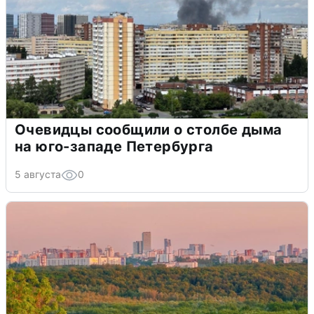
Очевидцы сообщили о столбе дыма
на юго-западе Петербурга
5 августа
0