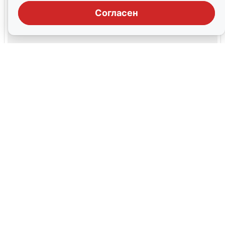
Согласен