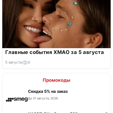
Главные события ХМАО за 5 августа
5 августа
0
Промокоды
Скидка 5% на заказ
До 31 августа, 2026