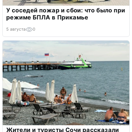
У соседей пожар и сбои: что было при
режиме БПЛА в Прикамье
5 августа
0
Жители и туристы Сочи рассказали