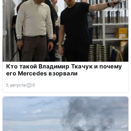
Кто такой Владимир Ткачук и почему
его Mercedes взорвали
5 августа
0