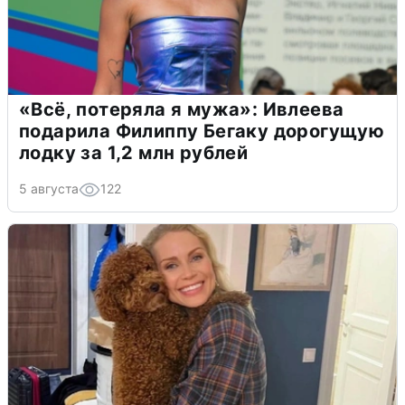
«Всё, потеряла я мужа»: Ивлеева
подарила Филиппу Бегаку дорогущую
лодку за 1,2 млн рублей
5 августа
122