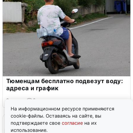
Тюменцам бесплатно подвезут воду:
адреса и график
3 августа
0
На информационном ресурсе применяются
cookie-файлы. Оставаясь на сайте, вы
подтверждаете свое
согласие
на их
использование.