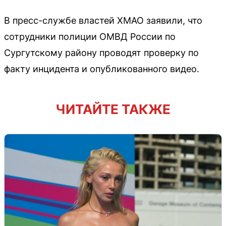
В пресс-службе властей ХМАО заявили, что
сотрудники полиции ОМВД России по
Сургутскому району проводят проверку по
факту инцидента и опубликованного видео.
ЧИТАЙТЕ ТАКЖЕ