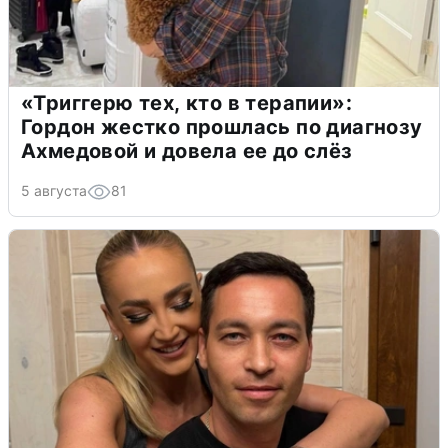
«Триггерю тех, кто в терапии»:
Гордон жестко прошлась по диагнозу
Ахмедовой и довела ее до слёз
5 августа
81