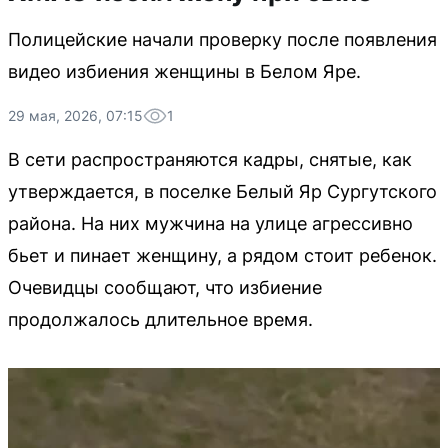
Полицейские начали проверку после появления
видео избиения женщины в Белом Яре.
29 мая, 2026, 07:15
1
В сети распространяются кадры, снятые, как
утверждается, в поселке Белый Яр Сургутского
района. На них мужчина на улице агрессивно
бьет и пинает женщину, а рядом стоит ребенок.
Очевидцы сообщают, что избиение
продолжалось длительное время.