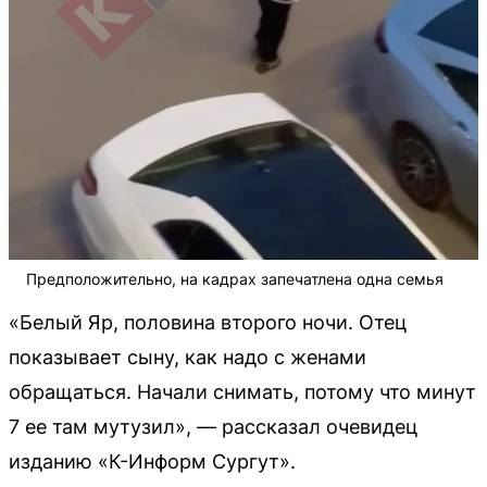
Предположительно, на кадрах запечатлена одна семья
«Белый Яр, половина второго ночи. Отец
показывает сыну, как надо с женами
обращаться. Начали снимать, потому что минут
7 ее там мутузил», — рассказал очевидец
изданию «К-Информ Сургут».