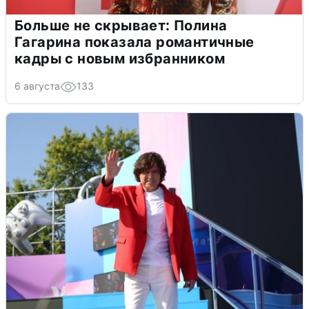
Больше не скрывает: Полина
Гагарина показала романтичные
кадры с новым избранником
6 августа
133