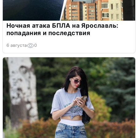
Ночная атака БПЛА на Ярославль:
попадания и последствия
6 августа
0