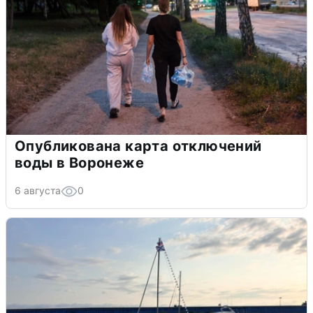
Опубликована карта отключений
воды в Воронеже
6 августа
0