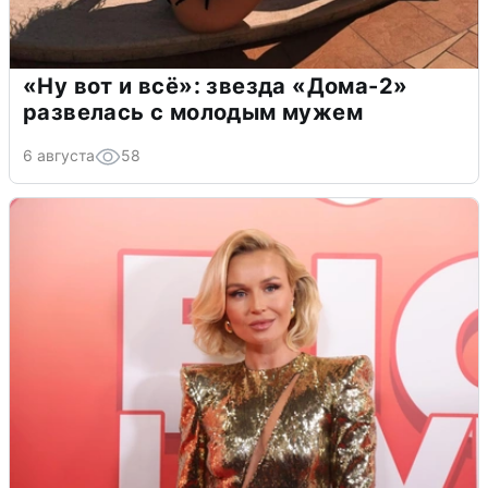
«Ну вот и всё»: звезда «Дома-2»
развелась с молодым мужем
6 августа
58