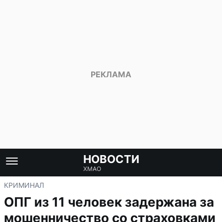
НОВОСТИ
ХМАО
КРИМИНАЛ
ОПГ из 11 человек задержана за
мошенничество со страховками