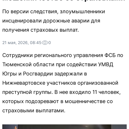
По версии следствия, злоумышленники
инсценировали дорожные аварии для
получения страховых выплат.
21 мая, 2026, 08:45
0
Сотрудники регионального управления ФСБ по
Тюменской области при содействии УМВД
Югры и Росгвардии задержали в
Нижневартовске участников организованной
преступной группы. В нее входило 11 человек,
которых подозревают в мошенничестве со
страховыми выплатами.