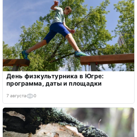
День физкультурника в Югре:
программа, даты и площадки
7 августа
0