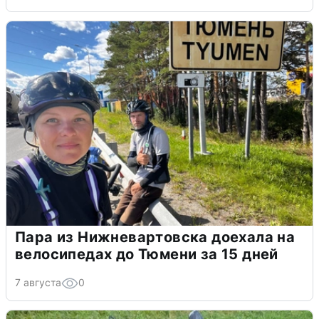
Пара из Нижневартовска доехала на
велосипедах до Тюмени за 15 дней
7 августа
0