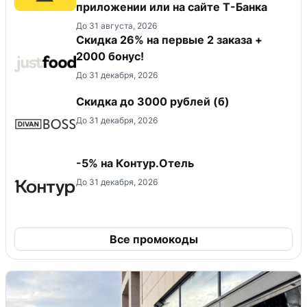
приложении или на сайте Т-Банка
До 31 августа, 2026
Скидка 26% на первые 2 заказа +
2000 бонус!
До 31 декабря, 2026
Скидка до 3000 рублей (б)
До 31 декабря, 2026
-5% на Контур.Отель
До 31 декабря, 2026
Все промокоды