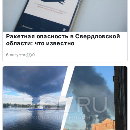
Ракетная опасность в Свердловской
области: что известно
6 августа
0