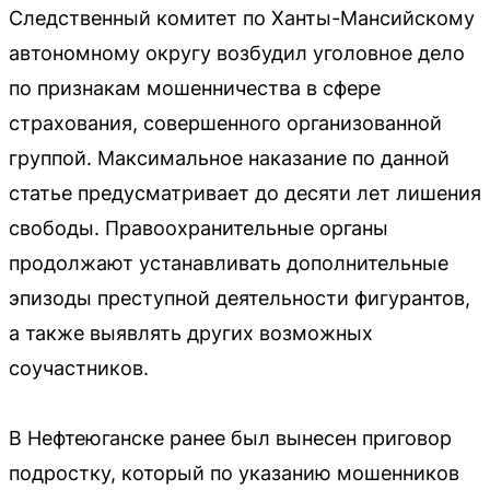
Следственный комитет по Ханты-Мансийскому
автономному округу возбудил уголовное дело
по признакам мошенничества в сфере
страхования, совершенного организованной
группой. Максимальное наказание по данной
статье предусматривает до десяти лет лишения
свободы. Правоохранительные органы
продолжают устанавливать дополнительные
эпизоды преступной деятельности фигурантов,
а также выявлять других возможных
соучастников.
В Нефтеюганске ранее был вынесен приговор
подростку, который по указанию мошенников