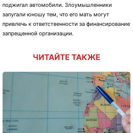
поджигал автомобили. Злоумышленники
запугали юношу тем, что его мать могут
привлечь к ответственности за финансирование
запрещенной организации.
ЧИТАЙТЕ ТАКЖЕ