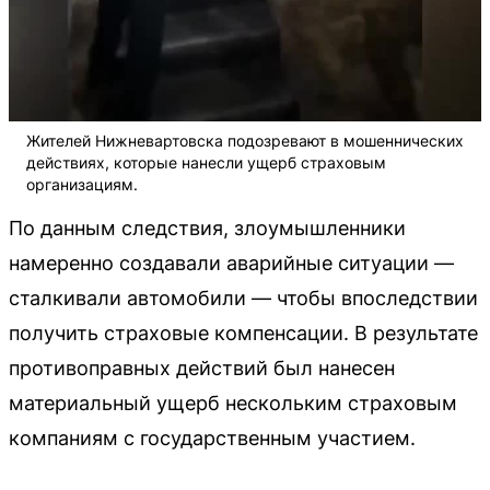
Жителей Нижневартовска подозревают в мошеннических
действиях, которые нанесли ущерб страховым
организациям.
По данным следствия, злоумышленники
намеренно создавали аварийные ситуации —
сталкивали автомобили — чтобы впоследствии
получить страховые компенсации. В результате
противоправных действий был нанесен
материальный ущерб нескольким страховым
компаниям с государственным участием.