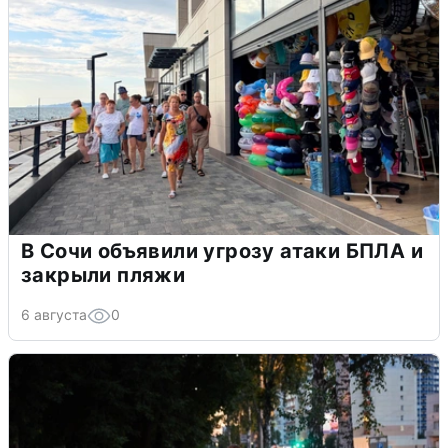
В Сочи объявили угрозу атаки БПЛА и
закрыли пляжи
6 августа
0