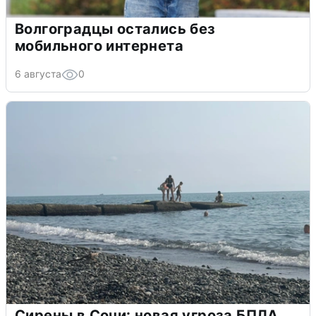
Волгоградцы остались без
мобильного интернета
6 августа
0
Сирены в Сочи: новая угроза БПЛА