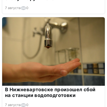
7 августа
0
В Нижневартовске произошел сбой
на станции водоподготовки
7 августа
0