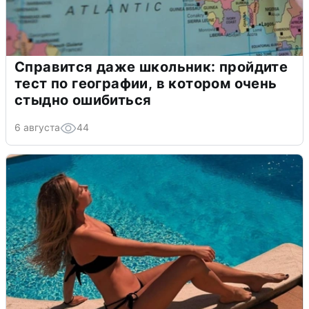
Справится даже школьник: пройдите
тест по географии, в котором очень
стыдно ошибиться
6 августа
44