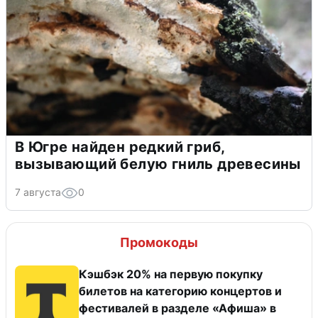
В Югре найден редкий гриб,
вызывающий белую гниль древесины
7 августа
0
Промокоды
Кэшбэк 20% на первую покупку
билетов на категорию концертов и
фестивалей в разделе «Афиша» в