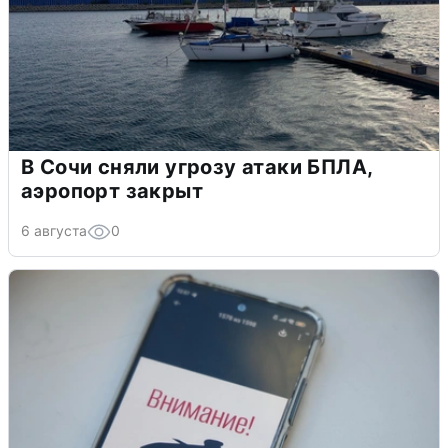
В Сочи сняли угрозу атаки БПЛА,
аэропорт закрыт
6 августа
0