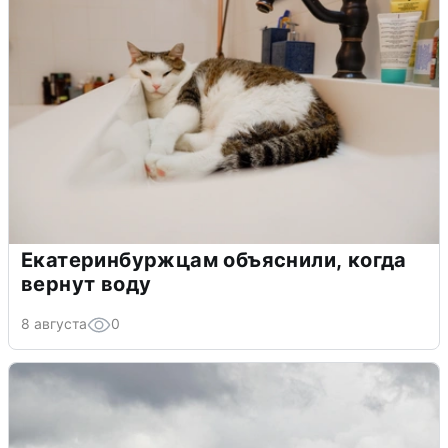
Екатеринбуржцам объяснили, когда
вернут воду
8 августа
0