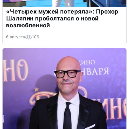
«Четырех мужей потеряла»: Прохор
Шаляпин проболтался о новой
возлюбленной
6 августа
106