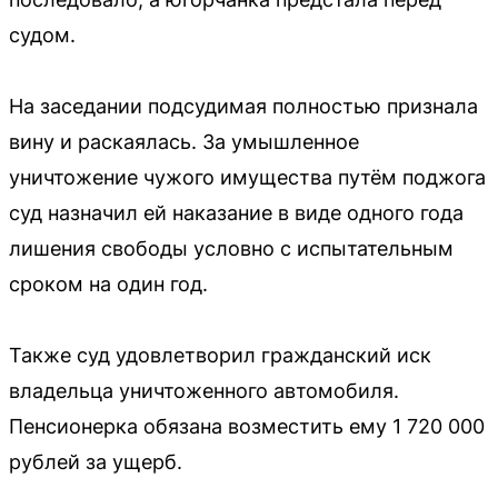
судом.
На заседании подсудимая полностью признала
вину и раскаялась. За умышленное
уничтожение чужого имущества путём поджога
суд назначил ей наказание в виде одного года
лишения свободы условно с испытательным
сроком на один год.
Также суд удовлетворил гражданский иск
владельца уничтоженного автомобиля.
Пенсионерка обязана возместить ему 1 720 000
рублей за ущерб.