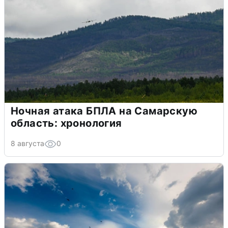
Ночная атака БПЛА на Самарскую
область: хронология
8 августа
0