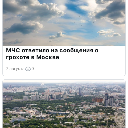
МЧС ответило на сообщения о
грохоте в Москве
7 августа
0