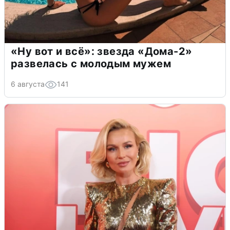
«Ну вот и всё»: звезда «Дома-2»
развелась с молодым мужем
6 августа
141