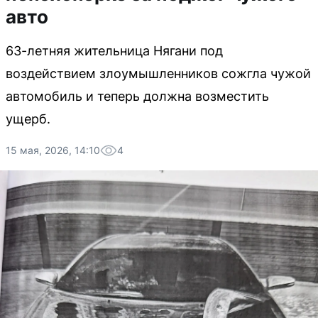
авто
63-летняя жительница Нягани под
воздействием злоумышленников сожгла чужой
автомобиль и теперь должна возместить
ущерб.
15 мая, 2026, 14:10
4