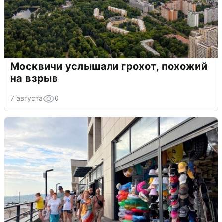
Москвичи услышали грохот, похожий
на взрыв
7 августа
0