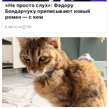
«Не просто слух»: Федору
Бондарчуку приписывают новый
роман — с кем
6 августа
99