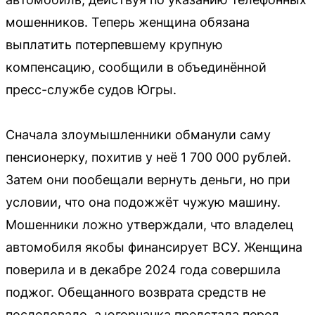
мошенников. Теперь женщина обязана
выплатить потерпевшему крупную
компенсацию, сообщили в объединённой
пресс-службе судов Югры.
Сначала злоумышленники обманули саму
пенсионерку, похитив у неё 1 700 000 рублей.
Затем они пообещали вернуть деньги, но при
условии, что она подожжёт чужую машину.
Мошенники ложно утверждали, что владелец
автомобиля якобы финансирует ВСУ. Женщина
поверила и в декабре 2024 года совершила
поджог. Обещанного возврата средств не
последовало, а югорчанка предстала перед