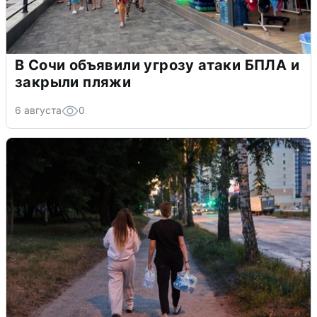
В Сочи объявили угрозу атаки БПЛА и
закрыли пляжи
6 августа
0