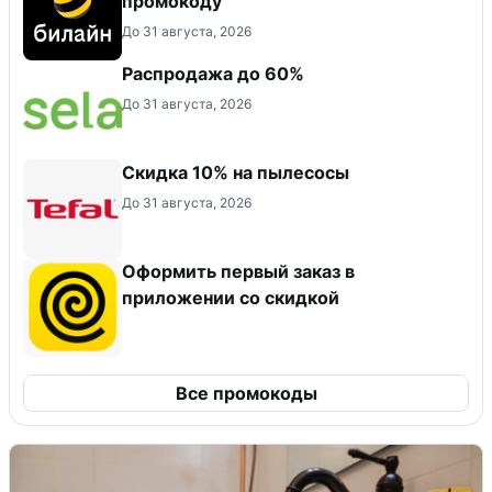
промокоду
До 31 августа, 2026
Распродажа до 60%
До 31 августа, 2026
Скидка 10% на пылесосы
До 31 августа, 2026
Оформить первый заказ в
приложении со скидкой
Все промокоды