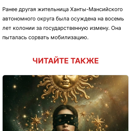
Ранее другая жительница Ханты-Мансийского
автономного округа была осуждена на восемь
лет колонии за государственную измену. Она
пыталась сорвать мобилизацию.
ЧИТАЙТЕ ТАКЖЕ