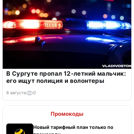
В Сургуте пропал 12-летний мальчик:
его ищут полиция и волонтеры
8 августа
0
Промокоды
Новый тарифный план только по