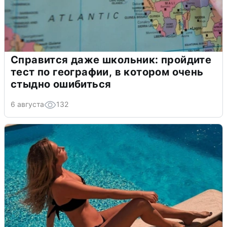
Справится даже школьник: пройдите
тест по географии, в котором очень
стыдно ошибиться
6 августа
132