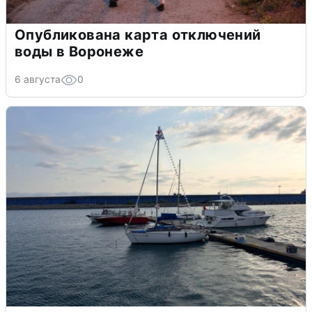
Опубликована карта отключений
воды в Воронеже
6 августа
0