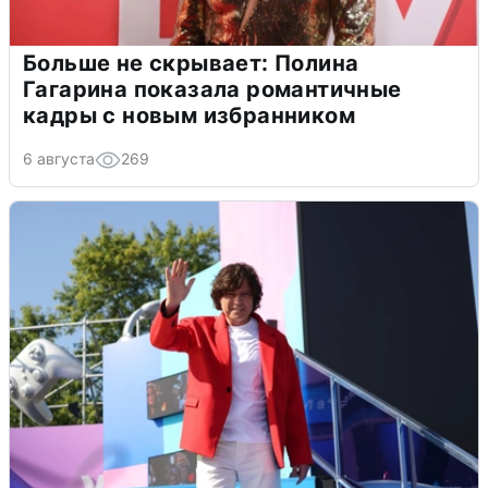
Больше не скрывает: Полина
Гагарина показала романтичные
кадры с новым избранником
6 августа
269