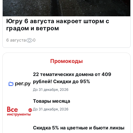
Югру 6 августа накроет шторм с
градом и ветром
6 августа
0
Промокоды
22 тематических домена от 409
рублей! Скидки до 95%
До 31 декабря, 2026
Товары месяца
До 31 декабря, 2026
Скидка 5% на цветные и бьюти линзы