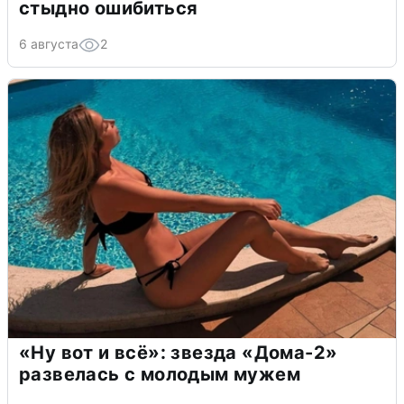
стыдно ошибиться
6 августа
2
«Ну вот и всё»: звезда «Дома-2»
развелась с молодым мужем