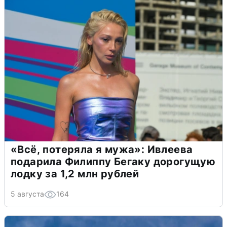
«Всё, потеряла я мужа»: Ивлеева
подарила Филиппу Бегаку дорогущую
лодку за 1,2 млн рублей
5 августа
164