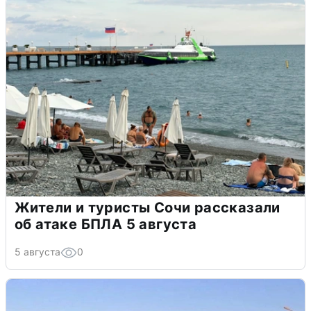
Жители и туристы Сочи рассказали
об атаке БПЛА 5 августа
5 августа
0