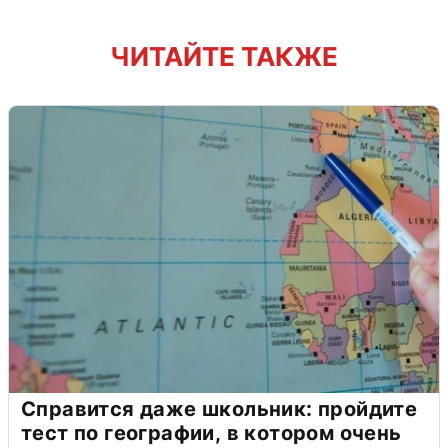
ЧИТАЙТЕ ТАКЖЕ
Справится даже школьник: пройдите
тест по географии, в котором очень