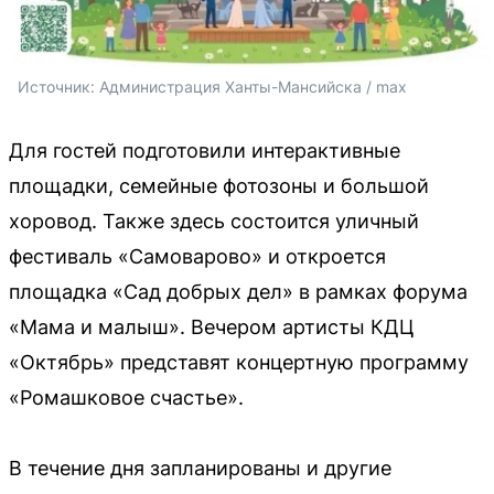
Источник: 
Администрация Ханты-Мансийска / max
Для гостей подготовили интерактивные
площадки, семейные фотозоны и большой
хоровод. Также здесь состоится уличный
фестиваль «Самоварово» и откроется
площадка «Сад добрых дел» в рамках форума
«Мама и малыш». Вечером артисты КДЦ
«Октябрь» представят концертную программу
«Ромашковое счастье».
В течение дня запланированы и другие