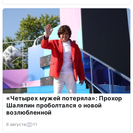
«Четырех мужей потеряла»: Прохор
Шаляпин проболтался о новой
возлюбленной
6 августа
11