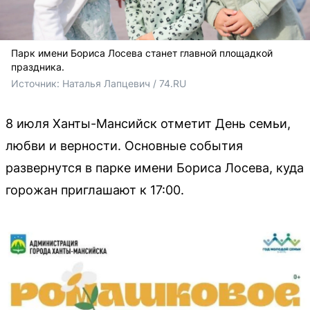
Парк имени Бориса Лосева станет главной площадкой
праздника.
Источник: 
Наталья Лапцевич / 74.RU
8 июля Ханты-Мансийск отметит День семьи,
любви и верности. Основные события
развернутся в парке имени Бориса Лосева, куда
горожан приглашают к 17:00.