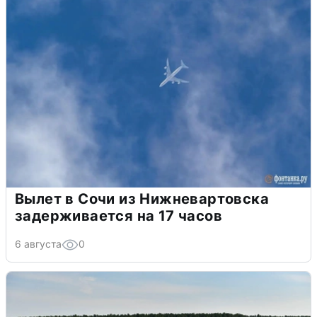
Вылет в Сочи из Нижневартовска
задерживается на 17 часов
6 августа
0