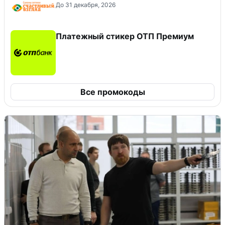
До 31 декабря, 2026
Платежный стикер ОТП Премиум
Все промокоды