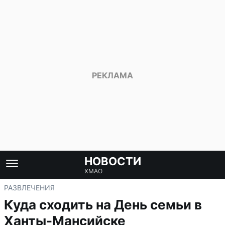
НОВОСТИ
ХМАО
РАЗВЛЕЧЕНИЯ
Куда сходить на День семьи в
Ханты-Мансийске