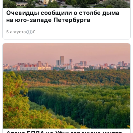
Очевидцы сообщили о столбе дыма
на юго-западе Петербурга
5 августа
0