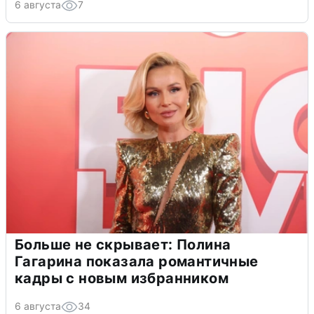
6 августа
7
Больше не скрывает: Полина
Гагарина показала романтичные
кадры с новым избранником
6 августа
34