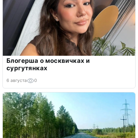
Блогерша о москвичках и
сургутянках
6 августа
0