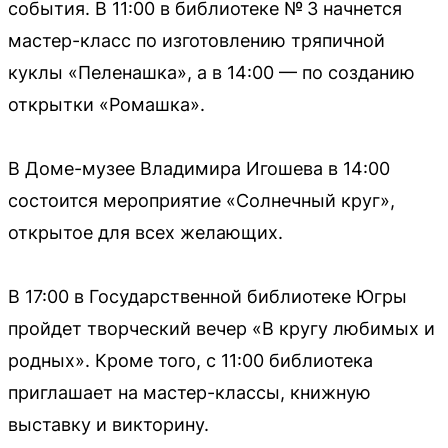
события. В 11:00 в библиотеке № 3 начнется
мастер-класс по изготовлению тряпичной
куклы «Пеленашка», а в 14:00 — по созданию
открытки «Ромашка».
В Доме-музее Владимира Игошева в 14:00
состоится мероприятие «Солнечный круг»,
открытое для всех желающих.
В 17:00 в Государственной библиотеке Югры
пройдет творческий вечер «В кругу любимых и
родных». Кроме того, с 11:00 библиотека
приглашает на мастер-классы, книжную
выставку и викторину.