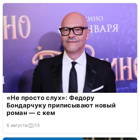
«Не просто слух»: Федору
Бондарчуку приписывают новый
роман — с кем
6 августа
13