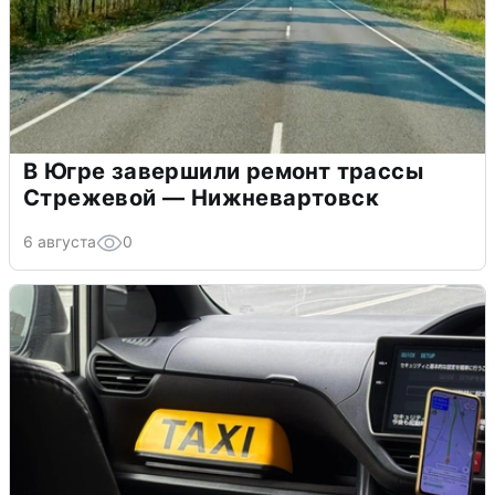
В Югре завершили ремонт трассы
Стрежевой — Нижневартовск
6 августа
0