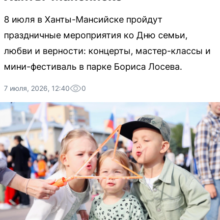
8 июля в Ханты-Мансийске пройдут
праздничные мероприятия ко Дню семьи,
любви и верности: концерты, мастер-классы и
мини-фестиваль в парке Бориса Лосева.
7 июля, 2026, 12:40
0