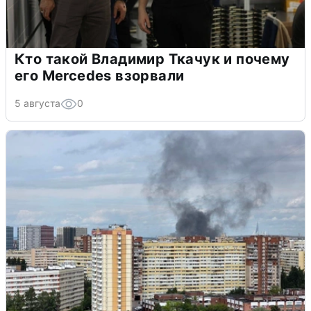
Кто такой Владимир Ткачук и почему
его Mercedes взорвали
5 августа
0