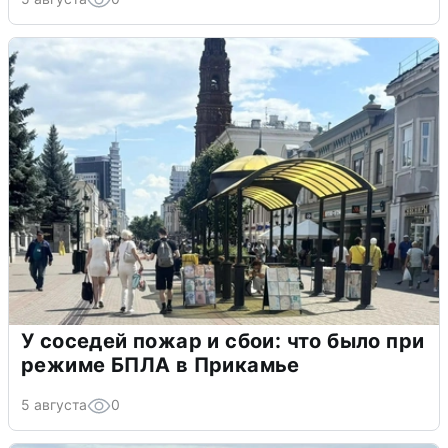
У соседей пожар и сбои: что было при
режиме БПЛА в Прикамье
5 августа
0