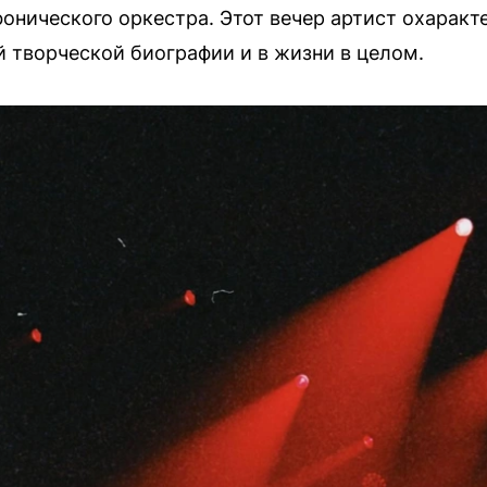
онического оркестра. Этот вечер артист охаракте
 творческой биографии и в жизни в целом.