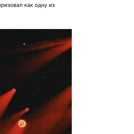
ризовал как одну из