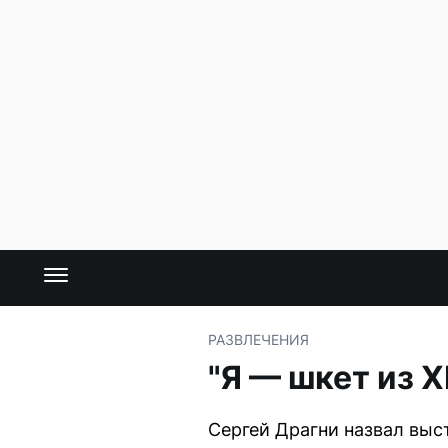
РАЗВЛЕЧЕНИЯ
"Я — шкет из 
Сергей Драгни назвал выс