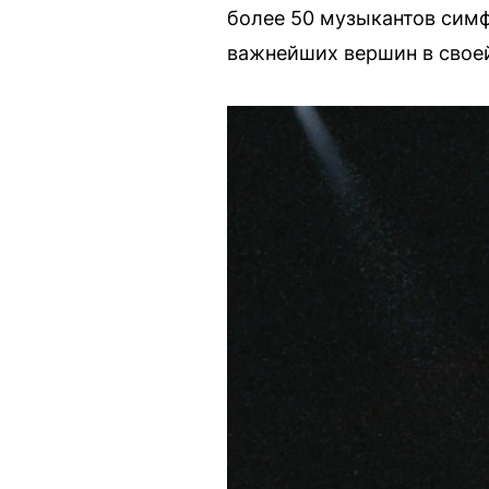
более 50 музыкантов симф
важнейших вершин в своей