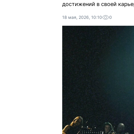
достижений в своей карье
18 мая, 2026, 10:10
0