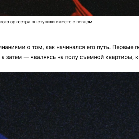
кого оркестра выступили вместе с певцом
аниями о том, как начинался его путь. Первые п
а затем — «валяясь на полу съемной квартиры, к