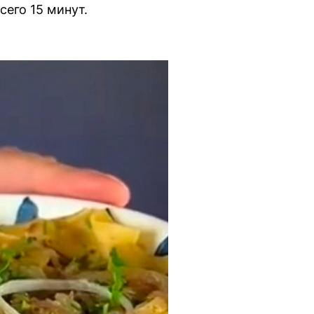
его 15 минут.