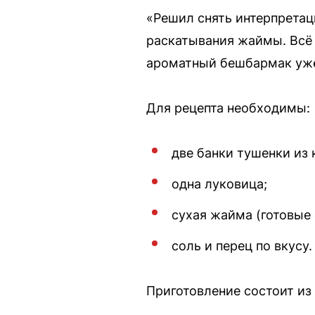
«Решил снять интерпретац
раскатывания жаймы. Всё п
ароматный бешбармак уже 
Для рецепта необходимы:
две банки тушенки из 
одна луковица;
сухая жайма (готовые
соль и перец по вкусу.
Приготовление состоит из