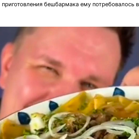
 приготовления бешбармака ему потребовалось вс