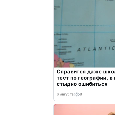
Справится даже шко
тест по географии, в
стыдно ошибиться
6 августа
8