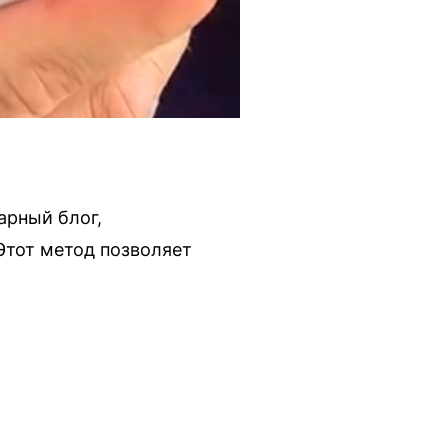
арный блог,
Этот метод позволяет