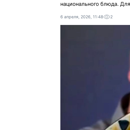
национального блюда. Для
6 апреля, 2026, 11:48
2