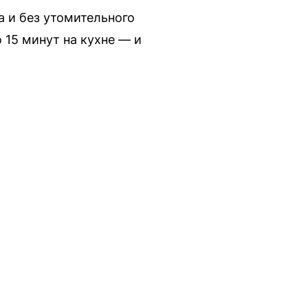
 и без утомительного
 15 минут на кухне — и