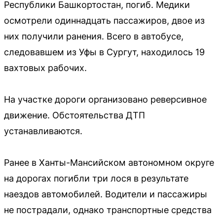
Республики Башкортостан, погиб. Медики
осмотрели одиннадцать пассажиров, двое из
них получили ранения. Всего в автобусе,
следовавшем из Уфы в Сургут, находилось 19
вахтовых рабочих.
На участке дороги организовано реверсивное
движение. Обстоятельства ДТП
устанавливаются.
Ранее в Ханты-Мансийском автономном округе
на дорогах погибли три лося в результате
наездов автомобилей. Водители и пассажиры
не пострадали, однако транспортные средства