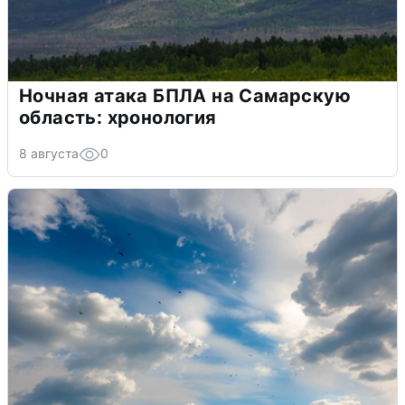
Ночная атака БПЛА на Самарскую
область: хронология
8 августа
0