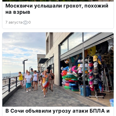
Москвичи услышали грохот, похожий
на взрыв
7 августа
0
В Сочи объявили угрозу атаки БПЛА и