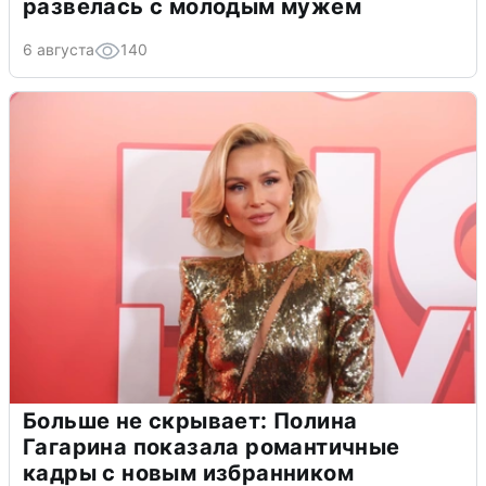
развелась с молодым мужем
6 августа
140
Больше не скрывает: Полина
Гагарина показала романтичные
кадры с новым избранником