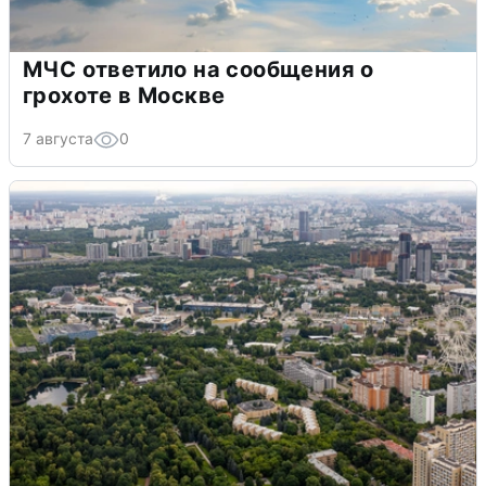
МЧС ответило на сообщения о
грохоте в Москве
7 августа
0