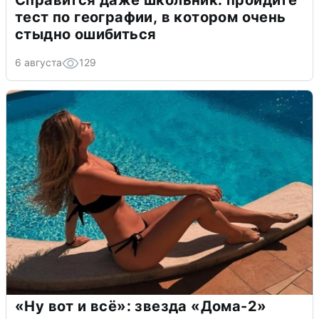
тест по географии, в котором очень
стыдно ошибиться
6 августа
129
«Ну вот и всё»: звезда «Дома-2»