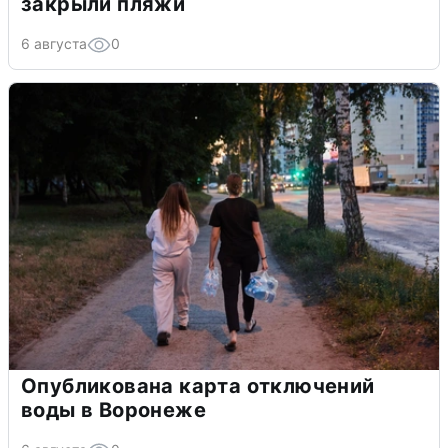
закрыли пляжи
6 августа
0
Опубликована карта отключений
воды в Воронеже