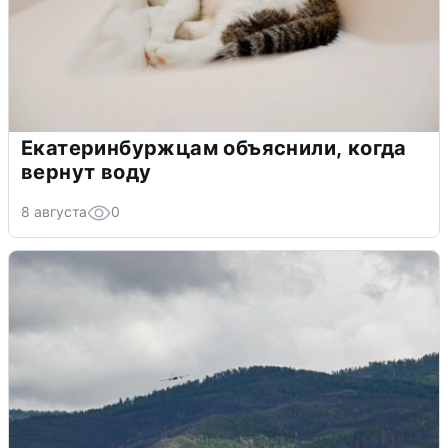
Екатеринбуржцам объяснили, когда
вернут воду
8 августа
0