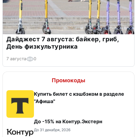
Дайджест 7 августа: байкер, гриб,
День физкультурника
7 августа
0
Промокоды
Купить билет с кэшбэком в разделе
"Афиша"
До -15% на Контур.Экстерн
До 31 декабря, 2026