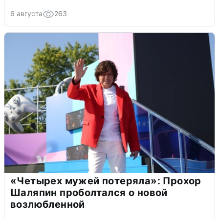
6 августа
263
«Четырех мужей потеряла»: Прохор
Шаляпин проболтался о новой
возлюбленной