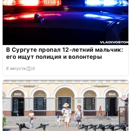
В Сургуте пропал 12-летний мальчик:
его ищут полиция и волонтеры
8 августа
0