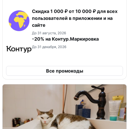
Скидка 1 000 ₽ от 10 000 ₽ для всех
пользователей в приложении и на
сайте
До 31 августа, 2026
-20% на Контур.Маркировка
До 31 декабря, 2026
Все промокоды