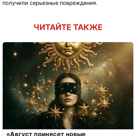
получили серьезные повреждения.
ЧИТАЙТЕ ТАКЖЕ
«Август принесет новые