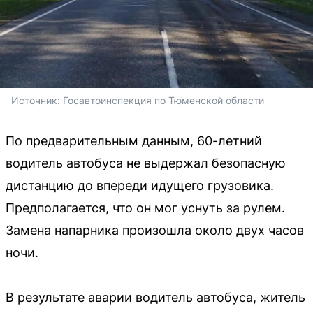
Источник: 
Госавтоинспекция по Тюменской области
По предварительным данным, 60-летний
водитель автобуса не выдержал безопасную
дистанцию до впереди идущего грузовика.
Предполагается, что он мог уснуть за рулем.
Замена напарника произошла около двух часов
ночи.
В результате аварии водитель автобуса, житель