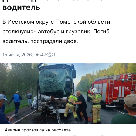
водитель
В Исетском округе Тюменской области
столкнулись автобус и грузовик. Погиб
водитель, пострадали двое.
15 июня, 2026, 06:47
1
Авария произошла на рассвете