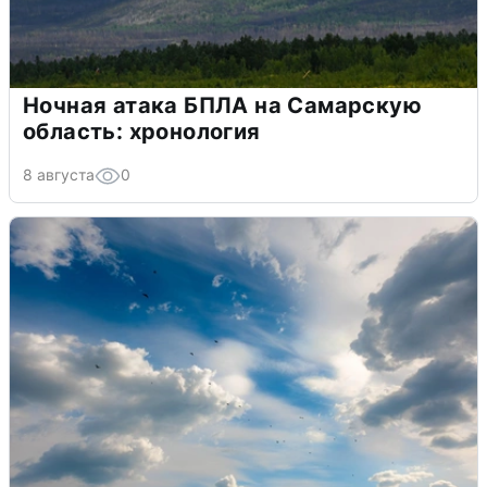
Ночная атака БПЛА на Самарскую
область: хронология
8 августа
0