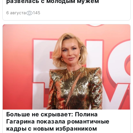
развелась с молодым мужем
6 августа
145
Больше не скрывает: Полина
Гагарина показала романтичные
кадры с новым избранником