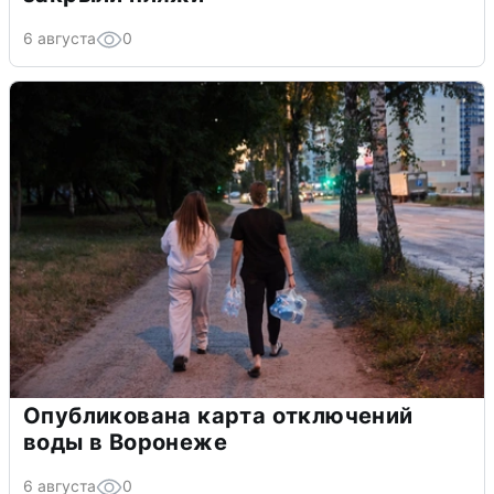
6 августа
0
Опубликована карта отключений
воды в Воронеже
6 августа
0