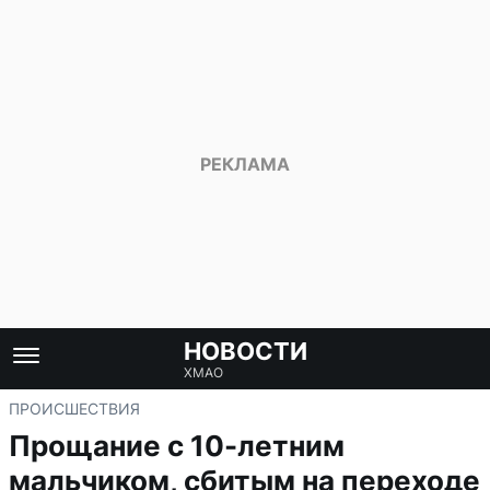
НОВОСТИ
ХМАО
ПРОИСШЕСТВИЯ
Прощание с 10-летним
мальчиком, сбитым на переходе