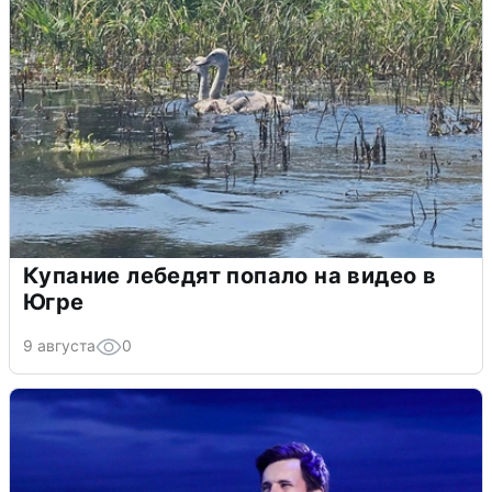
Купание лебедят попало на видео в
Югре
9 августа
0