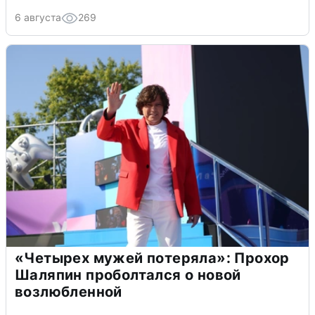
6 августа
269
«Четырех мужей потеряла»: Прохор
Шаляпин проболтался о новой
возлюбленной