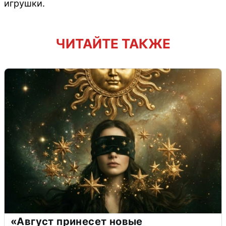
игрушки.
ЧИТАЙТЕ ТАКЖЕ
«Август принесет новые