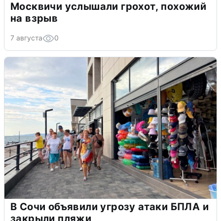
Москвичи услышали грохот, похожий
на взрыв
7 августа
0
В Сочи объявили угрозу атаки БПЛА и
закрыли пляжи