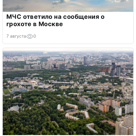
МЧС ответило на сообщения о
грохоте в Москве
7 августа
0