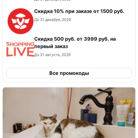
Скидка 10% при заказе от 1500 руб.
До 31 декабря, 2026
Скидка 500 руб. от 3999 руб. на
первый заказ
До 31 августа, 2026
Все промокоды