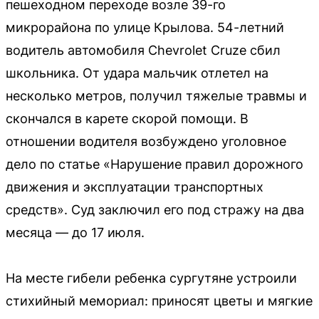
пешеходном переходе возле 39-го
микрорайона по улице Крылова. 54-летний
водитель автомобиля Chevrolet Cruze сбил
школьника. От удара мальчик отлетел на
несколько метров, получил тяжелые травмы и
скончался в карете скорой помощи. В
отношении водителя возбуждено уголовное
дело по статье «Нарушение правил дорожного
движения и эксплуатации транспортных
средств». Суд заключил его под стражу на два
месяца — до 17 июля.
На месте гибели ребенка сургутяне устроили
стихийный мемориал: приносят цветы и мягкие