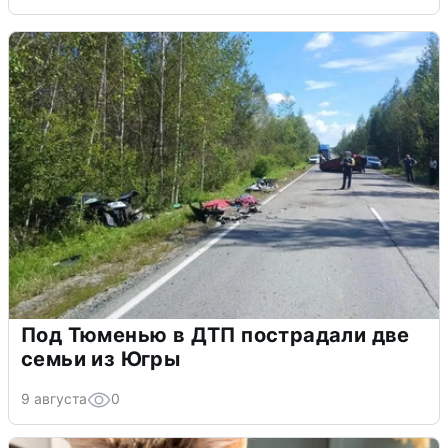
Под Тюменью в ДТП пострадали две
семьи из Югры
9 августа
0