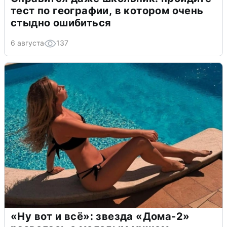
тест по географии, в котором очень
стыдно ошибиться
6 августа
137
«Ну вот и всё»: звезда «Дома-2»