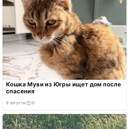
Кошка Муви из Югры ищет дом после
спасения
9 августа
0