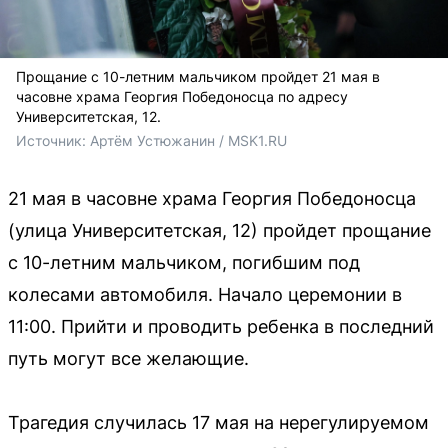
Прощание с 10-летним мальчиком пройдет 21 мая в
часовне храма Георгия Победоносца по адресу
Университетская, 12.
Источник: 
Артём Устюжанин / MSK1.RU
21 мая в часовне храма Георгия Победоносца
(улица Университетская, 12) пройдет прощание
с 10-летним мальчиком, погибшим под
колесами автомобиля. Начало церемонии в
11:00. Прийти и проводить ребенка в последний
путь могут все желающие.
Трагедия случилась 17 мая на нерегулируемом