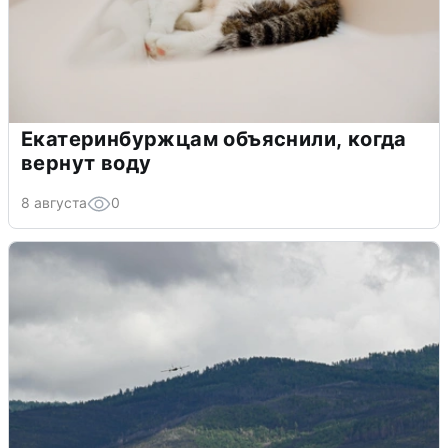
Екатеринбуржцам объяснили, когда
вернут воду
8 августа
0