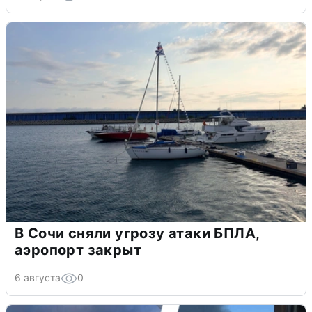
В Сочи сняли угрозу атаки БПЛА,
аэропорт закрыт
6 августа
0