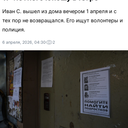
Иван С. вышел из дома вечером 1 апреля и с
тех пор не возвращался. Его ищут волонтеры и
полиция.
6 апреля, 2026, 04:30
2