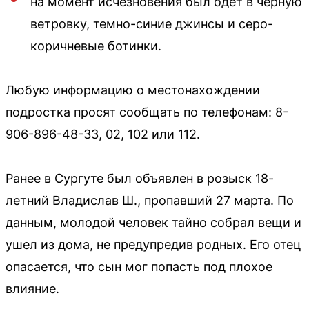
на момент исчезновения был одет в черную
ветровку, темно-синие джинсы и серо-
коричневые ботинки.
Любую информацию о местонахождении
подростка просят сообщать по телефонам: 8-
906-896-48-33, 02, 102 или 112.
Ранее в Сургуте был объявлен в розыск 18-
летний Владислав Ш., пропавший 27 марта. По
данным, молодой человек тайно собрал вещи и
ушел из дома, не предупредив родных. Его отец
опасается, что сын мог попасть под плохое
влияние.