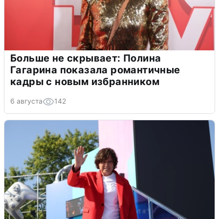
Больше не скрывает: Полина
Гагарина показала романтичные
кадры с новым избранником
6 августа
142