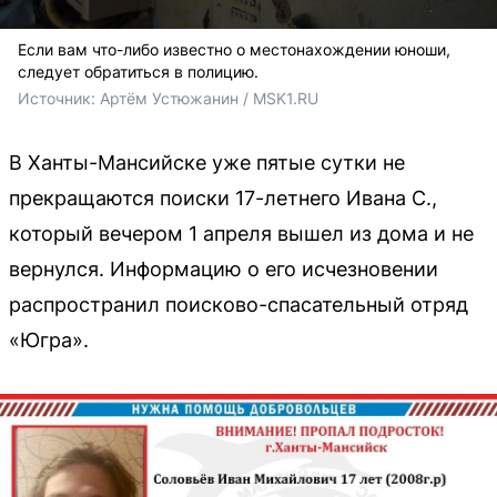
Если вам что-либо известно о местонахождении юноши,
следует обратиться в полицию.
Источник: 
Артём Устюжанин / MSK1.RU
В Ханты-Мансийске уже пятые сутки не
прекращаются поиски 17-летнего Ивана С.,
который вечером 1 апреля вышел из дома и не
вернулся. Информацию о его исчезновении
распространил поисково-спасательный отряд
«Югра».