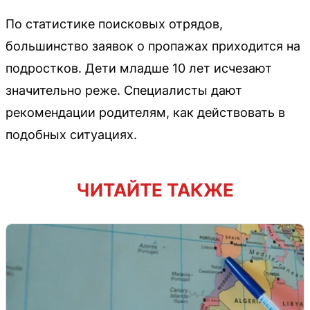
По статистике поисковых отрядов,
большинство заявок о пропажах приходится на
подростков. Дети младше 10 лет исчезают
значительно реже. Специалисты дают
рекомендации родителям, как действовать в
подобных ситуациях.
ЧИТАЙТЕ ТАКЖЕ