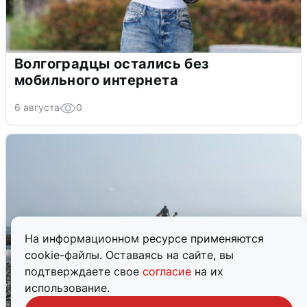
Волгоградцы остались без
мобильного интернета
6 августа
0
На информационном ресурсе применяются
cookie-файлы. Оставаясь на сайте, вы
подтверждаете свое
согласие
на их
использование.