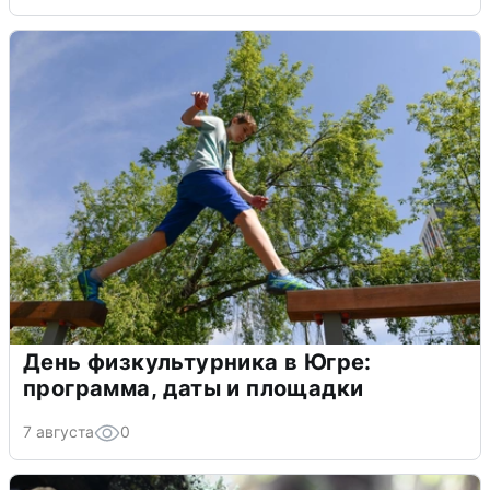
День физкультурника в Югре:
программа, даты и площадки
7 августа
0