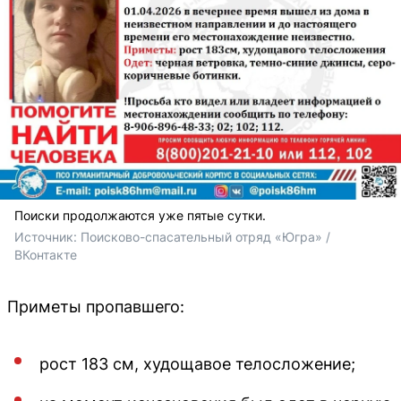
Поиски продолжаются уже пятые сутки.
Источник: 
Поисково-спасательный отряд «Югра» / 
ВКонтакте
Приметы пропавшего:
рост 183 см, худощавое телосложение;