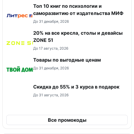
Топ 10 книг по психологии и
саморазвитию от издательства МИФ
До 31 декабря, 2026
20% на все кресла, столы и девайсы
ZONE 51
До 17 августа, 2026
Товары по выгодные ценам
До 31 декабря, 2026
Скидка до 55% и 3 курса в подарок
До 31 августа, 2026
Все промокоды