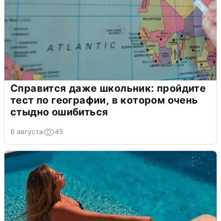
Справится даже школьник: пройдите
тест по географии, в котором очень
стыдно ошибиться
6 августа
45