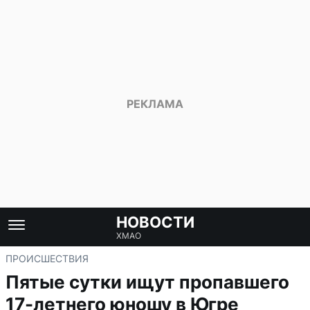
НОВОСТИ
ХМАО
ПРОИСШЕСТВИЯ
Пятые сутки ищут пропавшего
17-летнего юношу в Югре