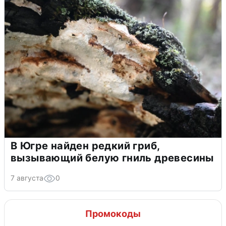
В Югре найден редкий гриб,
вызывающий белую гниль древесины
7 августа
0
Промокоды