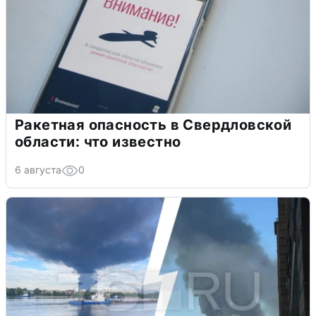
Ракетная опасность в Свердловской
области: что известно
6 августа
0