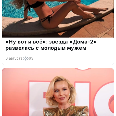
«Ну вот и всё»: звезда «Дома-2»
развелась с молодым мужем
6 августа
63