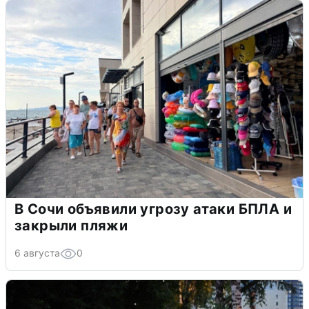
В Сочи объявили угрозу атаки БПЛА и
закрыли пляжи
6 августа
0