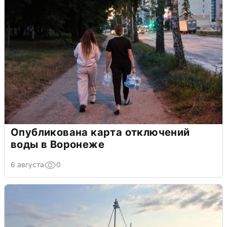
Опубликована карта отключений
воды в Воронеже
6 августа
0