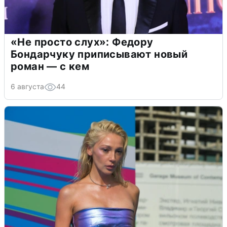
«Не просто слух»: Федору
Бондарчуку приписывают новый
роман — с кем
6 августа
44