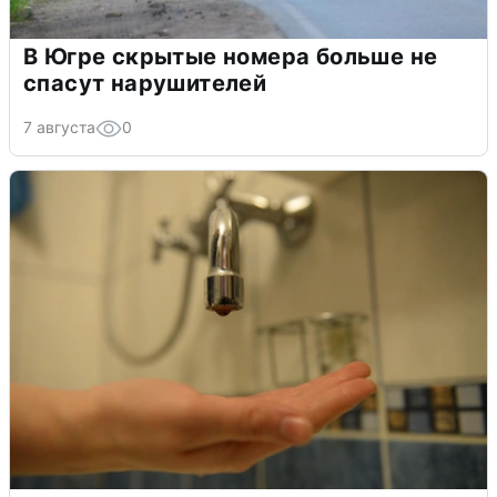
В Югре скрытые номера больше не
спасут нарушителей
7 августа
0