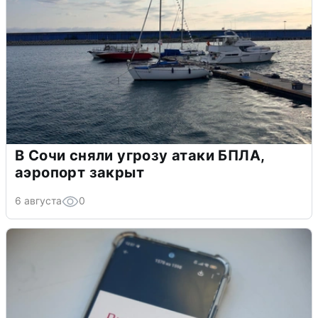
В Сочи сняли угрозу атаки БПЛА,
аэропорт закрыт
6 августа
0