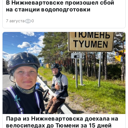
В Нижневартовске произошел сбой
на станции водоподготовки
7 августа
0
Пара из Нижневартовска доехала на
велосипедах до Тюмени за 15 дней