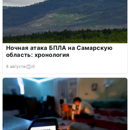
Ночная атака БПЛА на Самарскую
область: хронология
8 августа
0