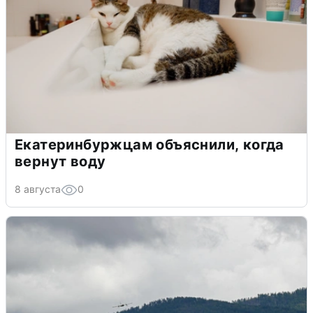
Екатеринбуржцам объяснили, когда
вернут воду
8 августа
0