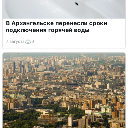
В Архангельске перенесли сроки
подключения горячей воды
7 августа
0