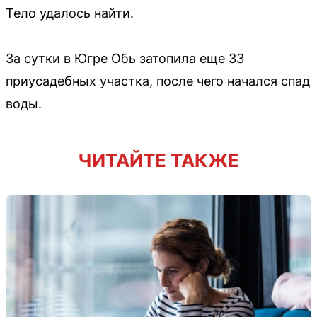
Тело удалось найти.
За сутки в Югре Обь затопила еще 33
приусадебных участка, после чего начался спад
воды.
ЧИТАЙТЕ ТАКЖЕ