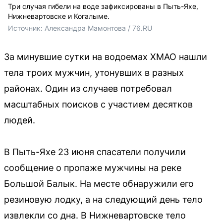
Три случая гибели на воде зафиксированы в Пыть-Яхе,
Нижневартовске и Когалыме.
Источник: 
Александра Мамонтова / 76.RU
За минувшие сутки на водоемах ХМАО нашли
тела троих мужчин, утонувших в разных
районах. Один из случаев потребовал
масштабных поисков с участием десятков
людей.
В Пыть-Яхе 23 июня спасатели получили
сообщение о пропаже мужчины на реке
Большой Балык. На месте обнаружили его
резиновую лодку, а на следующий день тело
извлекли со дна. В Нижневартовске тело