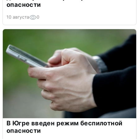
опасности
10 августа
0
В Югре введен режим беспилотной
опасности