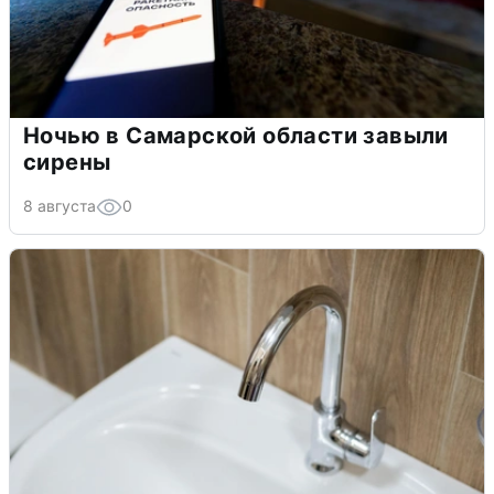
Ночью в Самарской области завыли
сирены
8 августа
0