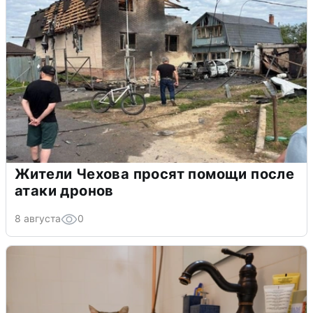
Жители Чехова просят помощи после
атаки дронов
8 августа
0