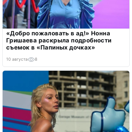
«Добро пожаловать в ад!» Нонна
Гришаева раскрыла подробности
съемок в «Папиных дочках»
10 августа
8