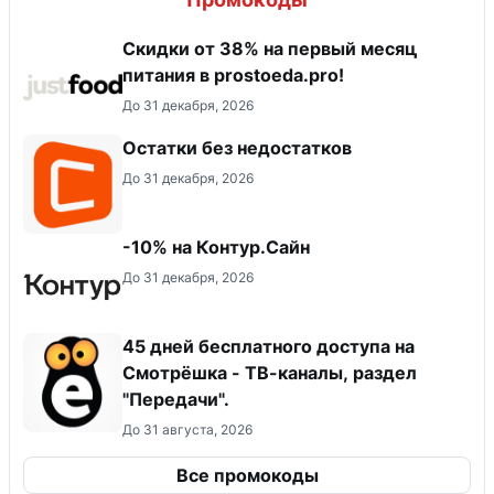
​Скидки от 38% на первый месяц
питания в prostoeda.pro!
До 31 декабря, 2026
Остатки без недостатков
До 31 декабря, 2026
-10% на Контур.Сайн
До 31 декабря, 2026
45 дней бесплатного доступа на
Смотрёшка - ТВ-каналы, раздел
"Передачи".
До 31 августа, 2026
Все промокоды