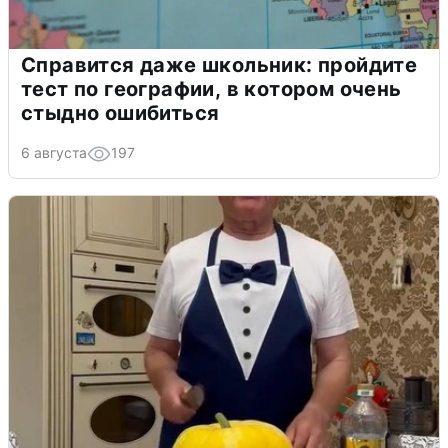
Справится даже школьник: пройдите
тест по географии, в котором очень
стыдно ошибиться
6 августа
197