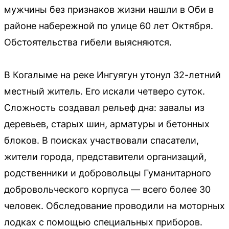
мужчины без признаков жизни нашли в Оби в
районе набережной по улице 60 лет Октября.
Обстоятельства гибели выясняются.
В Когалыме на реке Ингуягун утонул 32-летний
местный житель. Его искали четверо суток.
Сложность создавал рельеф дна: завалы из
деревьев, старых шин, арматуры и бетонных
блоков. В поисках участвовали спасатели,
жители города, представители организаций,
родственники и добровольцы Гуманитарного
добровольческого корпуса — всего более 30
человек. Обследование проводили на моторных
лодках с помощью специальных приборов.