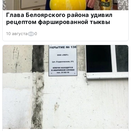
Глава Белоярского района удивил
рецептом фаршированной тыквы
10 августа
0