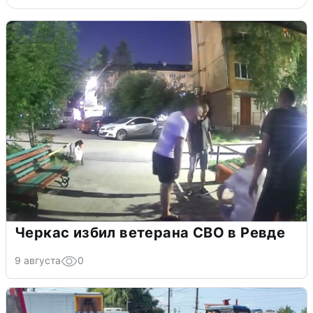
Черкас избил ветерана СВО в Ревде
9 августа
0