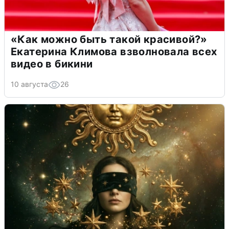
«Как можно быть такой красивой?»
Екатерина Климова взволновала всех
видео в бикини
10 августа
26