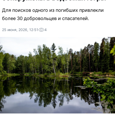
Для поисков одного из погибших привлекли
более 30 добровольцев и спасателей.
25 июня, 2026, 12:51
4