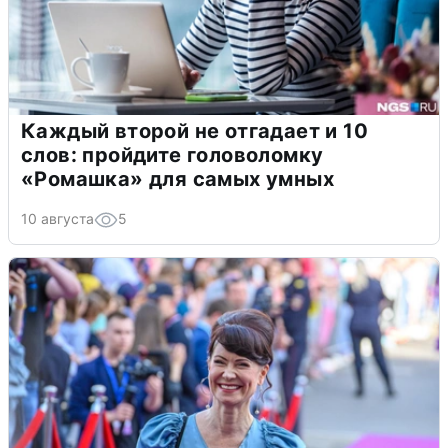
Каждый второй не отгадает и 10
слов: пройдите головоломку
«Ромашка» для самых умных
10 августа
5