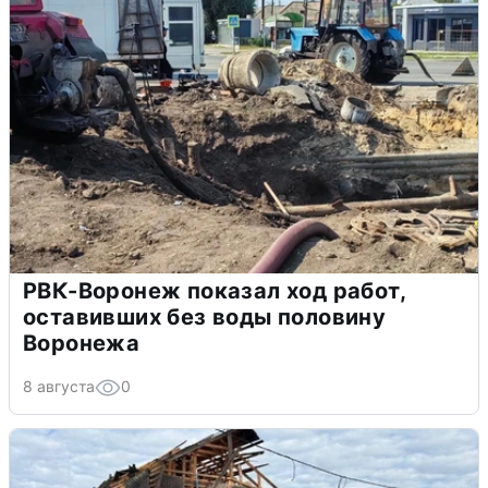
РВК-Воронеж показал ход работ,
оставивших без воды половину
Воронежа
8 августа
0