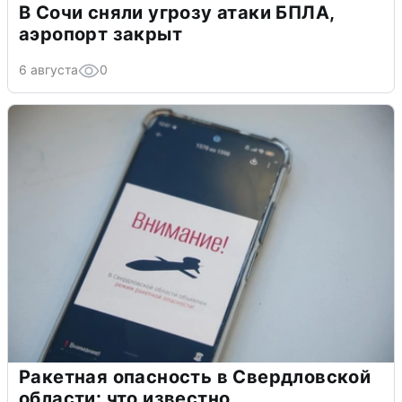
В Сочи сняли угрозу атаки БПЛА,
аэропорт закрыт
6 августа
0
Ракетная опасность в Свердловской
области: что известно