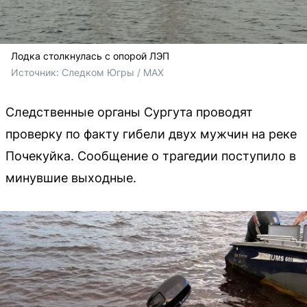
Лодка столкнулась с опорой ЛЭП
Источник: 
Следком Югры / MAX
Следственные органы Сургута проводят
проверку по факту гибели двух мужчин на реке
Почекуйка. Сообщение о трагедии поступило в
минувшие выходные.