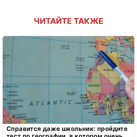
ЧИТАЙТЕ ТАКЖЕ
Справится даже школьник: пройдите
тест по географии, в котором очень