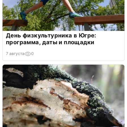
День физкультурника в Югре:
программа, даты и площадки
7 августа
0