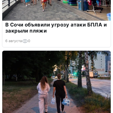
В Сочи объявили угрозу атаки БПЛА и
закрыли пляжи
6 августа
0