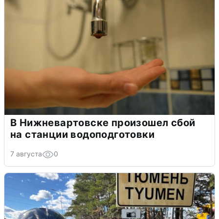
В Нижневартовске произошел сбой
на станции водоподготовки
7 августа
0