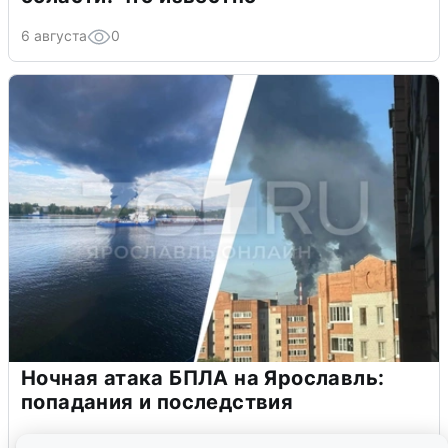
6 августа
0
Ночная атака БПЛА на Ярославль:
попадания и последствия
6 августа
0