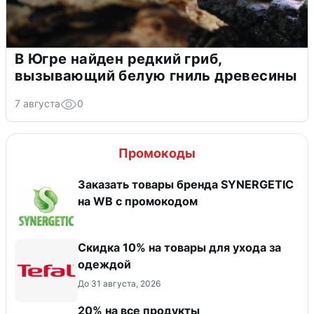
В Югре найден редкий гриб,
вызывающий белую гниль древесины
7 августа
0
Промокоды
Заказать товары бренда SYNERGETIC
на WB с промокодом
Скидка 10% на товары для ухода за
одеждой
До 31 августа, 2026
20% на все продукты