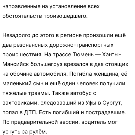
направленные на установление всех
обстоятельств произошедшего.
Незадолго до этого в регионе произошли ещё
два резонансных дорожно-транспортных
происшествия. На трассе Тюмень — Ханты-
Мансийск большегруз врезался в два стоящих
на обочине автомобиля. Погибла женщина, её
маленький сын и ещё один человек получили
тяжёлые травмы. Также автобус с
вахтовиками, следовавший из Уфы в Сургут,
попал в ДТП. Есть погибший и пострадавшие.
По предварительной версии, водитель мог
уснуть за рулём.