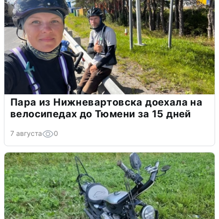
Пара из Нижневартовска доехала на
велосипедах до Тюмени за 15 дней
7 августа
0