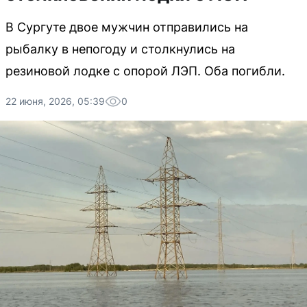
В Сургуте двое мужчин отправились на
рыбалку в непогоду и столкнулись на
резиновой лодке с опорой ЛЭП. Оба погибли.
22 июня, 2026, 05:39
0