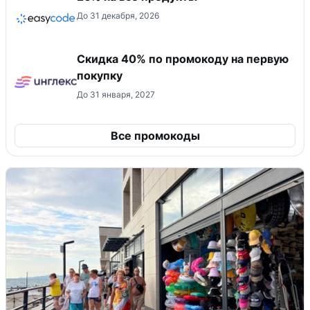
До 31 декабря, 2026
Скидка 40% по промокоду на первую
покупку
До 31 января, 2027
Все промокоды