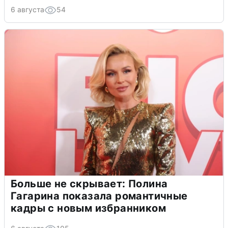
6 августа
54
Больше не скрывает: Полина
Гагарина показала романтичные
кадры с новым избранником