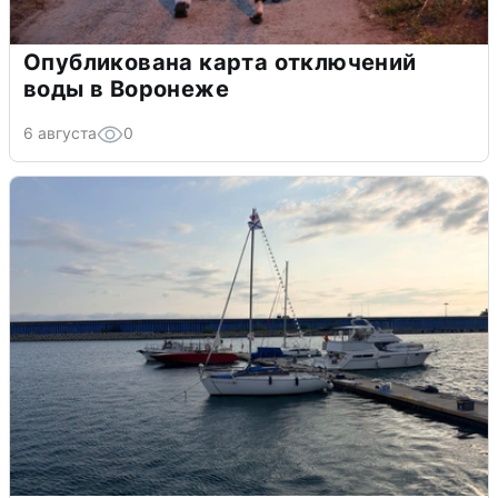
Опубликована карта отключений
воды в Воронеже
6 августа
0