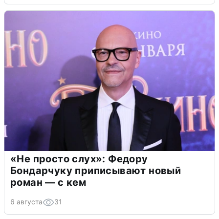
«Не просто слух»: Федору
Бондарчуку приписывают новый
роман — с кем
6 августа
31