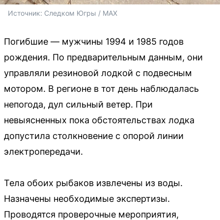
Источник: 
Следком Югры / MAX
Погибшие — мужчины 1994 и 1985 годов
рождения. По предварительным данным, они
управляли резиновой лодкой с подвесным
мотором. В регионе в тот день наблюдалась
непогода, дул сильный ветер. При
невыясненных пока обстоятельствах лодка
допустила столкновение с опорой линии
электропередачи.
Тела обоих рыбаков извлечены из воды.
Назначены необходимые экспертизы.
Проводятся проверочные мероприятия,