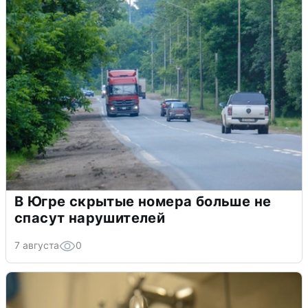
В Югре скрытые номера больше не
спасут нарушителей
7 августа
0