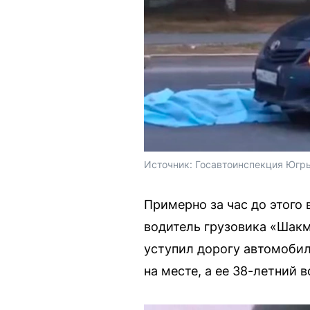
Источник: 
Госавтоинспекция Югры
Примерно за час до этого
водитель грузовика «Шакм
уступил дорогу автомобил
на месте, а ее 38-летний 