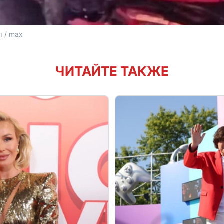
 / max
ЧИТАЙТЕ ТАКЖЕ