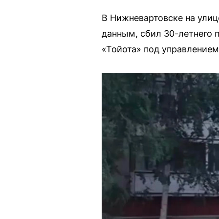
В Нижневартовске на ули
данным, сбил 30-летнего 
«Тойота» под управлением