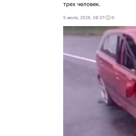
трех человек.
5 июля, 2026, 08:27
0