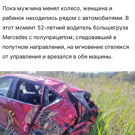
Пока мужчина менял колесо, женщина и
ребенок находились рядом с автомобилями. В
этот момент 52-летний водитель большегруза
Mercedes с полуприцепом, следовавший в
попутном направлении, на мгновение отвлекся
от управления и врезался в обе машины.