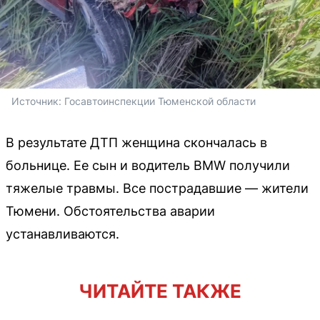
Источник: 
Госавтоинспекции Тюменской области
В результате ДТП женщина скончалась в
больнице. Ее сын и водитель BMW получили
тяжелые травмы. Все пострадавшие — жители
Тюмени. Обстоятельства аварии
устанавливаются.
ЧИТАЙТЕ ТАКЖЕ