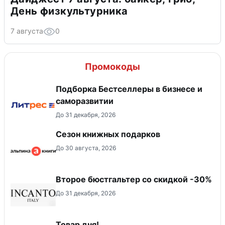
День физкультурника
7 августа
0
Промокоды
Подборка Бестселлеры в бизнесе и
саморазвитии
До 31 декабря, 2026
Сезон книжных подарков
До 30 августа, 2026
Второе бюстгальтер со скидкой -30%
До 31 декабря, 2026
Товар дня!