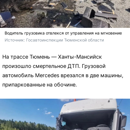
Водитель грузовика отвлекся от управления на мгновение
Источник: 
Госавтоинспекции Тюменской области
На трассе Тюмень — Ханты-Мансийск
произошло смертельное ДТП. Грузовой
автомобиль Mercedes врезался в две машины,
припаркованные на обочине.