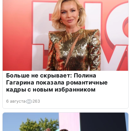
Больше не скрывает: Полина
Гагарина показала романтичные
кадры с новым избранником
6 августа
263