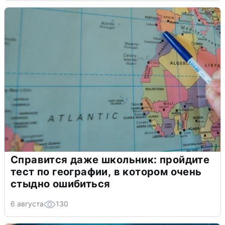
Справится даже школьник: пройдите
тест по географии, в котором очень
стыдно ошибиться
6 августа
130