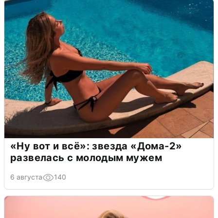
«Ну вот и всё»: звезда «Дома-2»
развелась с молодым мужем
6 августа
140