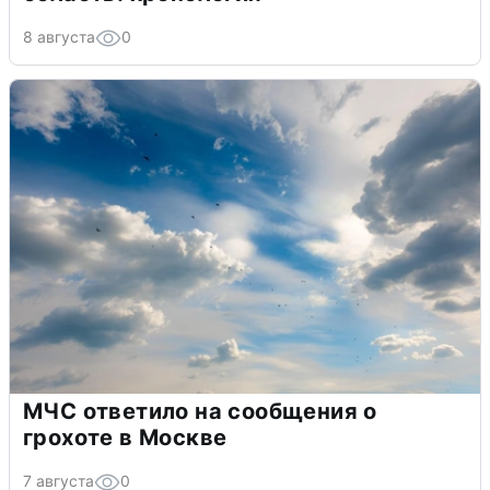
8 августа
0
МЧС ответило на сообщения о
грохоте в Москве
7 августа
0