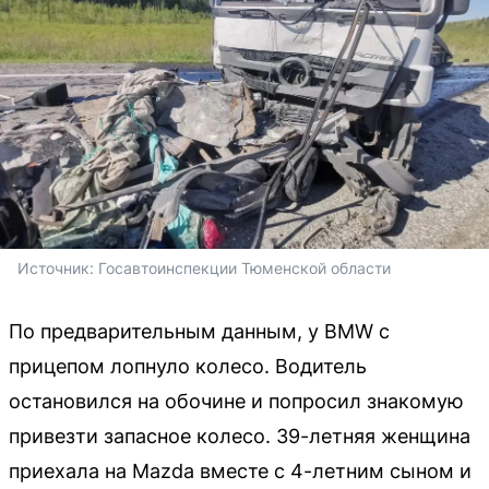
Источник: 
Госавтоинспекции Тюменской области
По предварительным данным, у BMW с
прицепом лопнуло колесо. Водитель
остановился на обочине и попросил знакомую
привезти запасное колесо. 39-летняя женщина
приехала на Mazda вместе с 4-летним сыном и