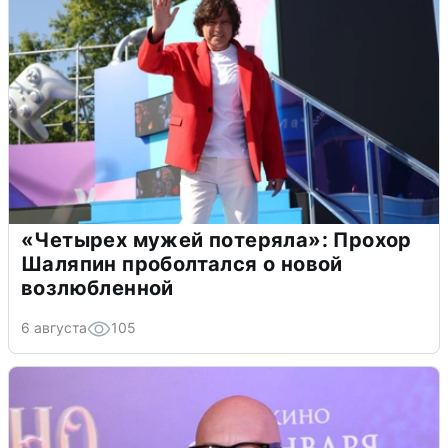
«Четырех мужей потеряла»: Прохор
Шаляпин проболтался о новой
возлюбленной
6 августа
105