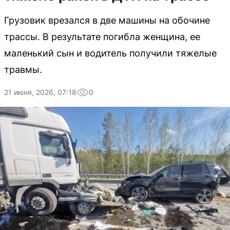
Грузовик врезался в две машины на обочине
трассы. В результате погибла женщина, ее
маленький сын и водитель получили тяжелые
травмы.
21 июня, 2026, 07:18
0