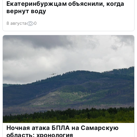
Екатеринбуржцам объяснили, когда
вернут воду
8 августа
0
Ночная атака БПЛА на Самарскую
область: хронология