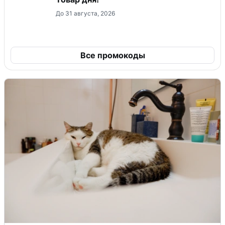
До 31 августа, 2026
Все промокоды