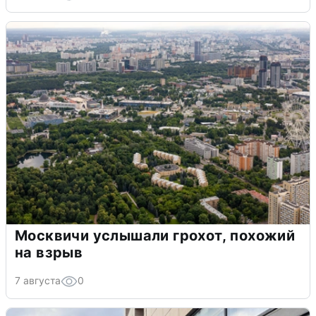
Москвичи услышали грохот, похожий
на взрыв
7 августа
0