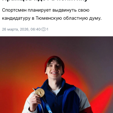
Спортсмен планирует выдвинуть свою
кандидатуру в Тюменскую областную думу.
26 марта, 2026, 06:40
1