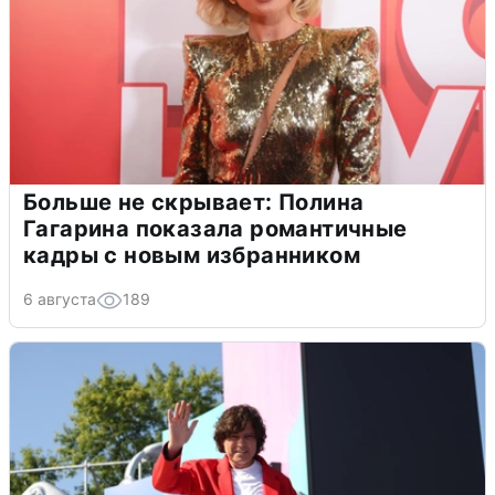
Больше не скрывает: Полина
Гагарина показала романтичные
кадры с новым избранником
6 августа
189