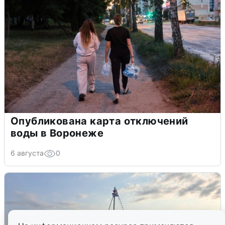
Опубликована карта отключений
воды в Воронеже
6 августа
0