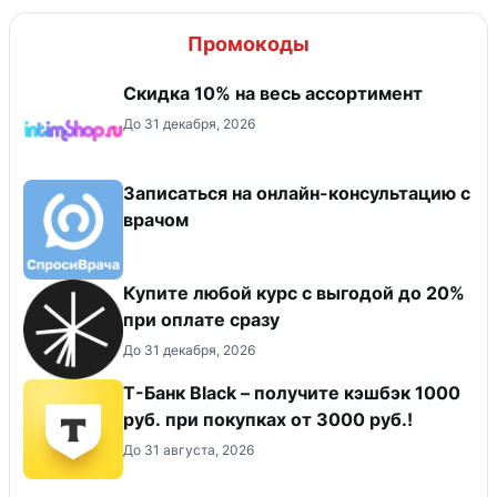
Промокоды
Скидка 10% на весь ассортимент
До 31 декабря, 2026
Записаться на онлайн-консультацию с
врачом
Купите любой курс с выгодой до 20%
при оплате сразу
До 31 декабря, 2026
Т-Банк Black – получите кэшбэк 1000
руб. при покупках от 3000 руб.!
До 31 августа, 2026