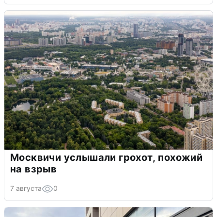
Москвичи услышали грохот, похожий
на взрыв
7 августа
0