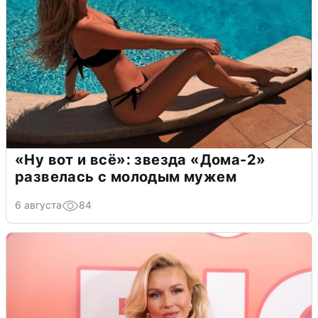
«Ну вот и всё»: звезда «Дома-2»
развелась с молодым мужем
6 августа
84