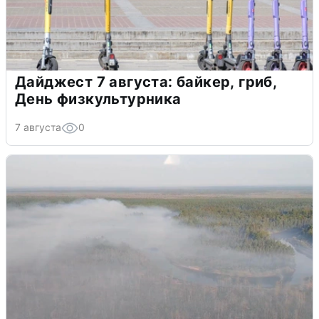
Дайджест 7 августа: байкер, гриб,
День физкультурника
7 августа
0