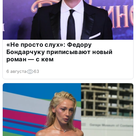
«Не просто слух»: Федору
Бондарчуку приписывают новый
роман — с кем
6 августа
63