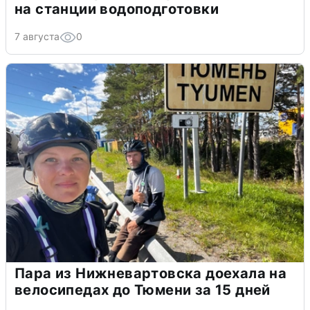
на станции водоподготовки
7 августа
0
Пара из Нижневартовска доехала на
велосипедах до Тюмени за 15 дней