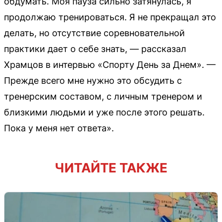
обдумать. Моя пауза сильно затянулась, я
продолжаю тренироваться. Я не прекращал это
делать, но отсутствие соревновательной
практики дает о себе знать, — рассказал
Храмцов в интервью «Спорту День за Днем». —
Прежде всего мне нужно это обсудить с
тренерским составом, с личным тренером и
близкими людьми и уже после этого решать.
Пока у меня нет ответа».
ЧИТАЙТЕ ТАКЖЕ