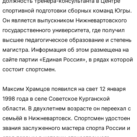
должность тренера-консультанта в Центре
спортивной подготовки сборных команд Югры.
Он является выпускником Нижневартовского
государственного университета, где получил
высшее педагогическое образование и степень
магистра. Информация об этом размещена на
сайте партии «Единая Россия», в рядах которой
состоит спортсмен.
Максим Храмцов появился на свет 12 января
1998 года в селе Советское Курганской
области. В двухлетнем возрасте он переехал с
семьёй в Нижневартовск. Спортсмен удостоен
звания заслуженного мастера спорта России и