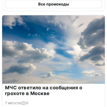
Все промокоды
МЧС ответило на сообщения о
грохоте в Москве
7 августа
0