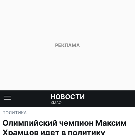
НОВОСТИ
ХМАО
ПОЛИТИКА
Олимпийский чемпион Максим
Храмцов идет в политику