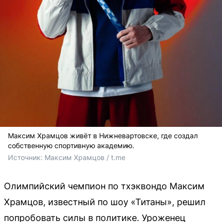
Максим Храмцов живёт в Нижневартовске, где создал
собственную спортивную академию.
Источник: 
Максим Храмцов / t.me
Олимпийский чемпион по тхэквондо Максим
Храмцов, известный по шоу «Титаны», решил
попробовать силы в политике. Уроженец