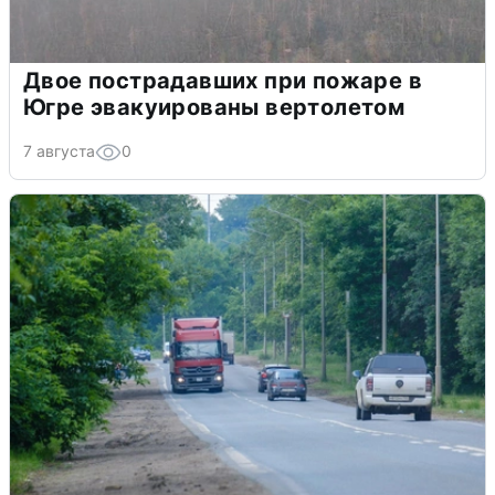
Двое пострадавших при пожаре в
Югре эвакуированы вертолетом
7 августа
0