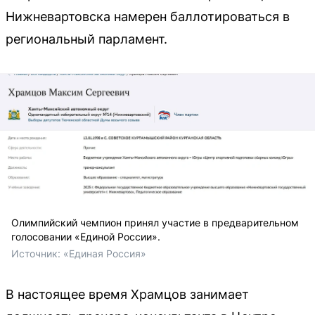
Нижневартовска намерен баллотироваться в
региональный парламент.
Олимпийский чемпион принял участие в предварительном
голосовании «Единой России».
Источник: 
«Единая Россия»
В настоящее время Храмцов занимает