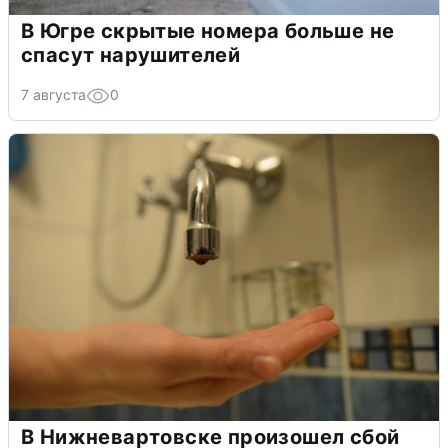
В Югре скрытые номера больше не
спасут нарушителей
7 августа
0
В Нижневартовске произошел сбой