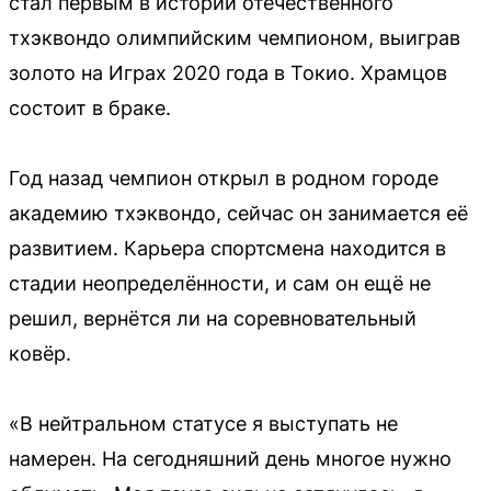
стал первым в истории отечественного
тхэквондо олимпийским чемпионом, выиграв
золото на Играх 2020 года в Токио. Храмцов
состоит в браке.
Год назад чемпион открыл в родном городе
академию тхэквондо, сейчас он занимается её
развитием. Карьера спортсмена находится в
стадии неопределённости, и сам он ещё не
решил, вернётся ли на соревновательный
ковёр.
«В нейтральном статусе я выступать не
намерен. На сегодняшний день многое нужно