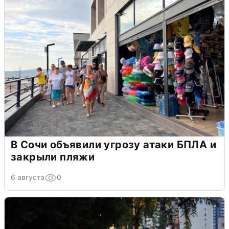
В Сочи объявили угрозу атаки БПЛА и
закрыли пляжи
6 августа
0