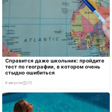
Справится даже школьник: пройдите
тест по географии, в котором очень
стыдно ошибиться
6 августа
72