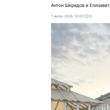
Антон Шкредов и Елизавет
1 июля, 2026, 10:07
0