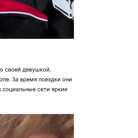
о своей девушкой,
опе. За время поездки они
в социальные сети яркие