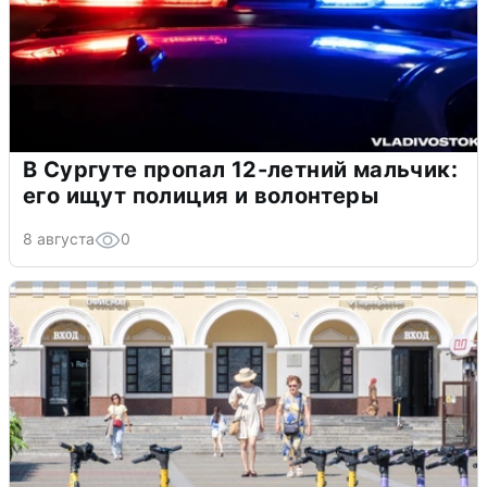
В Сургуте пропал 12-летний мальчик:
его ищут полиция и волонтеры
8 августа
0