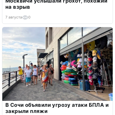
Москвичи услышали грохот, похожий
на взрыв
7 августа
0
В Сочи объявили угрозу атаки БПЛА и
закрыли пляжи