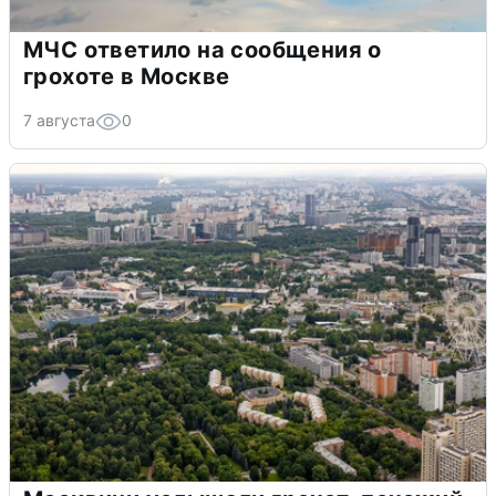
МЧС ответило на сообщения о
грохоте в Москве
7 августа
0