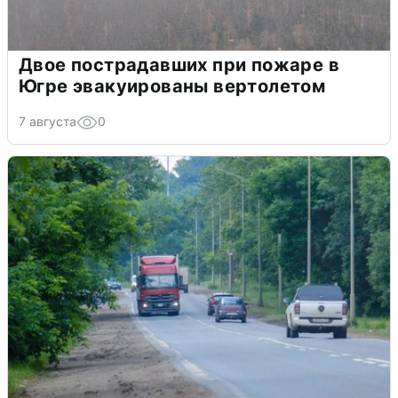
Двое пострадавших при пожаре в
Югре эвакуированы вертолетом
7 августа
0