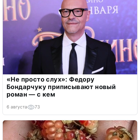
«Не просто слух»: Федору
Бондарчуку приписывают новый
роман — с кем
6 августа
73