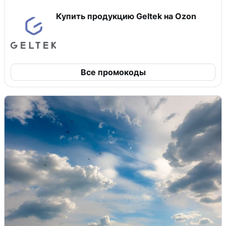
Купить продукцию Geltek на Ozon
Все промокоды