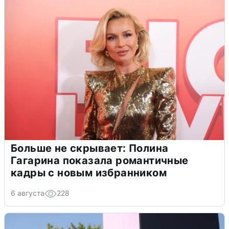
Больше не скрывает: Полина
Гагарина показала романтичные
кадры с новым избранником
6 августа
228