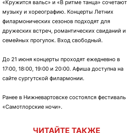
«Кружится вальс» и «В ритме танца» сочетают
музыку и хореографию. Концерты Летних
филармонических сезонов подходят для
дружеских встреч, романтических свиданий и
семейных прогулок. Вход свободный.
До 21 июня концерты проходят ежедневно в
17:00, 18:00, 19:00 и 20:00. Афиша доступна на
сайте сургутской филармонии.
Ранее в Нижневартовске состоялся фестиваль
«Самотлорские ночи».
ЧИТАЙТЕ ТАКЖЕ