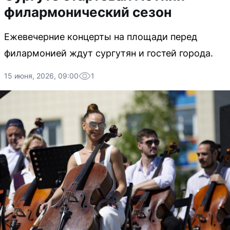
филармонический сезон
Ежевечерние концерты на площади перед
филармонией ждут сургутян и гостей города.
15 июня, 2026, 09:00
1