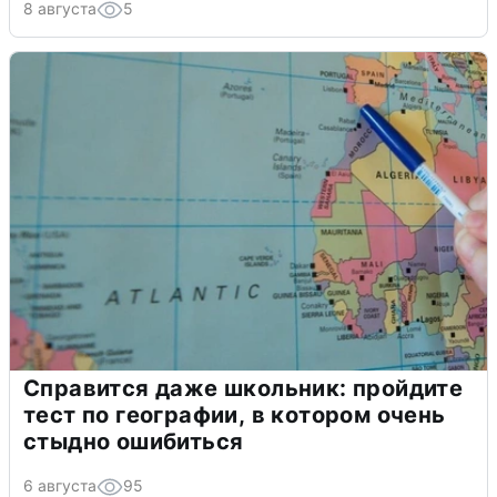
8 августа
5
Справится даже школьник: пройдите
тест по географии, в котором очень
стыдно ошибиться
6 августа
95