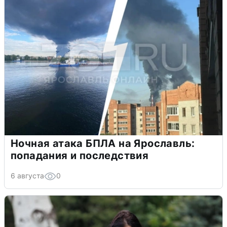
Ночная атака БПЛА на Ярославль:
попадания и последствия
6 августа
0