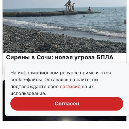
Сирены в Сочи: новая угроза БПЛА
6 августа
0
На информационном ресурсе применяются
cookie-файлы. Оставаясь на сайте, вы
подтверждаете свое
согласие
на их
использование.
Согласен