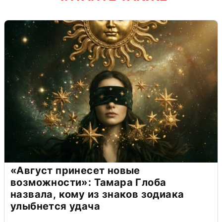
«Август принесет новые
возможности»: Тамара Глоба
назвала, кому из знаков зодиака
улыбнется удача