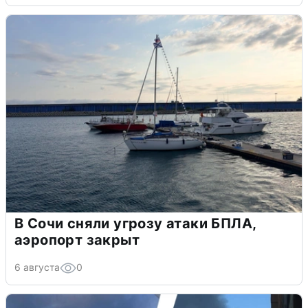
В Сочи сняли угрозу атаки БПЛА,
аэропорт закрыт
6 августа
0