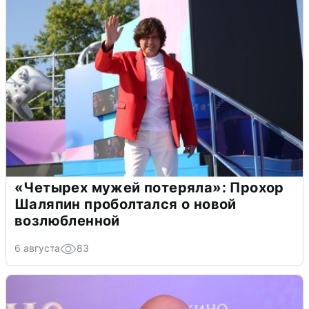
«Четырех мужей потеряла»: Прохор
Шаляпин проболтался о новой
возлюбленной
6 августа
83