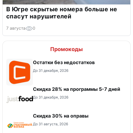
В Югре скрытые номера больше не
спасут нарушителей
7 августа
0
Промокоды
Остатки без недостатков
До 31 декабря, 2026
Скидка 28% на программы 5-7 дней
До 31 декабря, 2026
Скидка 30% на оправы
До 31 августа, 2026