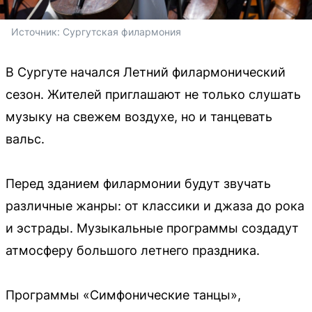
Источник: 
Сургутская филармония
В Сургуте начался Летний филармонический
сезон. Жителей приглашают не только слушать
музыку на свежем воздухе, но и танцевать
вальс.
Перед зданием филармонии будут звучать
различные жанры: от классики и джаза до рока
и эстрады. Музыкальные программы создадут
атмосферу большого летнего праздника.
Программы «Симфонические танцы»,