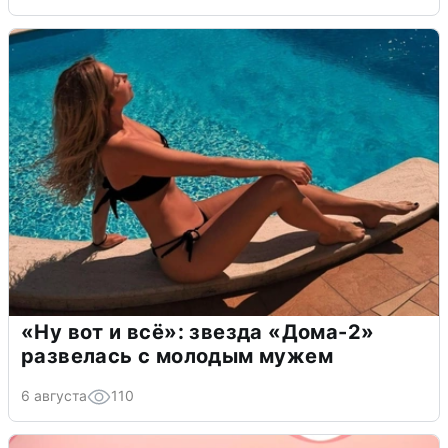
«Ну вот и всё»: звезда «Дома-2»
развелась с молодым мужем
6 августа
110