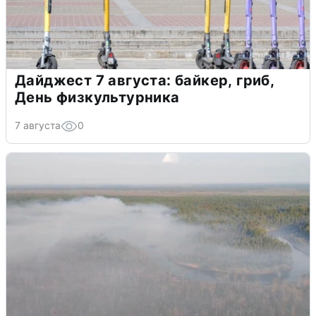
Дайджест 7 августа: байкер, гриб,
День физкультурника
7 августа
0