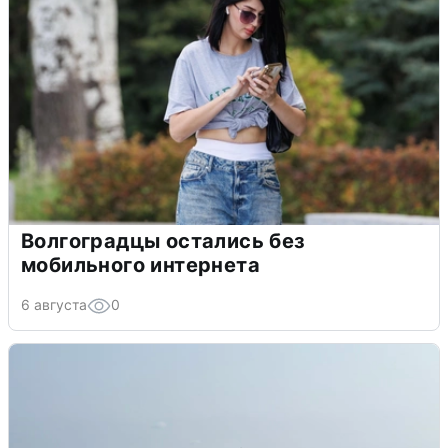
Волгоградцы остались без
мобильного интернета
6 августа
0