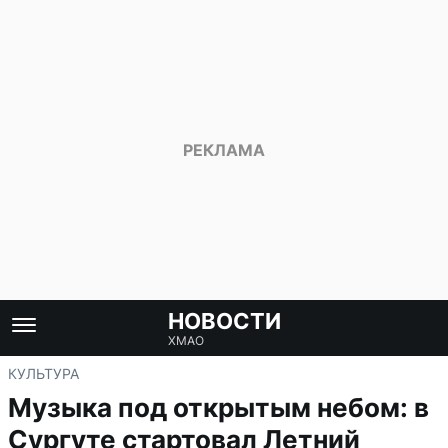
НОВОСТИ
ХМАО
КУЛЬТУРА
Музыка под открытым небом: в
Сургуте стартовал Летний