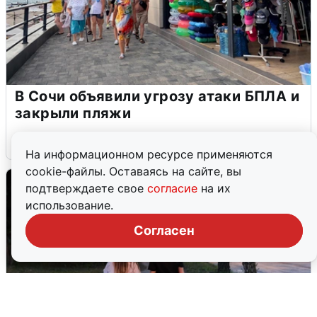
В Сочи объявили угрозу атаки БПЛА и
закрыли пляжи
6 августа
0
На информационном ресурсе применяются
cookie-файлы. Оставаясь на сайте, вы
подтверждаете свое
согласие
на их
использование.
Согласен