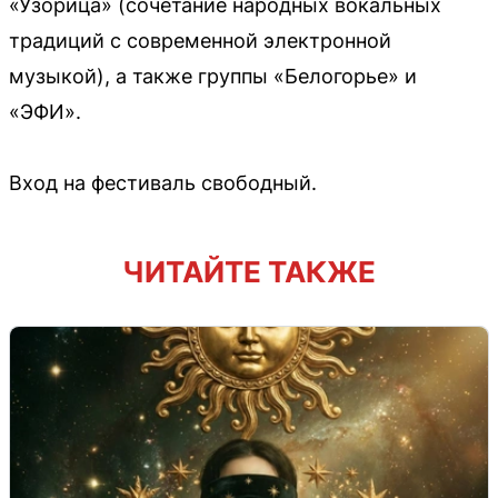
«Узорица» (сочетание народных вокальных
традиций с современной электронной
музыкой), а также группы «Белогорье» и
«ЭФИ».
Вход на фестиваль свободный.
ЧИТАЙТЕ ТАКЖЕ