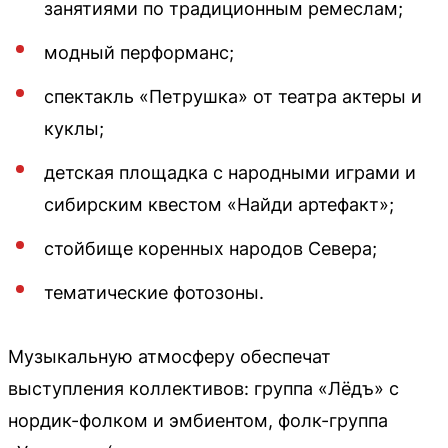
занятиями по традиционным ремеслам;
модный перформанс;
спектакль «Петрушка» от театра актеры и
куклы;
детская площадка с народными играми и
сибирским квестом «Найди артефакт»;
стойбище коренных народов Севера;
тематические фотозоны.
Музыкальную атмосферу обеспечат
выступления коллективов: группа «Лёдъ» с
нордик-фолком и эмбиентом, фолк-группа