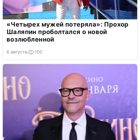
«Четырех мужей потеряла»: Прохор
Шаляпин проболтался о новой
возлюбленной
6 августа
100