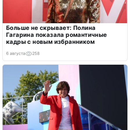
Больше не скрывает: Полина
Гагарина показала романтичные
кадры с новым избранником
6 августа
258