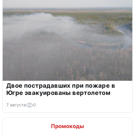
Двое пострадавших при пожаре в
Югре эвакуированы вертолетом
7 августа
0
Промокоды