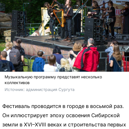
Музыкальную программу представят несколько
коллективов
Источник: 
администрация Сургута
Фестиваль проводится в городе в восьмой раз.
Он иллюстрирует эпоху освоения Сибирской
земли в XVI–XVIII веках и строительства первых