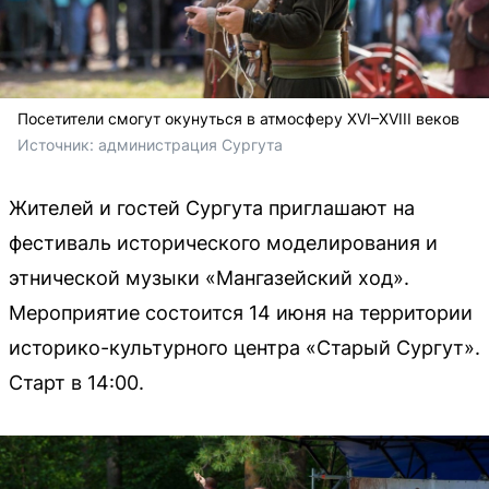
Посетители смогут окунуться в атмосферу XVI–XVIII веков
Источник: 
администрация Сургута
Жителей и гостей Сургута приглашают на
фестиваль исторического моделирования и
этнической музыки «Мангазейский ход».
Мероприятие состоится 14 июня на территории
историко-культурного центра «Старый Сургут».
Старт в 14:00.