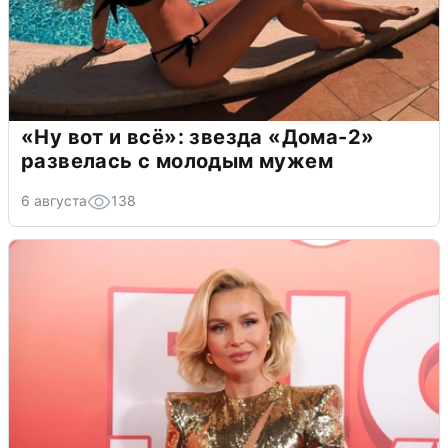
«Ну вот и всё»: звезда «Дома-2»
развелась с молодым мужем
6 августа
138