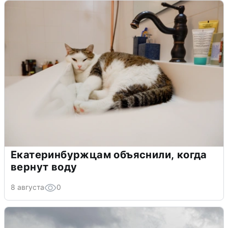
Екатеринбуржцам объяснили, когда
вернут воду
8 августа
0