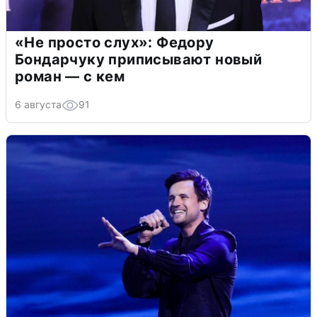
«Не просто слух»: Федору
Бондарчуку приписывают новый
роман — с кем
6 августа
91