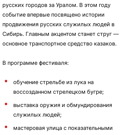
русских городов за Уралом. В этом году
событие впервые посвящено истории
продвижения русских служилых людей в
Сибирь. Главным акцентом станет струг —
основное транспортное средство казаков.
В программе фестиваля:
обучение стрельбе из лука на
воссозданном стрелецком бугре;
выставка оружия и обмундирования
служилых людей;
мастеровая улица с показательными