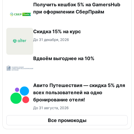
Получить кешбэк 5% на GamersHub
при оформлении СберПрайм
Скидка 15% на курс
До 31 декабря, 2026
Вдвоём выгоднее на 10%
Авито Путешествия — скидка 5% для
всех пользователей на одно
бронирование отеля!
До 31 августа, 2026
Все промокоды