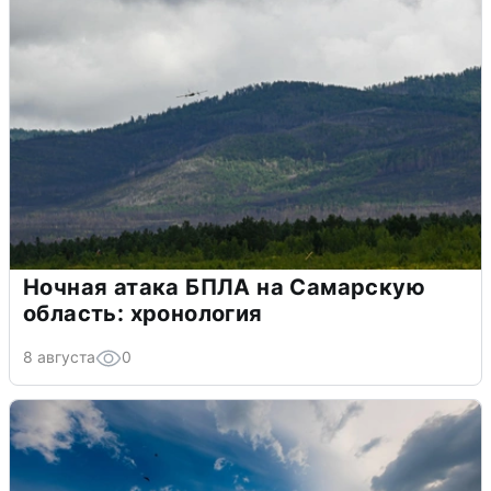
Ночная атака БПЛА на Самарскую
область: хронология
8 августа
0