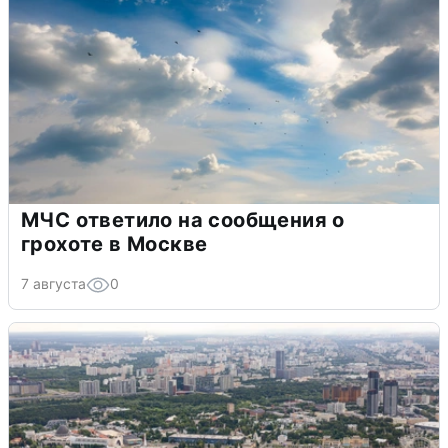
МЧС ответило на сообщения о
грохоте в Москве
7 августа
0