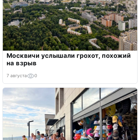
Москвичи услышали грохот, похожий
на взрыв
7 августа
0