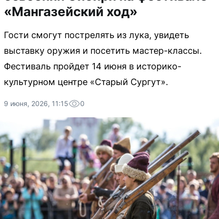
«Мангазейский ход»
Гости смогут пострелять из лука, увидеть
выставку оружия и посетить мастер-классы.
Фестиваль пройдет 14 июня в историко-
культурном центре «Старый Сургут».
9 июня, 2026, 11:15
0