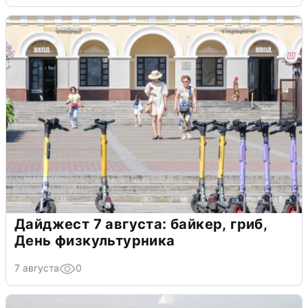
Дайджест 7 августа: байкер, гриб,
День физкультурника
7 августа
0