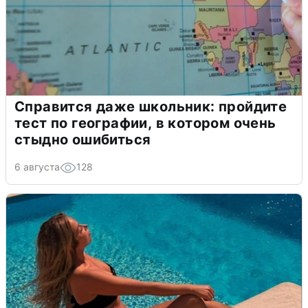
Справится даже школьник: пройдите
тест по географии, в котором очень
стыдно ошибиться
6 августа
128