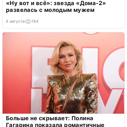
«Ну вот и всё»: звезда «Дома-2»
развелась с молодым мужем
6 августа
184
Больше не скрывает: Полина
Гагарина показала романтичные