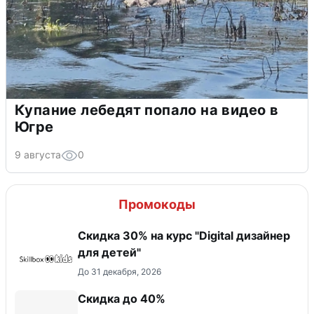
Купание лебедят попало на видео в
Югре
9 августа
0
Промокоды
Скидка 30% на курс "Digital дизайнер
для детей"
До 31 декабря, 2026
Скидка до 40%