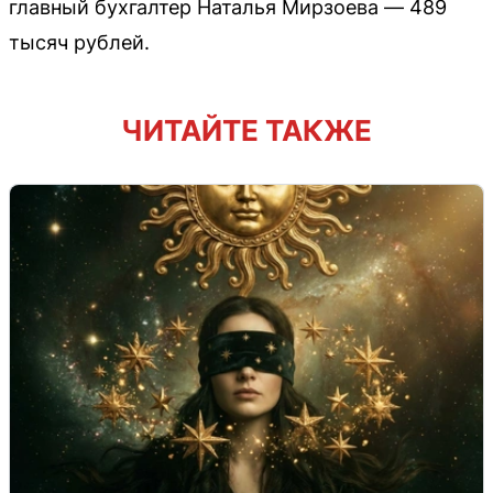
главный бухгалтер Наталья Мирзоева — 489
тысяч рублей.
ЧИТАЙТЕ ТАКЖЕ