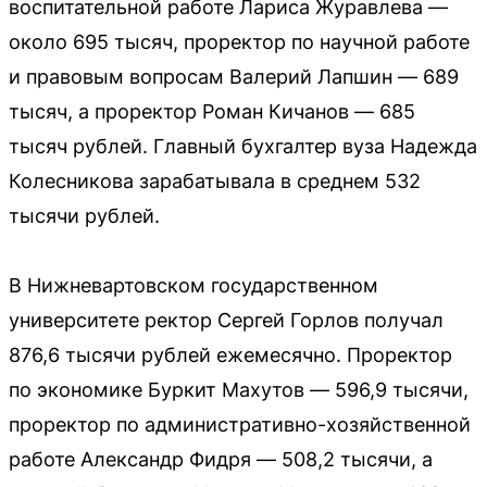
воспитательной работе Лариса Журавлева —
около 695 тысяч, проректор по научной работе
и правовым вопросам Валерий Лапшин — 689
тысяч, а проректор Роман Кичанов — 685
тысяч рублей. Главный бухгалтер вуза Надежда
Колесникова зарабатывала в среднем 532
тысячи рублей.
В Нижневартовском государственном
университете ректор Сергей Горлов получал
876,6 тысячи рублей ежемесячно. Проректор
по экономике Буркит Махутов — 596,9 тысячи,
проректор по административно-хозяйственной
работе Александр Фидря — 508,2 тысячи, а