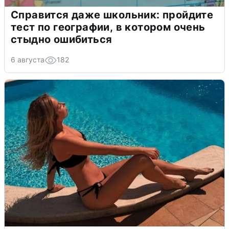
Справится даже школьник: пройдите
тест по географии, в котором очень
стыдно ошибиться
6 августа
182