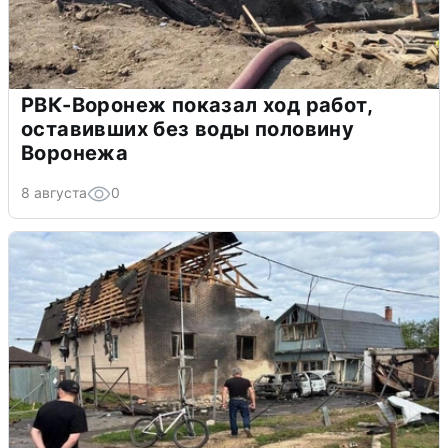
РВК-Воронеж показал ход работ,
оставивших без воды половину
Воронежа
8 августа
0