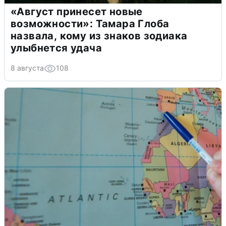
«Август принесет новые
возможности»: Тамара Глоба
назвала, кому из знаков зодиака
улыбнется удача
8 августа
108