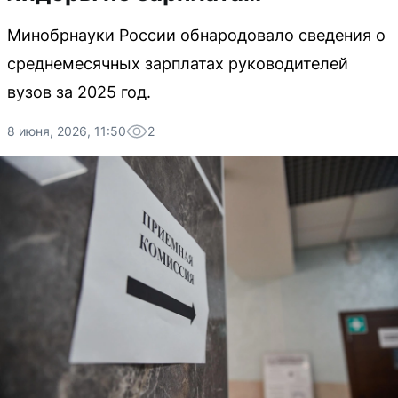
Минобрнауки России обнародовало сведения о
среднемесячных зарплатах руководителей
вузов за 2025 год.
8 июня, 2026, 11:50
2