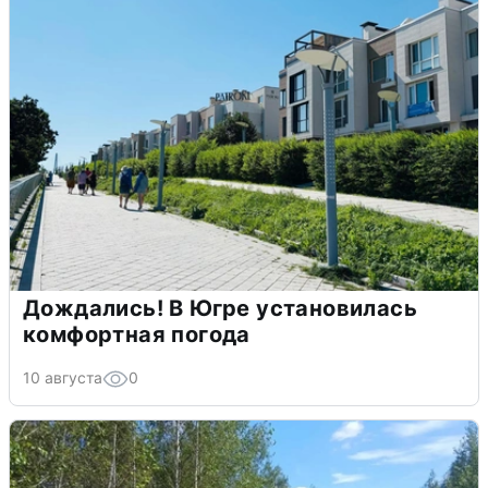
Дождались! В Югре установилась
комфортная погода
10 августа
0