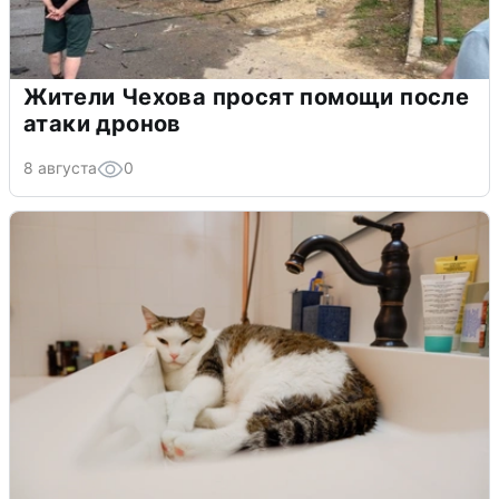
Жители Чехова просят помощи после
атаки дронов
8 августа
0