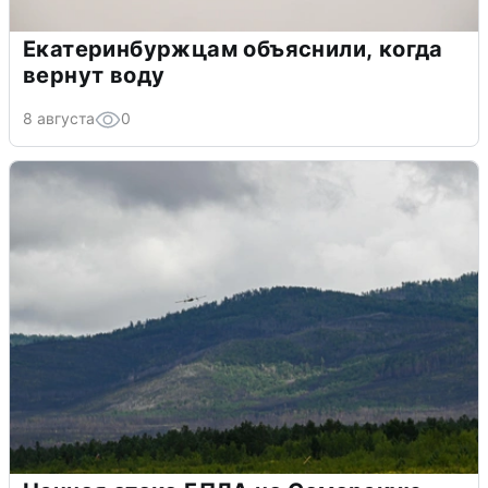
Екатеринбуржцам объяснили, когда
вернут воду
8 августа
0