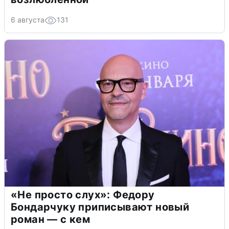
6 августа
131
«Не просто слух»: Федору
Бондарчуку приписывают новый
роман — с кем