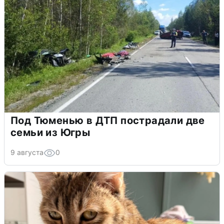
Под Тюменью в ДТП пострадали две
семьи из Югры
9 августа
0