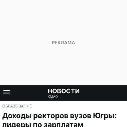
НОВОСТИ
ХМАО
ОБРАЗОВАНИЕ
Доходы ректоров вузов Югры:
лидеры по зарплатам