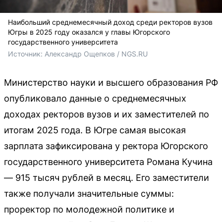
Наибольший среднемесячный доход среди ректоров вузов
Югры в 2025 году оказался у главы Югорского
государственного университета
Источник: 
Александр Ощепков / NGS.RU
Министерство науки и высшего образования РФ
опубликовало данные о среднемесячных
доходах ректоров вузов и их заместителей по
итогам 2025 года. В Югре самая высокая
зарплата зафиксирована у ректора Югорского
государственного университета Романа Кучина
— 915 тысяч рублей в месяц. Его заместители
также получали значительные суммы:
проректор по молодежной политике и