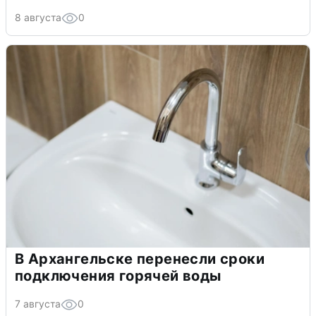
8 августа
0
В Архангельске перенесли сроки
подключения горячей воды
7 августа
0