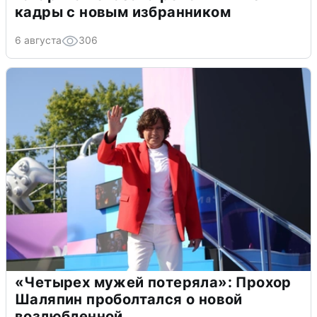
кадры с новым избранником
6 августа
306
«Четырех мужей потеряла»: Прохор
Шаляпин проболтался о новой
возлюбленной