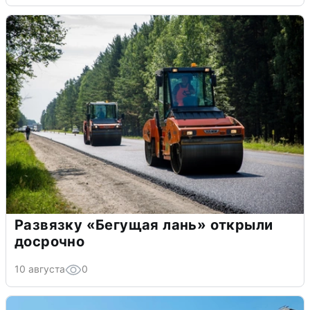
Развязку «Бегущая лань» открыли
досрочно
10 августа
0