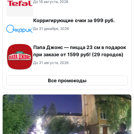
До 16 августа, 2026
Корригирующие очки за 999 руб.
До 31 декабря, 2026
Папа Джонс — пицца 23 см в подарок
при заказе от 1599 руб! (29 городов)
До 31 августа, 2026
Все промокоды