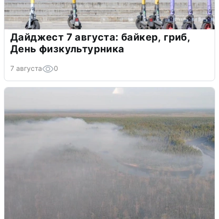
Дайджест 7 августа: байкер, гриб,
День физкультурника
7 августа
0