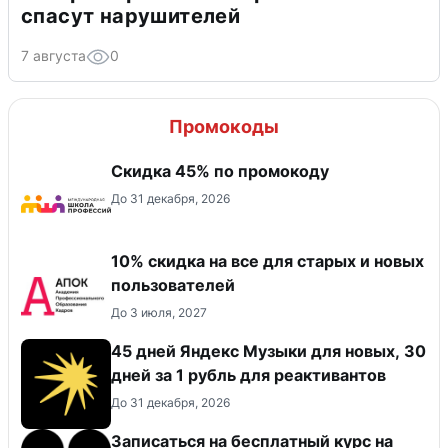
спасут нарушителей
7 августа
0
Промокоды
Скидка 45% по промокоду
До 31 декабря, 2026
10% скидка на все для старых и новых
пользователей
До 3 июля, 2027
45 дней Яндекс Музыки для новых, 30
дней за 1 рубль для реактивантов
До 31 декабря, 2026
Записаться на бесплатный курс на