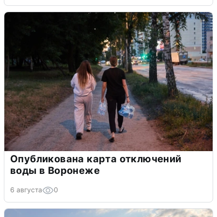
Опубликована карта отключений
воды в Воронеже
6 августа
0