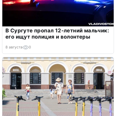
В Сургуте пропал 12-летний мальчик:
его ищут полиция и волонтеры
8 августа
0