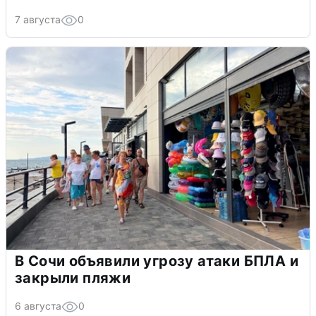
7 августа
0
В Сочи объявили угрозу атаки БПЛА и
закрыли пляжи
6 августа
0