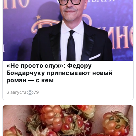
«Не просто слух»: Федору
Бондарчуку приписывают новый
роман — с кем
6 августа
79