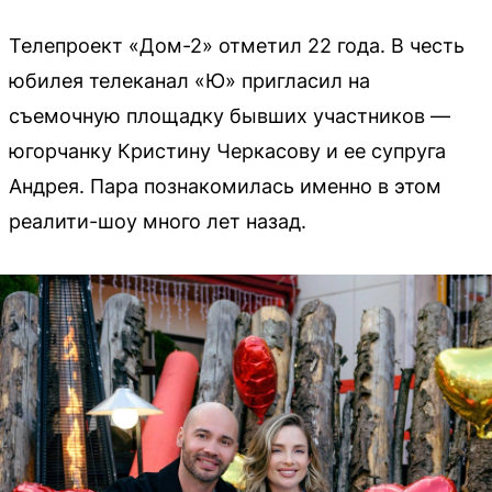
Телепроект «Дом-2» отметил 22 года. В честь
юбилея телеканал «Ю» пригласил на
съемочную площадку бывших участников —
югорчанку Кристину Черкасову и ее супруга
Андрея. Пара познакомилась именно в этом
реалити-шоу много лет назад.