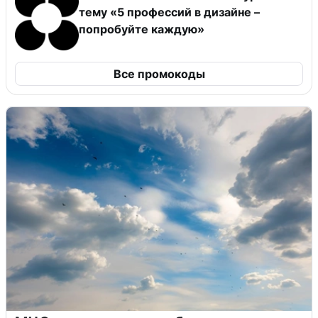
тему «5 профессий в дизайне –
попробуйте каждую»
Все промокоды