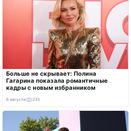
Больше не скрывает: Полина
Гагарина показала романтичные
кадры с новым избранником
6 августа
235