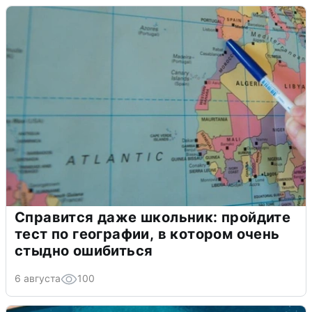
Справится даже школьник: пройдите
тест по географии, в котором очень
стыдно ошибиться
6 августа
100