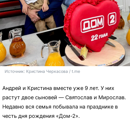
Источник: 
Кристина Черкасова / t.me
Андрей и Кристина вместе уже 9 лет. У них
растут двое сыновей — Святослав и Мирослав.
Недавно вся семья побывала на празднике в
честь дня рождения «Дом-2».