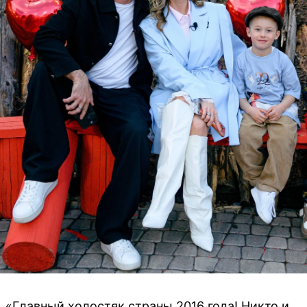
«Главный холостяк страны 2016 года! Никто и