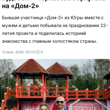
на «Дом-2»
Бывшая участница «Дом-2» из Югры вместе с
мужем и детьми побывала на праздновании 22-
летия проекта и поделилась историей
знакомства с главным холостяком страны.
12 мая, 2026, 05:15
2