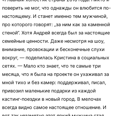
поверить не мог, что однажды он влюбится по-
настоящему. И станет именно тем мужчиной,
про которого говорят: „за ним как за каменной
стеной“. Хотя Андрей всегда был за настоящие
семейные ценности. Даже несмотря на шоу,
внимание, провокации и бесконечные слухи
вокруг, — поделилась Кристина в социальных
сетях. — Мало кто знает, что те самые три
месяца, что я была на проекте он ухаживал за
мной тихо и без камер: поддерживал, писал,
привозил маленькие подарки из каждой
кастинг-поездки в новый город. В мелочах
всегда видно самое настоящее отношение. И
вот так незаметно этот яркий мужчина стал