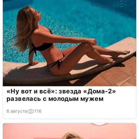
«Ну вот и всё»: звезда «Дома-2»
развелась с молодым мужем
6 августа
116