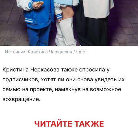
Источник: 
Кристина Черкасова / t.me
Кристина Черкасова также спросила у
подписчиков, хотят ли они снова увидеть их
семью на проекте, намекнув на возможное
возвращение.
ЧИТАЙТЕ ТАКЖЕ