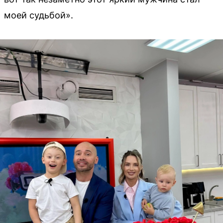
моей судьбой».