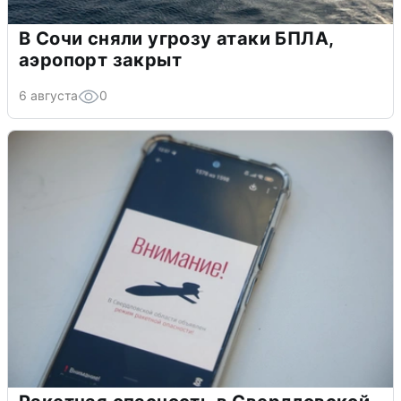
В Сочи сняли угрозу атаки БПЛА,
аэропорт закрыт
6 августа
0