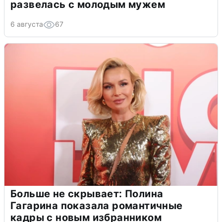
развелась с молодым мужем
6 августа
67
Больше не скрывает: Полина
Гагарина показала романтичные
кадры с новым избранником