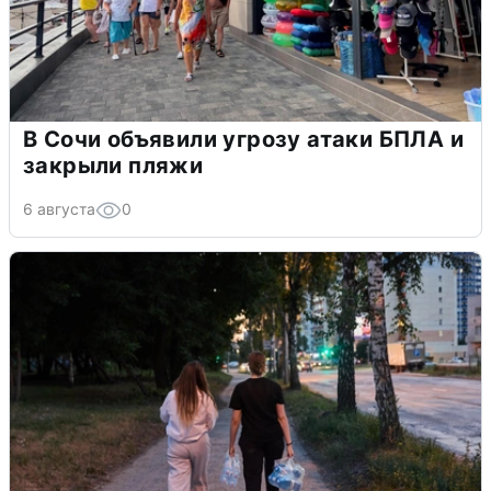
В Сочи объявили угрозу атаки БПЛА и
закрыли пляжи
6 августа
0