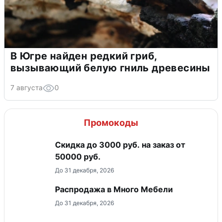
В Югре найден редкий гриб,
вызывающий белую гниль древесины
7 августа
0
Промокоды
Скидка до 3000 руб. на заказ от
50000 руб.
До 31 декабря, 2026
Распродажа в Много Мебели
До 31 декабря, 2026