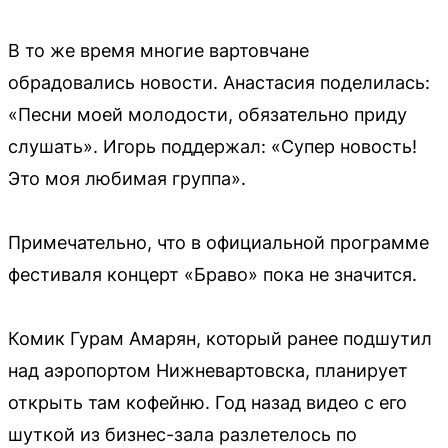
В то же время многие вартовчане
обрадовались новости. Анастасия поделилась:
«Песни моей молодости, обязательно приду
слушать». Игорь поддержал: «Супер новость!
Это моя любимая группа».
Примечательно, что в официальной программе
фестиваля концерт «Браво» пока не значится.
Комик Гурам Амарян, который ранее подшутил
над аэропортом Нижневартовска, планирует
открыть там кофейню. Год назад видео с его
шуткой из бизнес-зала разлетелось по