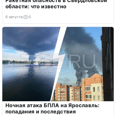
Ракетная опасность в Свердловской
области: что известно
6 августа
0
Ночная атака БПЛА на Ярославль:
попадания и последствия