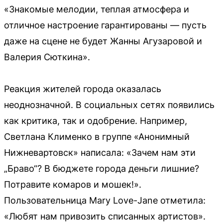
«Знакомые мелодии, теплая атмосфера и
отличное настроение гарантированы — пусть
даже на сцене не будет Жанны Агузаровой и
Валерия Сюткина».
Реакция жителей города оказалась
неоднозначной. В социальных сетях появились
как критика, так и одобрение. Например,
Светлана Клименко в группе «Анонимный
Нижневартовск» написала: «Зачем нам эти
„Браво“? В бюджете города деньги лишние?
Потравите комаров и мошек!».
Пользовательница Mary Love-Jane отметила:
«Любят нам привозить списанных артистов».