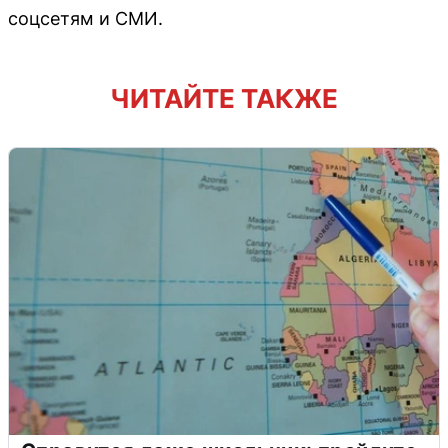
соцсетям и СМИ.
ЧИТАЙТЕ ТАКЖЕ