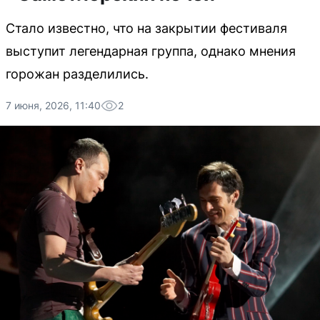
Стало известно, что на закрытии фестиваля
выступит легендарная группа, однако мнения
горожан разделились.
7 июня, 2026, 11:40
2