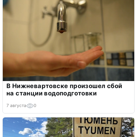
В Нижневартовске произошел сбой
на станции водоподготовки
7 августа
0