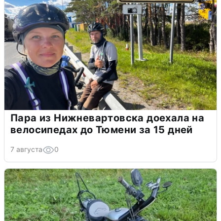
Пара из Нижневартовска доехала на
велосипедах до Тюмени за 15 дней
7 августа
0