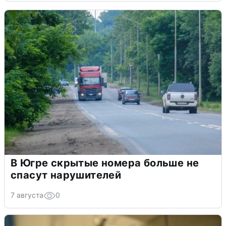
В Югре скрытые номера больше не
спасут нарушителей
7 августа
0