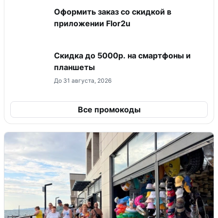
Оформить заказ со скидкой в
приложении Flor2u
Скидка до 5000р. на смартфоны и
планшеты
До 31 августа, 2026
Все промокоды