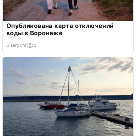
Опубликована карта отключений
воды в Воронеже
6 августа
0