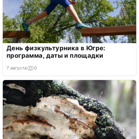
День физкультурника в Югре:
программа, даты и площадки
7 августа
0