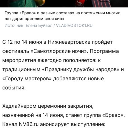
Группа «Браво» в разных составах на протяжении многих
лет дарит зрителям свои хиты
Источник: 
Елена Буйвол / VLADIVOSTOK1.RU
С 12 по 14 июня в Нижневартовске пройдет
фестиваль «Самотлорские ночи». Программа
мероприятия ежегодно пополняется: к
традиционным «Празднику дружбы народов» и
«Городу мастеров» добавляются новые
события.
Хедлайнером церемонии закрытия,
назначенной на 14 июня, станет группа «Браво».
Канал NV86.ru анонсирует выступление: