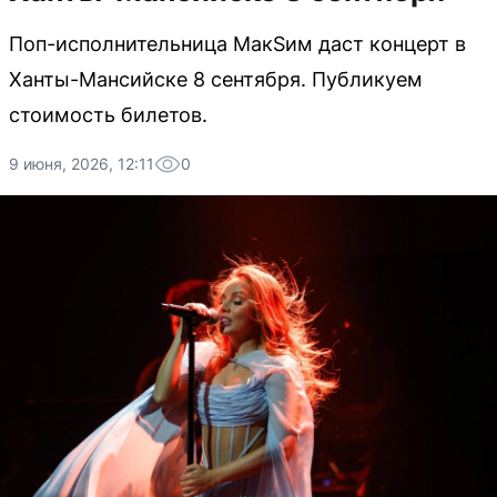
Поп-исполнительница МакSим даст концерт в
Ханты-Мансийске 8 сентября. Публикуем
стоимость билетов.
9 июня, 2026, 12:11
0