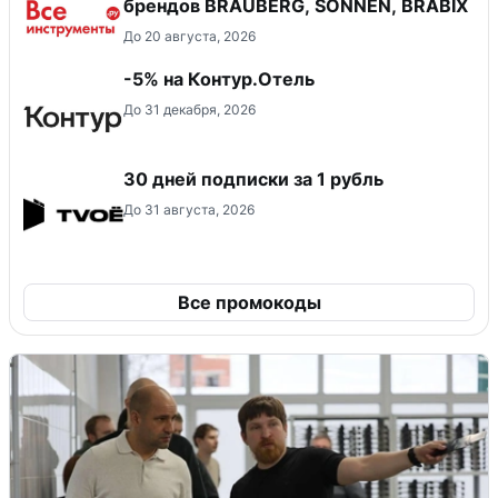
брендов BRAUBERG, SONNEN, BRABIX
До 20 августа, 2026
-5% на Контур.Отель
До 31 декабря, 2026
30 дней подписки за 1 рубль
До 31 августа, 2026
Все промокоды