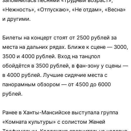
запомнилась песнями «Трудный возраст»,
«Нежность», «Отпускаю», «Не отдам», «Весна»
и другими.
Билеты на концерт стоят от 2500 рублей за
места на дальних рядах. Ближе к сцене — 3000,
3500 и 4000 рублей. Вход на танцпол
обойдётся в 3500 рублей, в фан-зону у сцены —
в 4000 рублей. Лучшие сидячие места с
панорамным обзором — от 4500 до 6000
рублей.
Ранее в Ханты-Мансийске выступала группа
«Комната культуры» с солистом Женей