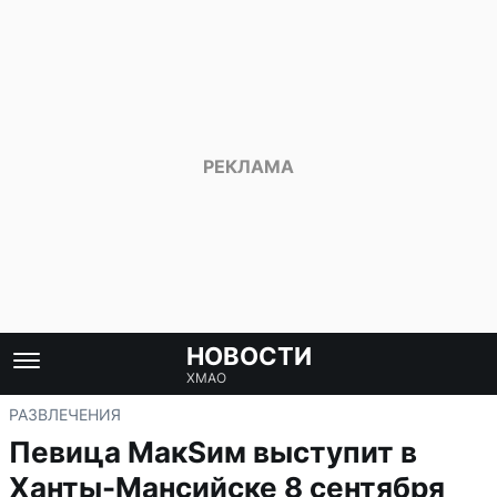
НОВОСТИ
ХМАО
РАЗВЛЕЧЕНИЯ
Певица МакSим выступит в
Ханты-Мансийске 8 сентября