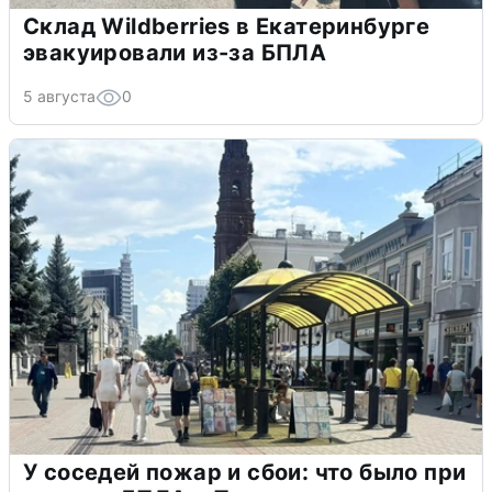
Склад Wildberries в Екатеринбурге
эвакуировали из-за БПЛА
5 августа
0
У соседей пожар и сбои: что было при