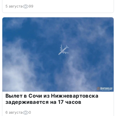
5 августа
99
Вылет в Сочи из Нижневартовска
задерживается на 17 часов
6 августа
0