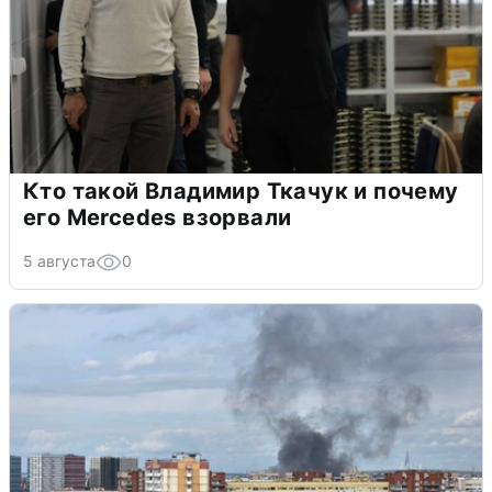
Кто такой Владимир Ткачук и почему
его Mercedes взорвали
5 августа
0