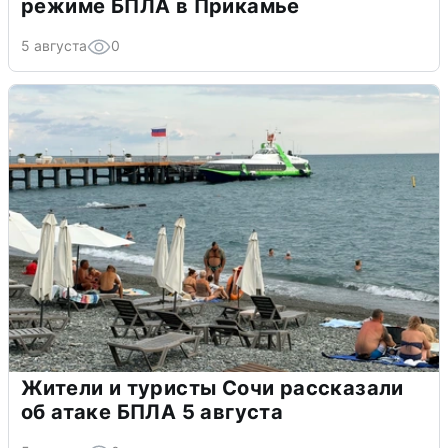
режиме БПЛА в Прикамье
5 августа
0
Жители и туристы Сочи рассказали
об атаке БПЛА 5 августа