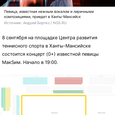
Певица, известная нежным вокалом и лиричными
композициями, приедет в Ханты-Мансийск
Источник: 
Андрей Бортко / NGS.RU
8 сентября на площадке Центра развития
теннисного спорта в Ханты-Мансийске
состоится концерт (0+) известной певицы
МакSим. Начало в 19:00.