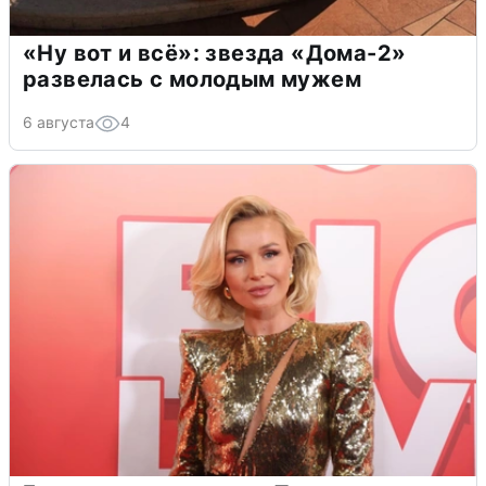
«Ну вот и всё»: звезда «Дома-2»
развелась с молодым мужем
6 августа
4