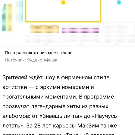
План расположения мест в зале
Источник: 
Яндекс Афиша
Зрителей ждёт шоу в фирменном стиле
артистки — с яркими номерами и
трогательными моментами. В программе
прозвучат легендарные хиты из разных
альбомов: от «Знаешь ли ты» до «Научусь
летать». За 28 лет карьеры МакSим также