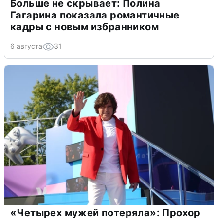
Больше не скрывает: Полина
Гагарина показала романтичные
кадры с новым избранником
6 августа
31
«Четырех мужей потеряла»: Прохор