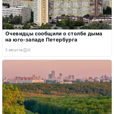
Очевидцы сообщили о столбе дыма
на юго-западе Петербурга
5 августа
0