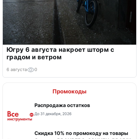
Югру 6 августа накроет шторм с
градом и ветром
6 августа
0
Промокоды
Распродажа остатков
До 31 декабря, 2026
Скидка 10% по промокоду на товары