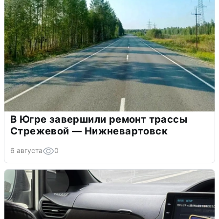
В Югре завершили ремонт трассы
Стрежевой — Нижневартовск
6 августа
0