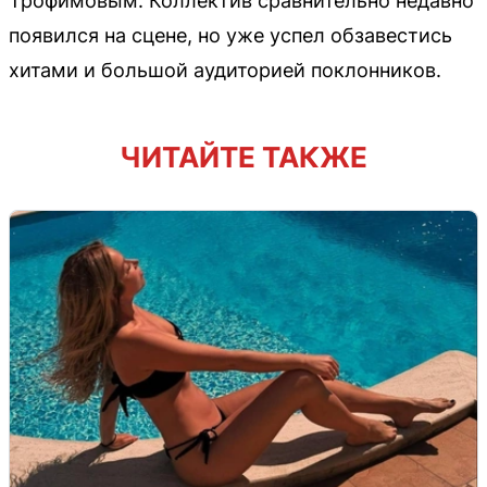
Трофимовым. Коллектив сравнительно недавно
появился на сцене, но уже успел обзавестись
хитами и большой аудиторией поклонников.
ЧИТАЙТЕ ТАКЖЕ