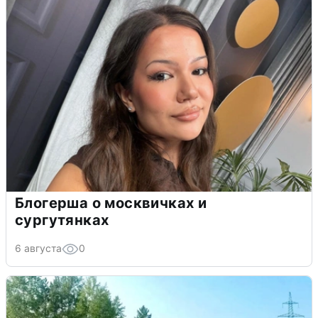
Блогерша о москвичках и
сургутянках
6 августа
0