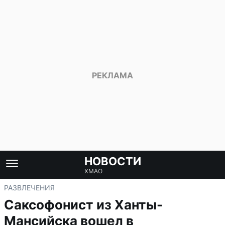
НОВОСТИ
ХМАО
РАЗВЛЕЧЕНИЯ
Саксофонист из Ханты-
Мансийска вошел в