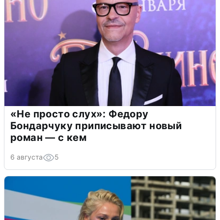
«Не просто слух»: Федору
Бондарчуку приписывают новый
роман — с кем
6 августа
5