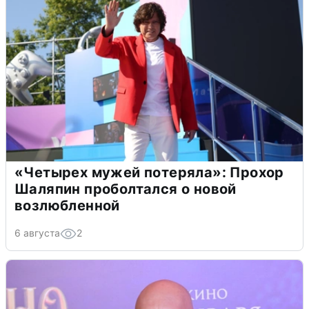
«Четырех мужей потеряла»: Прохор
Шаляпин проболтался о новой
возлюбленной
6 августа
2