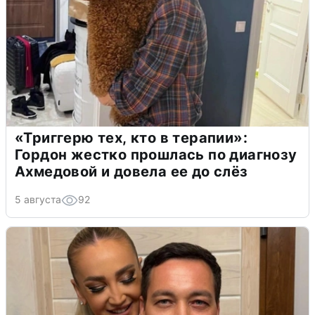
«Триггерю тех, кто в терапии»:
Гордон жестко прошлась по диагнозу
Ахмедовой и довела ее до слёз
5 августа
92