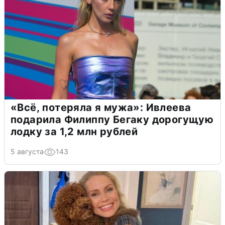
«Всё, потеряла я мужа»: Ивлеева
подарила Филиппу Бегаку дорогущую
лодку за 1,2 млн рублей
5 августа
143