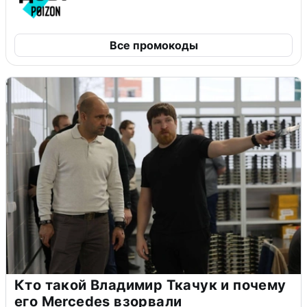
Все промокоды
Кто такой Владимир Ткачук и почему
его Mercedes взорвали