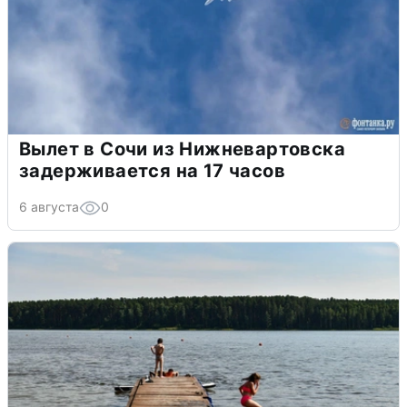
Вылет в Сочи из Нижневартовска
задерживается на 17 часов
6 августа
0