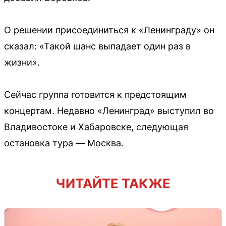
О решении присоединиться к «Ленинграду» он
сказал: «Такой шанс выпадает один раз в
жизни».
Сейчас группа готовится к предстоящим
концертам. Недавно «Ленинград» выступил во
Владивостоке и Хабаровске, следующая
остановка тура — Москва.
ЧИТАЙТЕ ТАКЖЕ