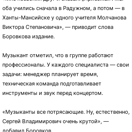
оба учились сначала в Радужном, а потом — в
Ханты-Мансийске у одного учителя Молчанова
Виктора Степановича», — приводит слова
Боровкова издание.
Музыкант отметил, что в группе работают
профессионалы. У каждого специалиста — свои
задачи: менеджер планирует время,
техническая команда подготавливает
инструменты и звук перед концертом.
«Музыканты все потрясающие. Ну, естественно,
Сергей Владимирович очень крутой», —
добавил Боровков.