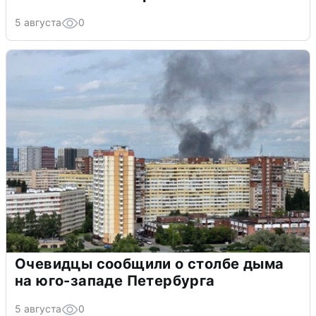
5 августа
0
Очевидцы сообщили о столбе дыма
на юго-западе Петербурга
5 августа
0