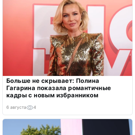
Больше не скрывает: Полина
Гагарина показала романтичные
кадры с новым избранником
6 августа
4