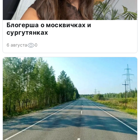
Блогерша о москвичках и
сургутянках
6 августа
0