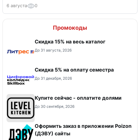
6 августа
0
Промокоды
Скидка 15% на весь каталог
До 31 августа, 2026
Скидка 5% на оплату семестра
До 31 декабря, 2026
Купите сейчас - оплатите долями
До 30 сентября, 2026
Оформить заказ в приложении Poizon
(ДЭВУ) сайты