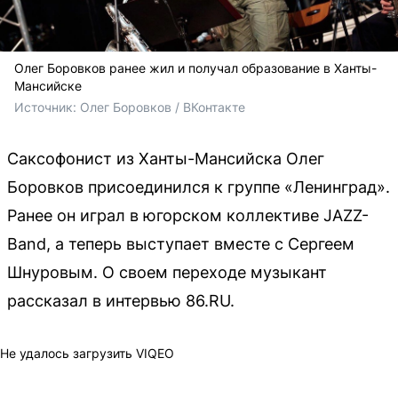
Олег Боровков ранее жил и получал образование в Ханты-
Мансийске
Источник: 
Олег Боровков / ВКонтакте
Саксофонист из Ханты-Мансийска Олег
Боровков присоединился к группе «Ленинград».
Ранее он играл в югорском коллективе JAZZ-
Band, а теперь выступает вместе с Сергеем
Шнуровым. О своем переходе музыкант
рассказал в интервью 86.RU.
Не удалось загрузить VIQEO