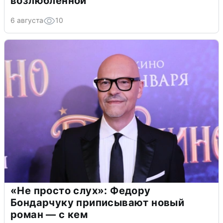
возлюбленной
6 августа
10
«Не просто слух»: Федору
Бондарчуку приписывают новый
роман — с кем