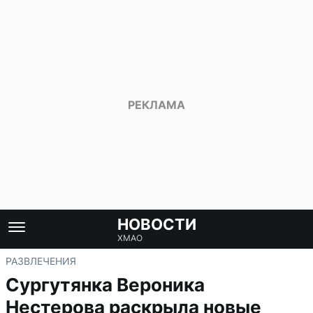
НОВОСТИ
ХМАО
РАЗВЛЕЧЕНИЯ
Сургутянка Вероника
Нестерова раскрыла новые