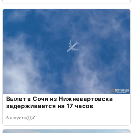
Вылет в Сочи из Нижневартовска
задерживается на 17 часов
6 августа
0