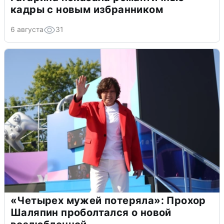
кадры с новым избранником
6 августа
31
«Четырех мужей потеряла»: Прохор
Шаляпин проболтался о новой