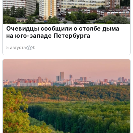
Очевидцы сообщили о столбе дыма
на юго-западе Петербурга
5 августа
0