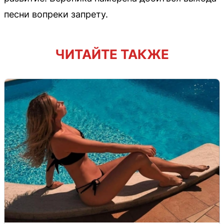
песни вопреки запрету.
ЧИТАЙТЕ ТАКЖЕ