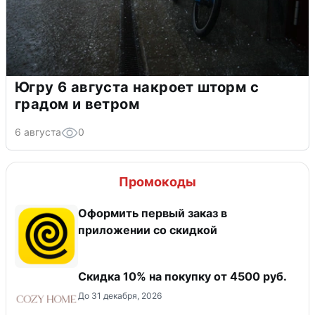
Югру 6 августа накроет шторм с
градом и ветром
6 августа
0
Промокоды
Оформить первый заказ в
приложении со скидкой
Скидка 10% на покупку от 4500 руб.
До 31 декабря, 2026