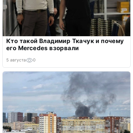
Кто такой Владимир Ткачук и почему
его Mercedes взорвали
5 августа
0