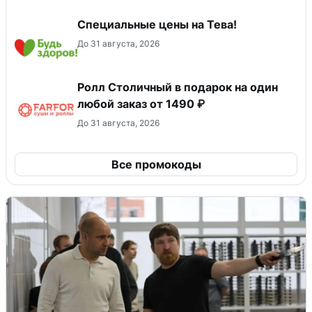
Специальные цены на Тева!
До 31 августа, 2026
Ролл Столичный в подарок на один
любой заказ от 1490 ₽
До 31 августа, 2026
Все промокоды