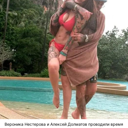
Вероника Нестерова и Алексей Долматов проводили время