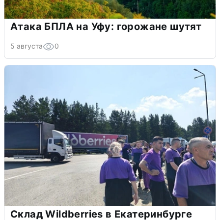
Атака БПЛА на Уфу: горожане шутят
5 августа
0
Склад Wildberries в Екатеринбурге