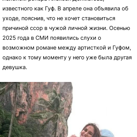
известного как Гуф. В апреле она объявила об
уходе, пояснив, что не хочет становиться
причиной ссор в чужой личной жизни. Осенью
2025 года в СМИ появились слухи о
возможном романе между артисткой и Гуфом,
однако к тому моменту у него уже была другая
девушка.