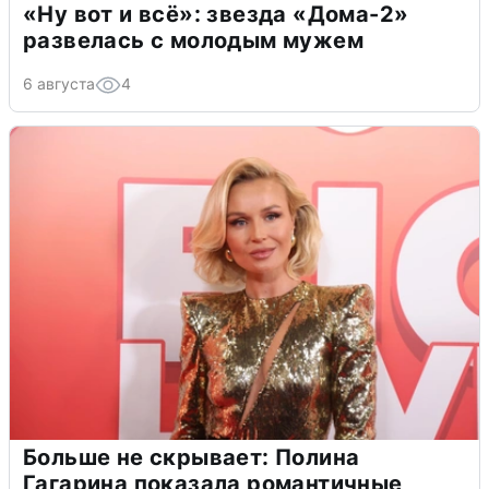
«Ну вот и всё»: звезда «Дома-2»
развелась с молодым мужем
6 августа
4
Больше не скрывает: Полина
Гагарина показала романтичные