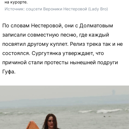
на курорте.
Источник: 
соцсети Вероники Нестеровой (Lady Bro)
По словам Нестеровой, они с Долматовым
записали совместную песню, где каждый
посвятил другому куплет. Релиз трека так и не
состоялся. Сургутянка утверждает, что
причиной стали протесты нынешней подруги
Гуфа.