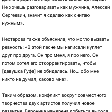
Не хочешь разговаривать как мужчина, Алексей
Сергеевич, значит я сделаю как считаю
нужным».
Нестерова также объяснила, что могло вызвать
ревность: «В этой песне мы написали куплет
друг про друга. Он про меня, я про него. Он
потом хотел его откорректировать, чтобы
[девушка Гуфа] не обиделась. Но… обо мне
никто не думал, каково мне».
Таким образом, конфликт вокруг совместного
творчества двух артистов получил новое
развитие. Вероника намерена добиться выхода