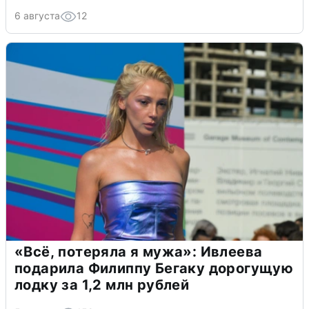
6 августа
12
«Всё, потеряла я мужа»: Ивлеева
подарила Филиппу Бегаку дорогущую
лодку за 1,2 млн рублей