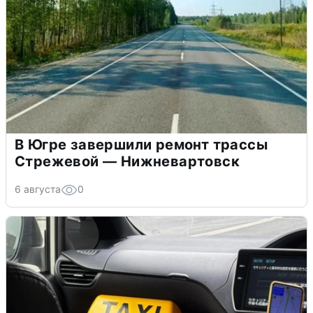
В Югре завершили ремонт трассы
Стрежевой — Нижневартовск
6 августа
0