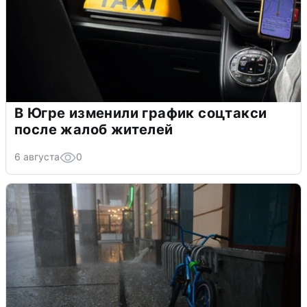
В Югре изменили график соцтакси
после жалоб жителей
6 августа
0