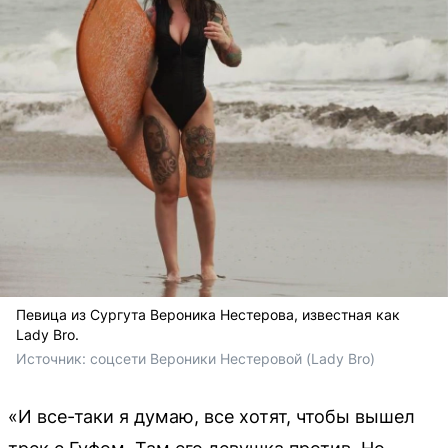
Певица из Сургута Вероника Нестерова, известная как
Lady Bro.
Источник: 
соцсети Вероники Нестеровой (Lady Bro)
«И все-таки я думаю, все хотят, чтобы вышел