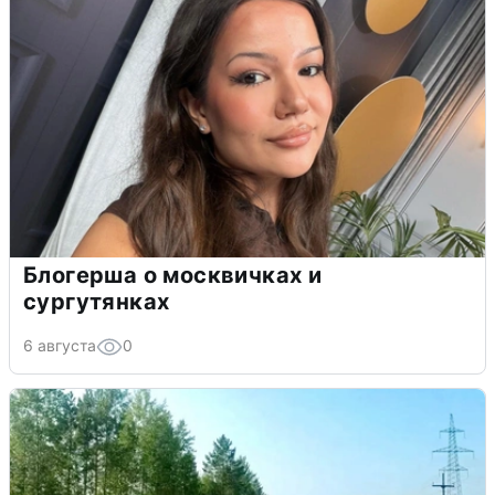
Блогерша о москвичках и
сургутянках
6 августа
0