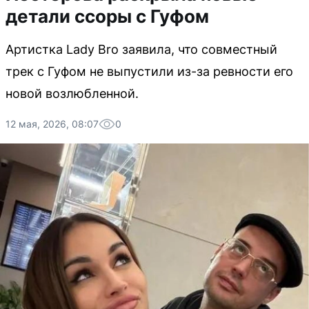
детали ссоры с Гуфом
Артистка Lady Bro заявила, что совместный
трек с Гуфом не выпустили из-за ревности его
новой возлюбленной.
12 мая, 2026, 08:07
0