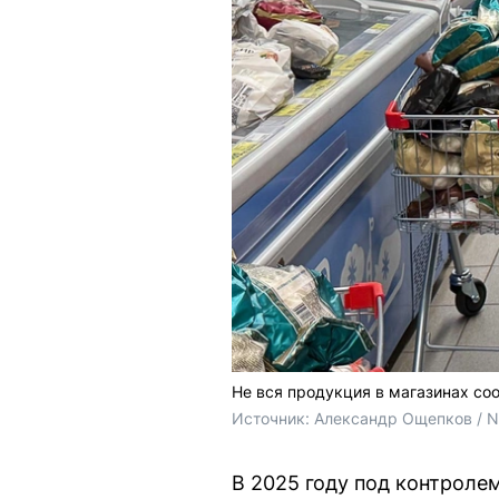
Не вся продукция в магазинах со
Источник: 
Александр Ощепков / 
В 2025 году под контроле