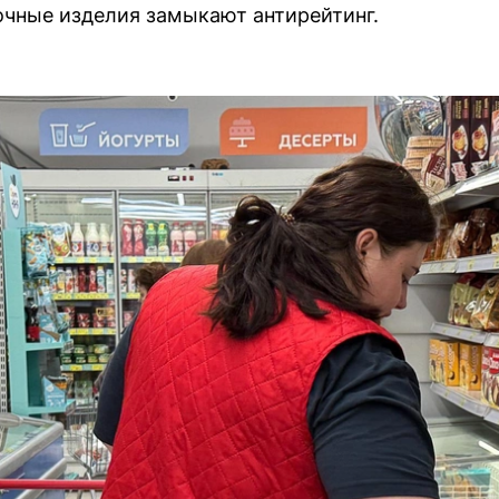
чные изделия замыкают антирейтинг.