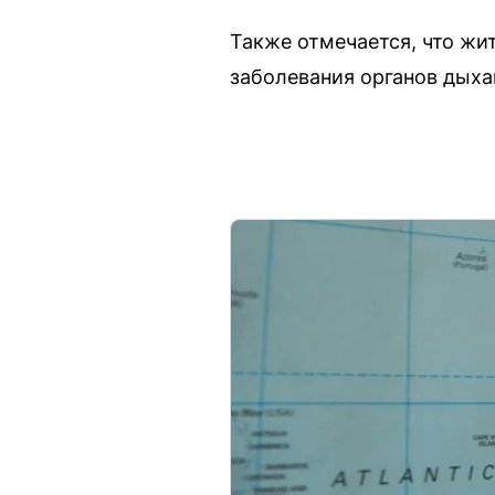
Также отмечается, что жи
заболевания органов дыха