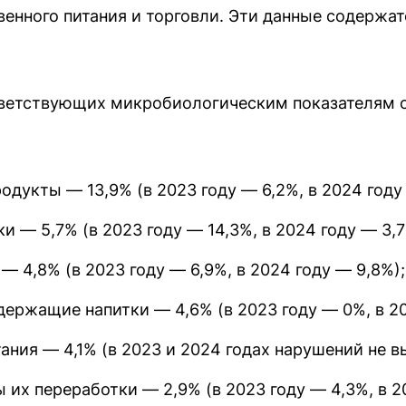
нного питания и торговли. Эти данные содержат
етствующих микробиологическим показателям о
дукты — 13,9% (в 2023 году — 6,2%, в 2024 году
и — 5,7% (в 2023 году — 14,3%, в 2024 году — 3,7
— 4,8% (в 2023 году — 6,9%, в 2024 году — 9,8%);
держащие напитки — 4,6% (в 2023 году — 0%, в 20
ания — 4,1% (в 2023 и 2024 годах нарушений не в
ы их переработки — 2,9% (в 2023 году — 4,3%, в 2