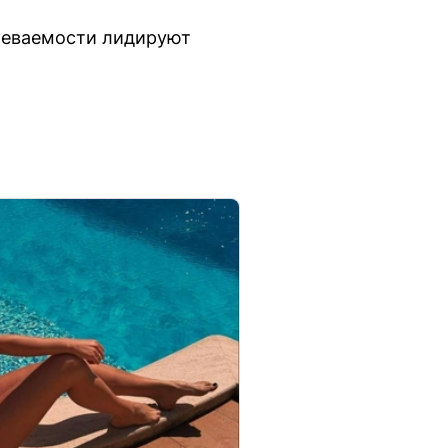
олеваемости лидируют