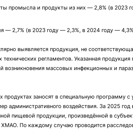
ты промысла и продукты из них — 2,8% (в 2023 го
 — 2,7% (в 2023 году — 2,3%, в 2024 году — 4,3%
улярно выявляется продукция, не соответствующ
технических регламентов. Указанная продукция 
й возникновения массовых инфекционных и пара
х продуктах заносят в специальную программу с 
ер административного воздействия. За 2025 год в
ной пищевой продукции, произведённой в субъек
 ХМАО. По каждому случаю проводится расследо