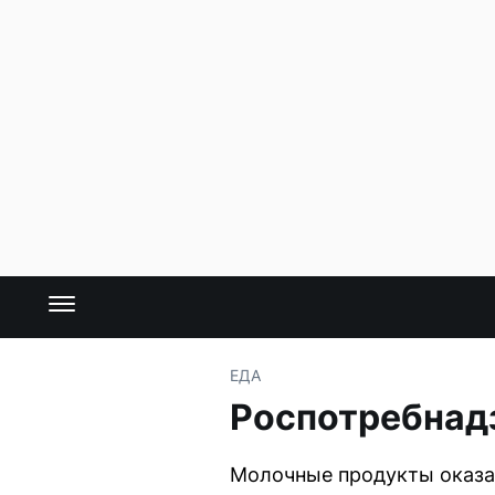
ЕДА
Роспотребнадз
Молочные продукты оказа