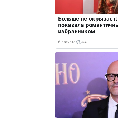
Больше не скрывает:
показала романтичн
избранником
6 августа
64