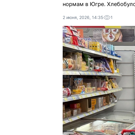
нормам в Югре. Хлебобуло
2 июня, 2026, 14:35
1