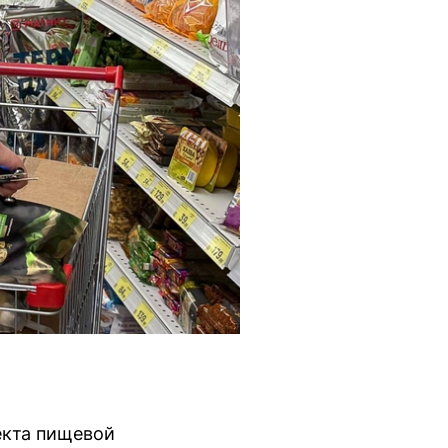
екта пищевой