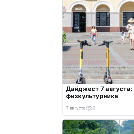
Дайджест 7 августа: 
физкультурника
7 августа
0