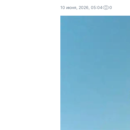
10 июня, 2026, 05:04
0