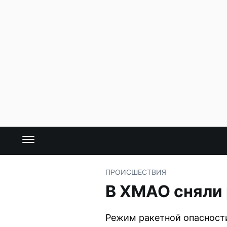
ПРОИСШЕСТВИЯ
В ХМАО сняли
Режим ракетной опасности