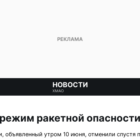
НОВОСТИ
ХМАО
 режим ракетной опасност
, объявленный утром 10 июня, отменили спустя п