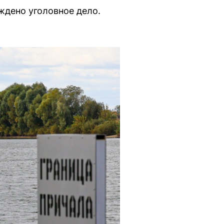
ждено уголовное дело.