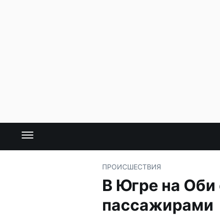
ПРОИСШЕСТВИЯ
В Югре на Оби
пассажирами