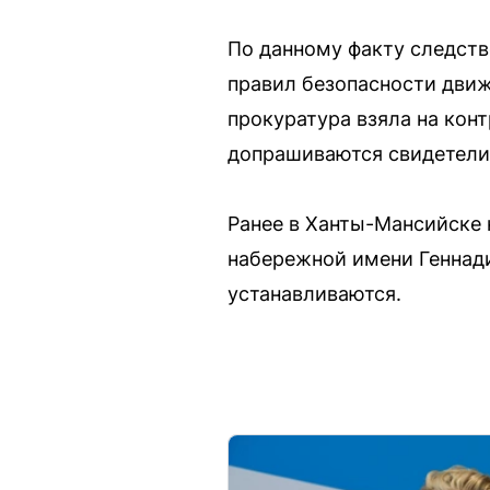
По данному факту следств
правил безопасности движ
прокуратура взяла на кон
допрашиваются свидетели
Ранее в Ханты-Мансийске 
набережной имени Геннади
устанавливаются.