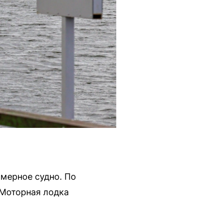
мерное судно. По
 Моторная лодка