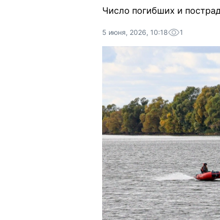
Число погибших и пострад
5 июня, 2026, 10:18
1