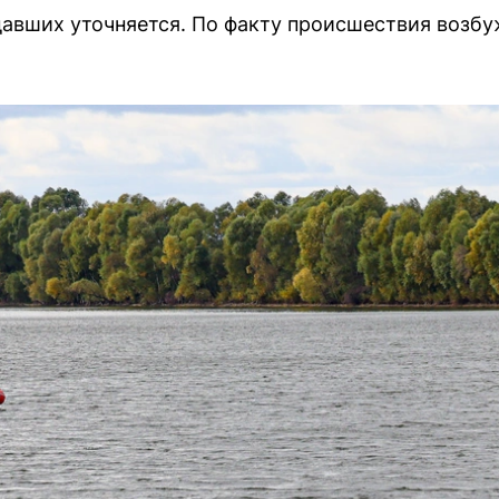
авших уточняется. По факту происшествия возбу