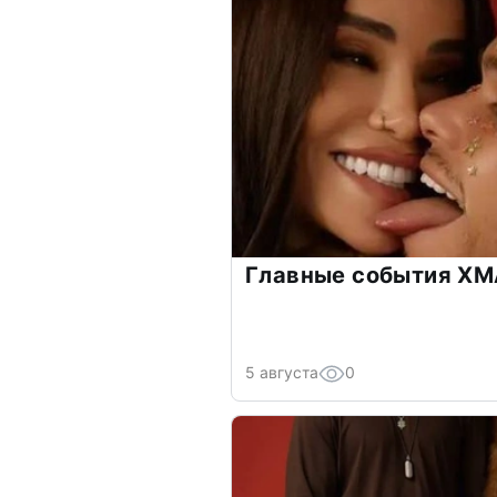
Главные события ХМА
5 августа
0