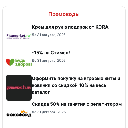
Промокоды
Крем для рук в подарок от KORA
До 31 августа, 2026
-15% на Стимол!
До 31 августа, 2026
Оформить покупку на игровые хиты и
новинки со скидкой 10% на весь
каталог
Скидка 50% на занятия с репетитором
До 31 декабря, 2026