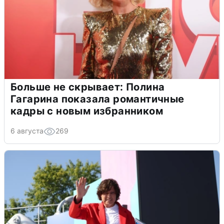
Больше не скрывает: Полина
Гагарина показала романтичные
кадры с новым избранником
6 августа
269