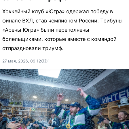
Хоккейный клуб «Югра» одержал победу в
финале ВХЛ, став чемпионом России. Трибуны
«Арены Югра» были переполнены
болельщиками, которые вместе с командой
отпраздновали триумф.
27 мая, 2026, 09:12
1