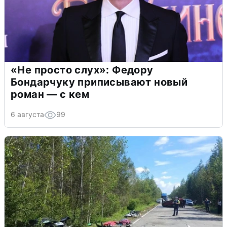
«Не просто слух»: Федору
Бондарчуку приписывают новый
роман — с кем
6 августа
99