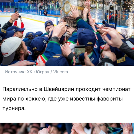
Источник: 
ХК «Югра» / Vk.com
Параллельно в Швейцарии проходит чемпионат
мира по хоккею, где уже известны фавориты
турнира.