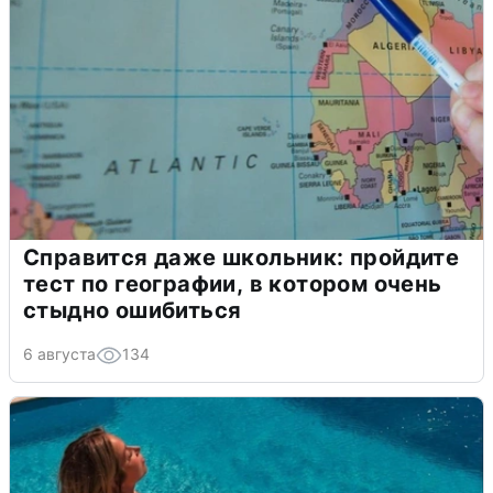
Справится даже школьник: пройдите
тест по географии, в котором очень
стыдно ошибиться
6 августа
134