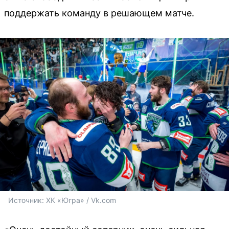
поддержать команду в решающем матче.
Источник: 
ХК «Югра» / Vk.com