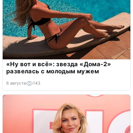
«Ну вот и всё»: звезда «Дома-2»
развелась с молодым мужем
6 августа
143