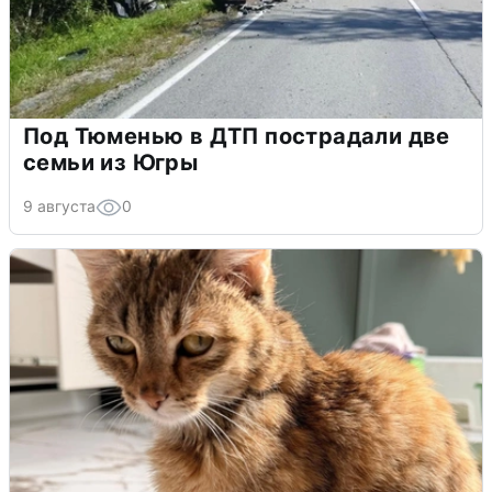
Под Тюменью в ДТП пострадали две
семьи из Югры
9 августа
0