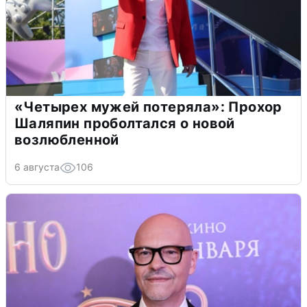
«Четырех мужей потеряла»: Прохор
Шаляпин проболтался о новой
возлюбленной
6 августа
106