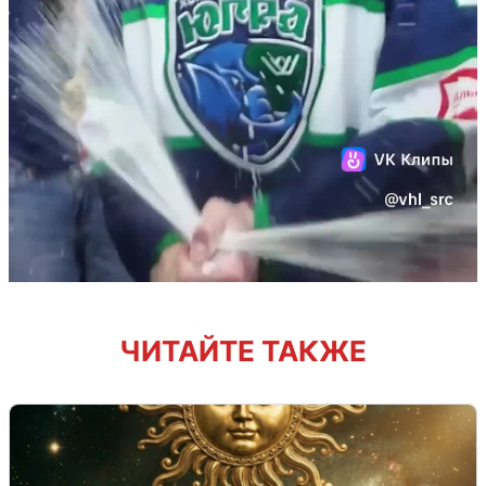
ЧИТАЙТЕ ТАКЖЕ