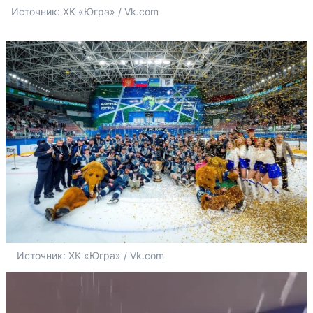
Источник: 
ХК «Югра» / Vk.com
Источник: 
ХК «Югра» / Vk.com