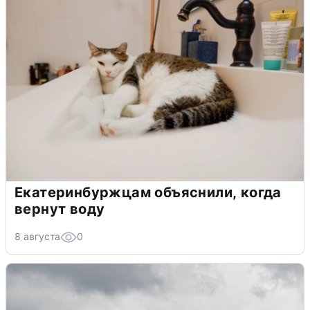
Екатеринбуржцам объяснили, когда
вернут воду
8 августа
0