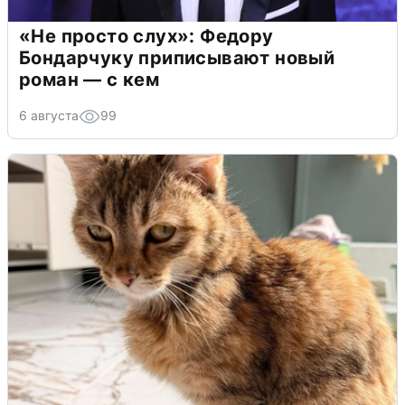
«Не просто слух»: Федору
Бондарчуку приписывают новый
роман — с кем
6 августа
99