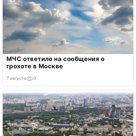
МЧС ответило на сообщения о
грохоте в Москве
7 августа
0