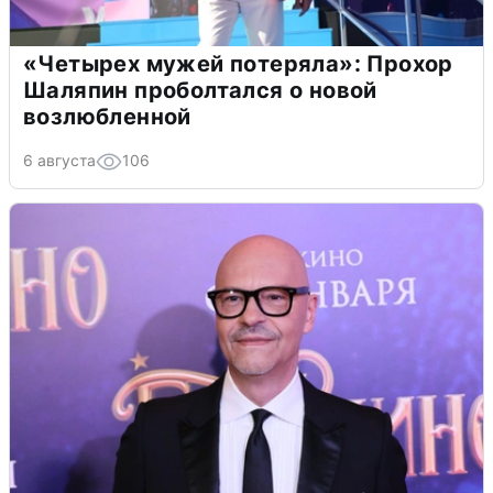
«Четырех мужей потеряла»: Прохор
Шаляпин проболтался о новой
возлюбленной
6 августа
106