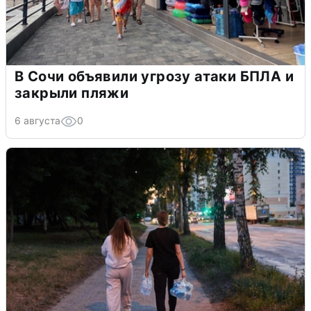
В Сочи объявили угрозу атаки БПЛА и
закрыли пляжи
6 августа
0