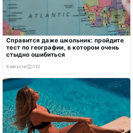
Справится даже школьник: пройдите
тест по географии, в котором очень
стыдно ошибиться
6 августа
132