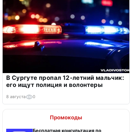
В Сургуте пропал 12-летний мальчик:
его ищут полиция и волонтеры
8 августа
0
Промокоды
Бесплатная консультация по