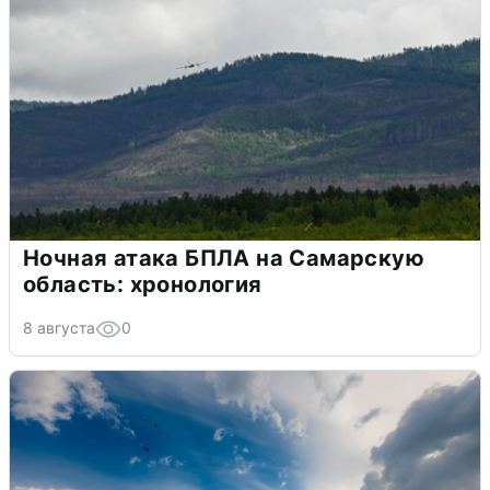
Ночная атака БПЛА на Самарскую
область: хронология
8 августа
0