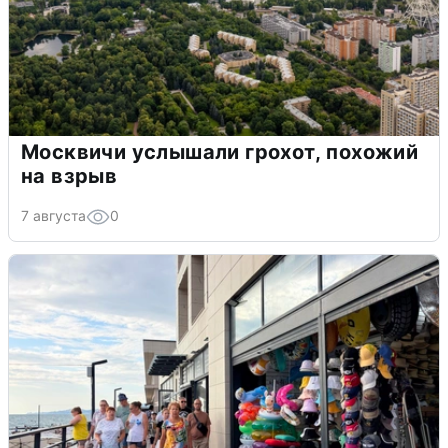
Москвичи услышали грохот, похожий
на взрыв
7 августа
0