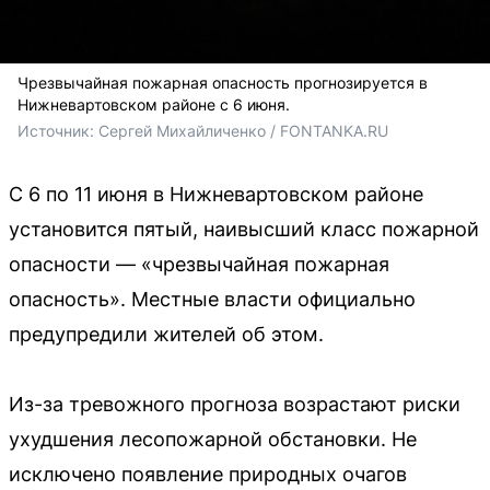
Чрезвычайная пожарная опасность прогнозируется в
Нижневартовском районе с 6 июня.
Источник: 
Сергей Михайличенко / FONTANKA.RU
С 6 по 11 июня в Нижневартовском районе
установится пятый, наивысший класс пожарной
опасности — «чрезвычайная пожарная
опасность». Местные власти официально
предупредили жителей об этом.
Из-за тревожного прогноза возрастают риски
ухудшения лесопожарной обстановки. Не
исключено появление природных очагов