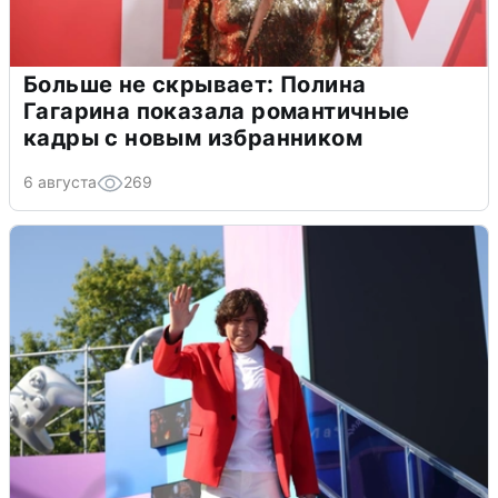
Больше не скрывает: Полина
Гагарина показала романтичные
кадры с новым избранником
6 августа
269