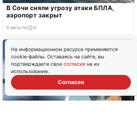
В Сочи сняли угрозу атаки БПЛА,
аэропорт закрыт
6 августа
0
На информационном ресурсе применяются
cookie-файлы. Оставаясь на сайте, вы
подтверждаете свое
согласие
на их
использование.
Согласен
Ночная атака БПЛА на Ярославль: