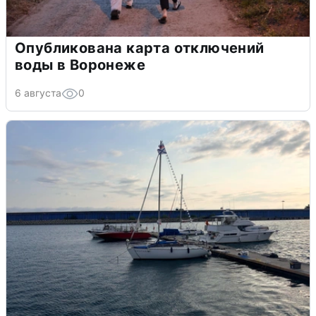
Опубликована карта отключений
воды в Воронеже
6 августа
0