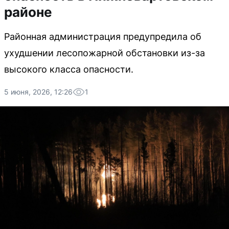
районе
Районная администрация предупредила об
ухудшении лесопожарной обстановки из-за
высокого класса опасности.
5 июня, 2026, 12:26
1