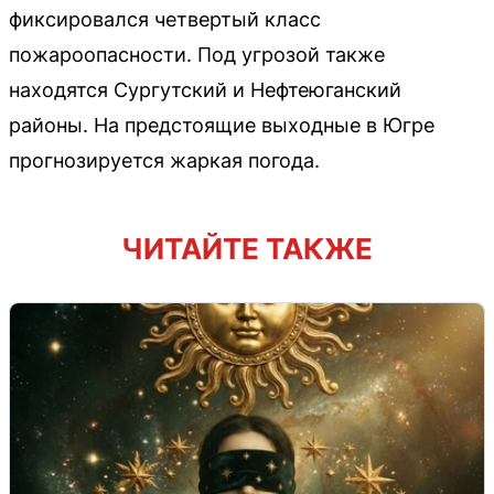
фиксировался четвертый класс
пожароопасности. Под угрозой также
находятся Сургутский и Нефтеюганский
районы. На предстоящие выходные в Югре
прогнозируется жаркая погода.
ЧИТАЙТЕ ТАКЖЕ