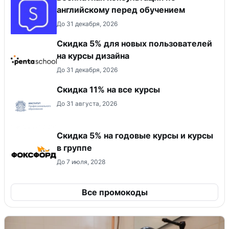
английскому перед обучением
До 31 декабря, 2026
Скидка 5% для новых пользователей
на курсы дизайна
До 31 декабря, 2026
Скидка 11% на все курсы
До 31 августа, 2026
Скидка 5% на годовые курсы и курсы
в группе
До 7 июля, 2028
Все промокоды