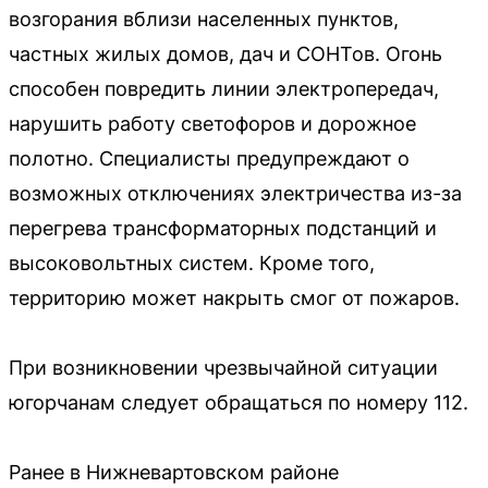
возгорания вблизи населенных пунктов,
частных жилых домов, дач и СОНТов. Огонь
способен повредить линии электропередач,
нарушить работу светофоров и дорожное
полотно. Специалисты предупреждают о
возможных отключениях электричества из-за
перегрева трансформаторных подстанций и
высоковольтных систем. Кроме того,
территорию может накрыть смог от пожаров.
При возникновении чрезвычайной ситуации
югорчанам следует обращаться по номеру 112.
Ранее в Нижневартовском районе