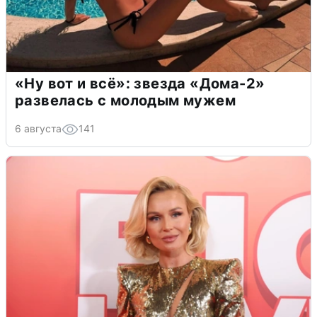
«Ну вот и всё»: звезда «Дома-2»
развелась с молодым мужем
6 августа
141