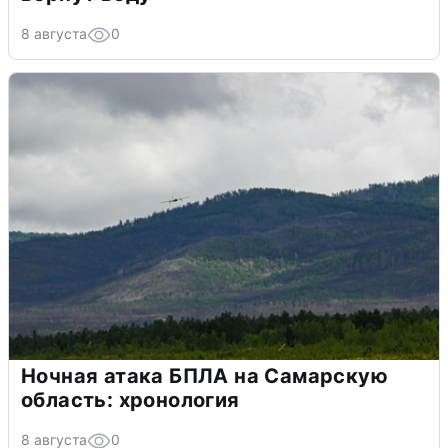
8 августа
0
Ночная атака БПЛА на Самарскую
область: хронология
8 августа
0