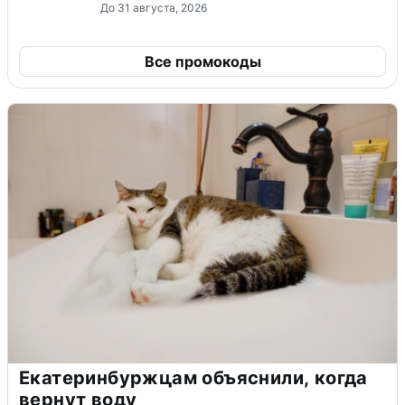
До 31 августа, 2026
Все промокоды
Екатеринбуржцам объяснили, когда
вернут воду