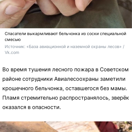
Спасатели выкармливают бельчонка из соски специальной
смесью
Источник: 
«База авиационной и наземной охраны лесов» / 
Vk.com
Во время тушения лесного пожара в Советском
районе сотрудники Авиалесоохраны заметили
крошечного бельчонка, оставшегося без мамы.
Пламя стремительно распространялось, зверёк
оказался в опасности.