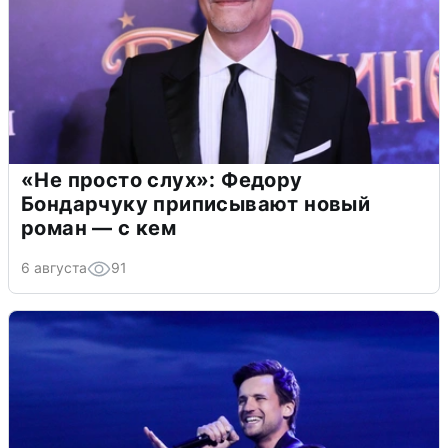
«Не просто слух»: Федору
Бондарчуку приписывают новый
роман — с кем
6 августа
91