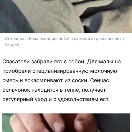
Источник: 
«База авиационной и наземной охраны лесов» / 
Vk.com
Спасатели забрали его с собой. Для малыша
приобрели специализированную молочную
смесь и вскармливают из соски. Сейчас
бельчонок находится в тепле, получает
регулярный уход и с удовольствием ест.