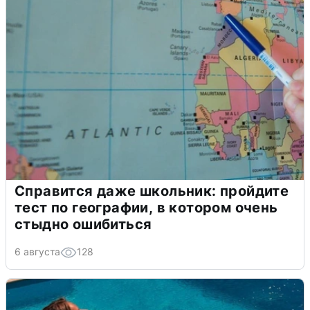
Справится даже школьник: пройдите
тест по географии, в котором очень
стыдно ошибиться
6 августа
128