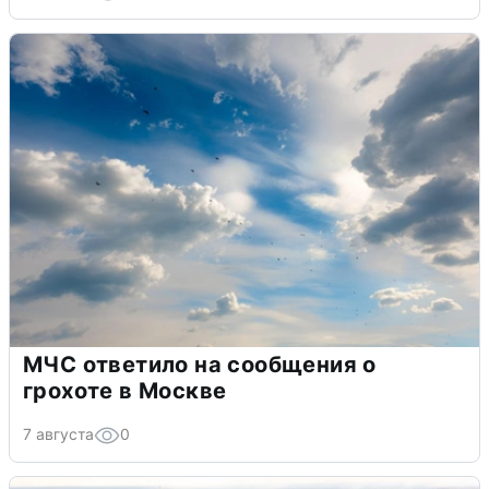
МЧС ответило на сообщения о
грохоте в Москве
7 августа
0