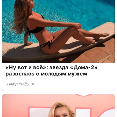
«Ну вот и всё»: звезда «Дома-2»
развелась с молодым мужем
6 августа
138