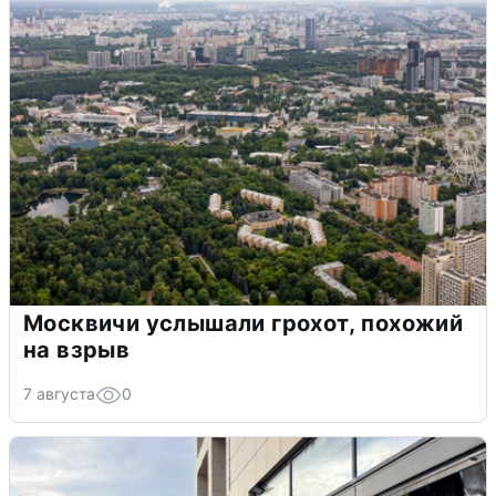
Москвичи услышали грохот, похожий
на взрыв
7 августа
0