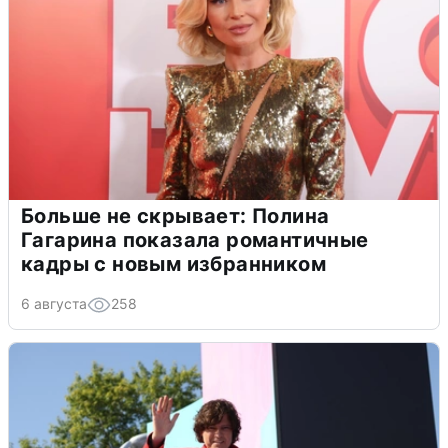
Больше не скрывает: Полина
Гагарина показала романтичные
кадры с новым избранником
6 августа
258