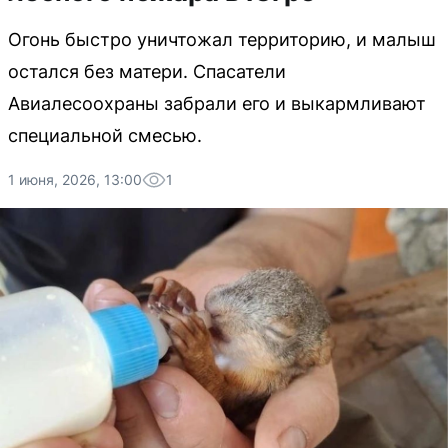
Огонь быстро уничтожал территорию, и малыш
остался без матери. Спасатели
Авиалесоохраны забрали его и выкармливают
специальной смесью.
1 июня, 2026, 13:00
1