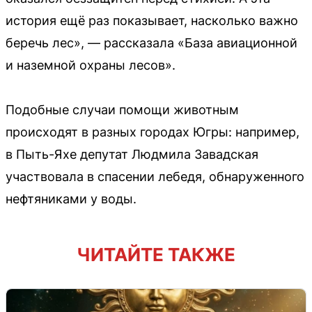
история ещё раз показывает, насколько важно
беречь лес», — рассказала «База авиационной
и наземной охраны лесов».
Подобные случаи помощи животным
происходят в разных городах Югры: например,
в Пыть-Яхе депутат Людмила Завадская
участвовала в спасении лебедя, обнаруженного
нефтяниками у воды.
ЧИТАЙТЕ ТАКЖЕ