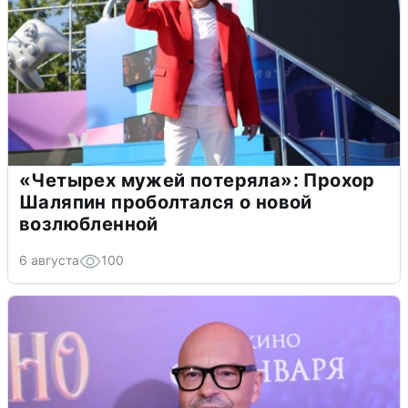
«Четырех мужей потеряла»: Прохор
Шаляпин проболтался о новой
возлюбленной
6 августа
100