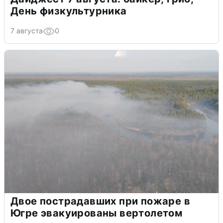
День физкультурника
7 августа
0
Двое пострадавших при пожаре в
Югре эвакуированы вертолетом