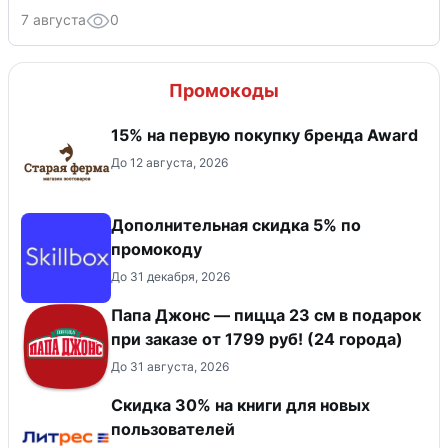
7 августа
0
Промокоды
15% на первую покупку бренда Award
До 12 августа, 2026
Дополнительная скидка 5% по
промокоду
До 31 декабря, 2026
Папа Джонс — пицца 23 см в подарок
при заказе от 1799 руб! (24 города)
До 31 августа, 2026
Скидка 30% на книги для новых
пользователей