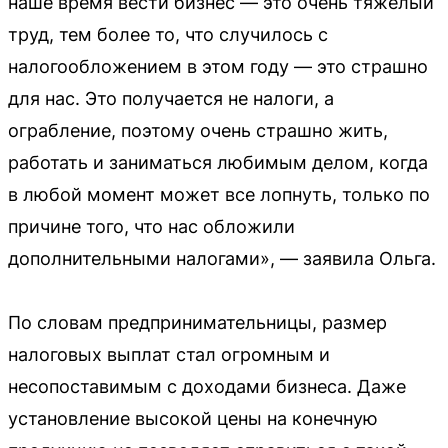
наше время вести бизнес — это очень тяжелый
труд, тем более то, что случилось с
налогообложением в этом году — это страшно
для нас. Это получается не налоги, а
ограбление, поэтому очень страшно жить,
работать и заниматься любимым делом, когда
в любой момент может все лопнуть, только по
причине того, что нас обложили
дополнительными налогами», — заявила Ольга.
По словам предпринимательницы, размер
налоговых выплат стал огромным и
несопоставимым с доходами бизнеса. Даже
установление высокой цены на конечную