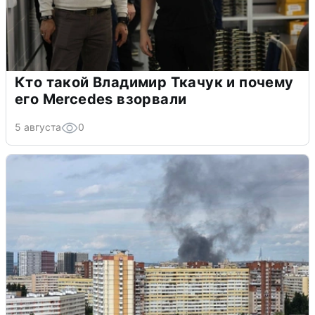
Кто такой Владимир Ткачук и почему
его Mercedes взорвали
5 августа
0