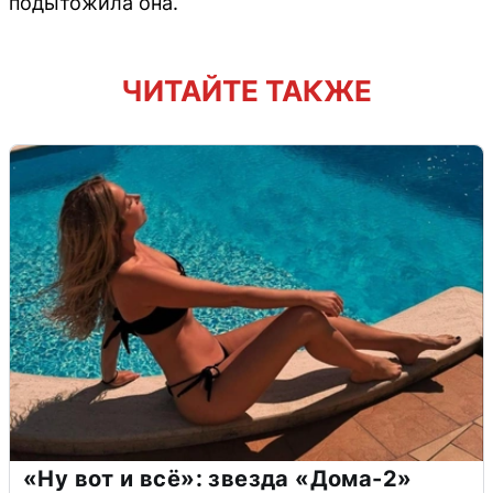
подытожила она.
ЧИТАЙТЕ ТАКЖЕ
«Ну вот и всё»: звезда «Дома-2»