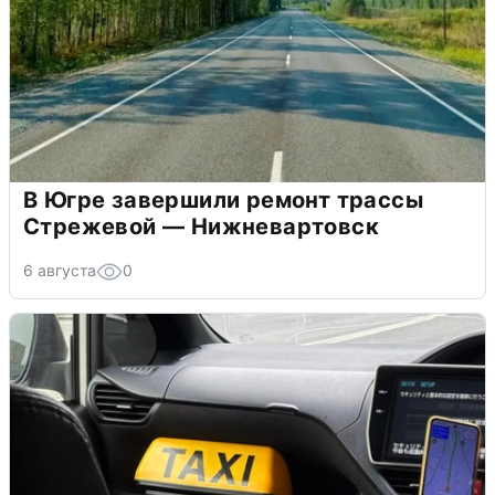
В Югре завершили ремонт трассы
Стрежевой — Нижневартовск
6 августа
0