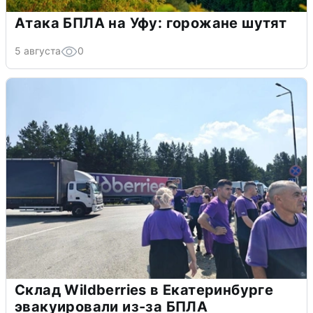
Атака БПЛА на Уфу: горожане шутят
5 августа
0
Склад Wildberries в Екатеринбурге
эвакуировали из-за БПЛА