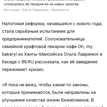
столкнулась её пекарня из-за новых налогов.
Источник: 
Ольга Лавренюк / Вконтакте
Налоговая реформа, начавшаяся с нового года,
стала серьёзным испытанием для
предпринимателей. Соосновательница
семейной крафтовой пекарни-кафе Oh, my
bakery! из Ханты-Мансийска Ольга Лавренюк в
беседе с 86.RU рассказала, как её заведение
переживает кризис.
«Я пока не вижу, чтобы какие-то законы,
которые принимаются, были направлены на
улучшение качества жизни бизнесменов. В