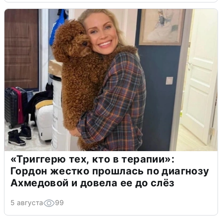
«Триггерю тех, кто в терапии»:
Гордон жестко прошлась по диагнозу
Ахмедовой и довела ее до слёз
5 августа
99