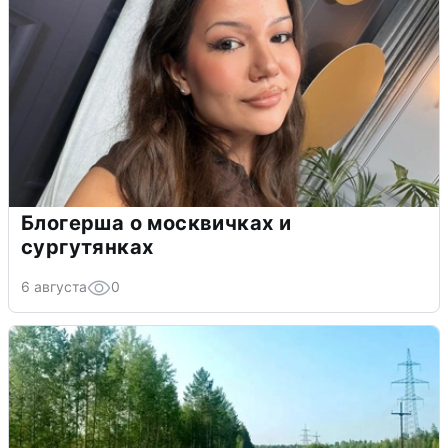
Блогерша о москвичках и
сургутянках
6 августа
0