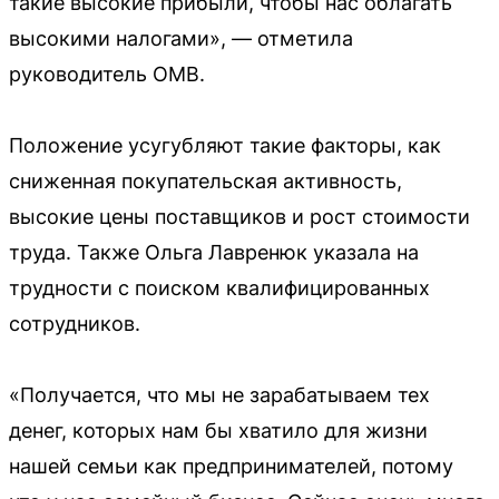
такие высокие прибыли, чтобы нас облагать
высокими налогами», — отметила
руководитель OMB.
Положение усугубляют такие факторы, как
сниженная покупательская активность,
высокие цены поставщиков и рост стоимости
труда. Также Ольга Лавренюк указала на
трудности с поиском квалифицированных
сотрудников.
«Получается, что мы не зарабатываем тех
денег, которых нам бы хватило для жизни
нашей семьи как предпринимателей, потому