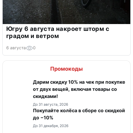
Югру 6 августа накроет шторм с
градом и ветром
6 августа
0
Промокоды
Дарим скидку 10% на чек при покупке
от двух вещей, включая товары со
скидками!
До 31 августа, 2026
Покупайте колёса в сборе со скидкой
до −10%
До 31 декабря, 2026