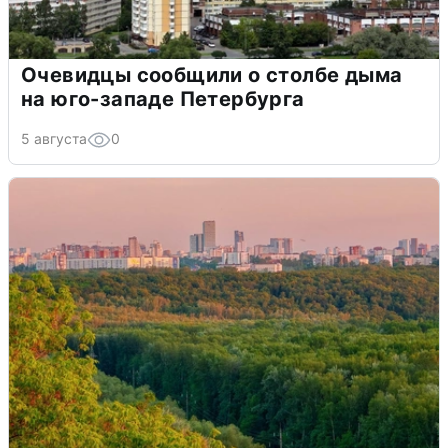
Очевидцы сообщили о столбе дыма
на юго-западе Петербурга
5 августа
0