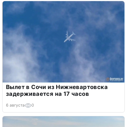
Вылет в Сочи из Нижневартовска
задерживается на 17 часов
6 августа
0