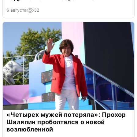
6 августа
32
«Четырех мужей потеряла»: Прохор
Шаляпин проболтался о новой
возлюбленной