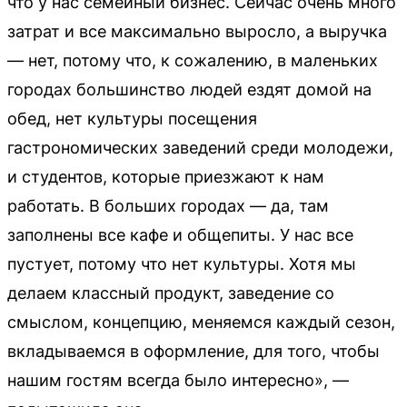
что у нас семейный бизнес. Сейчас очень много
затрат и все максимально выросло, а выручка
— нет, потому что, к сожалению, в маленьких
городах большинство людей ездят домой на
обед, нет культуры посещения
гастрономических заведений среди молодежи,
и студентов, которые приезжают к нам
работать. В больших городах — да, там
заполнены все кафе и общепиты. У нас все
пустует, потому что нет культуры. Хотя мы
делаем классный продукт, заведение со
смыслом, концепцию, меняемся каждый сезон,
вкладываемся в оформление, для того, чтобы
нашим гостям всегда было интересно», —