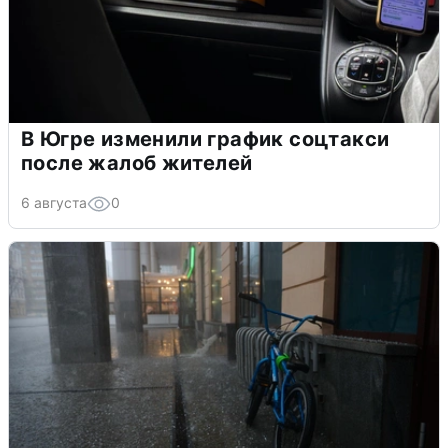
В Югре изменили график соцтакси
после жалоб жителей
6 августа
0