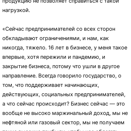
продукцию не позволяет справиться с такой
нагрузкой.
«Сейчас предпринимателей со всех сторон
обкладывают ограничениями, и нам, как
никогда, тяжело. 16 лет в бизнесе, у меня такое
впервые, хотя пережили и пандемию, и
закрытие бизнеса, потому что ушли в другое
направление. Всегда говорило государство, о
том, что поддерживает начинающих,
действующих, социальных предпринимателей,
а что сейчас происходит? Бизнес сейчас — это
вообще не высоко маржинальный доход, мы не
нефтяной или газовый сектор, мы не получаем