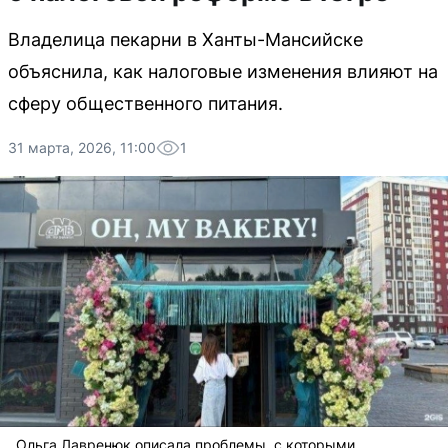
Владелица пекарни в Ханты-Мансийске
объяснила, как налоговые изменения влияют на
сферу общественного питания.
31 марта, 2026, 11:00
1
Ольга Лавренюк описала проблемы, с которыми