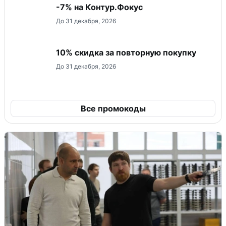
-7% на Контур.Фокус
До 31 декабря, 2026
10% скидка за повторную покупку
До 31 декабря, 2026
Все промокоды