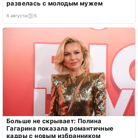
развелась с молодым мужем
6 августа
5
Больше не скрывает: Полина
Гагарина показала романтичные
кадры с новым избранником