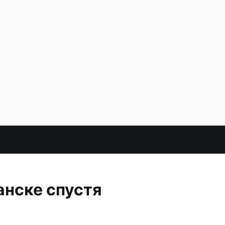
анске спустя