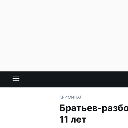
КРИМИНАЛ
Братьев-разбо
11 лет