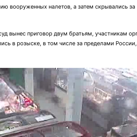
ю вооруженных налетов, а затем скрывались за 
уд вынес приговор двум братьям, участникам ор
лись в розыске, в том числе за пределами России,