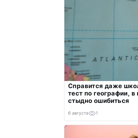
Справится даже шко
тест по географии, в
стыдно ошибиться
6 августа
1