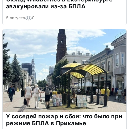
эвакуировали из-за БПЛА
5 августа
0
У соседей пожар и сбои: что было при
режиме БПЛА в Прикамье