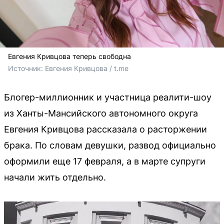
Евгения Кривцова теперь свободна
Источник: 
Евгения Кривцова / t.me
Блогер-миллионник и участница реалити-шоу
из Ханты-Мансийского автономного округа
Евгения Кривцова рассказала о расторжении
брака. По словам девушки, развод официально
оформили еще 17 февраля, а в марте супруги
начали жить отдельно.