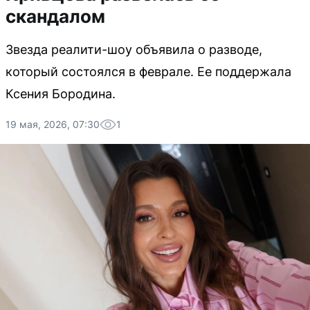
скандалом
Звезда реалити-шоу объявила о разводе,
который состоялся в феврале. Ее поддержала
Ксения Бородина.
19 мая, 2026, 07:30
1