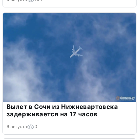
Вылет в Сочи из Нижневартовска
задерживается на 17 часов
6 августа
0