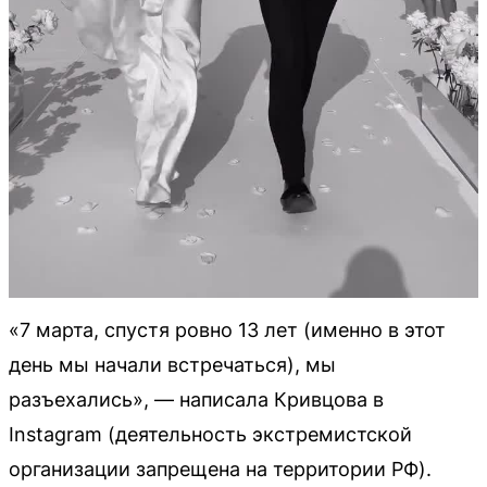
«7 марта, спустя ровно 13 лет (именно в этот
день мы начали встречаться), мы
разъехались», — написала Кривцова в
Instagram (деятельность экстремистской
организации запрещена на территории РФ).