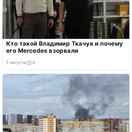
Кто такой Владимир Ткачук и почему
его Mercedes взорвали
5 августа
0