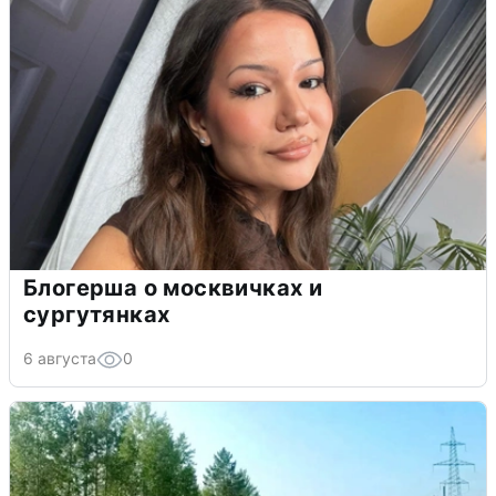
Блогерша о москвичках и
сургутянках
6 августа
0