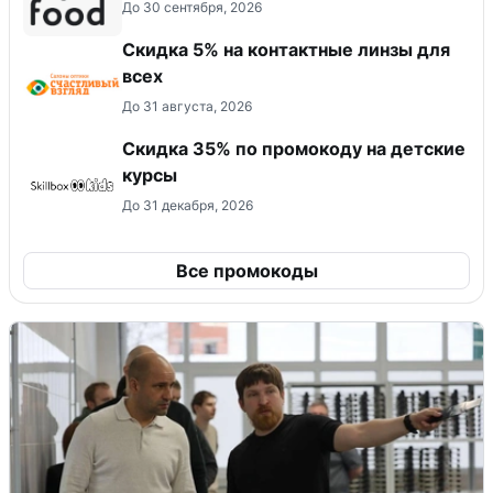
До 30 сентября, 2026
Скидка 5% на контактные линзы для
всех
До 31 августа, 2026
Скидка 35% по промокоду на детские
курсы
До 31 декабря, 2026
Все промокоды