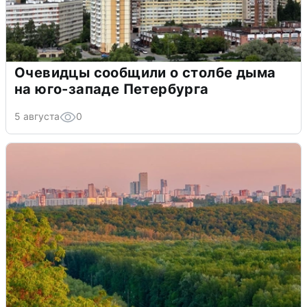
Очевидцы сообщили о столбе дыма
на юго-западе Петербурга
5 августа
0