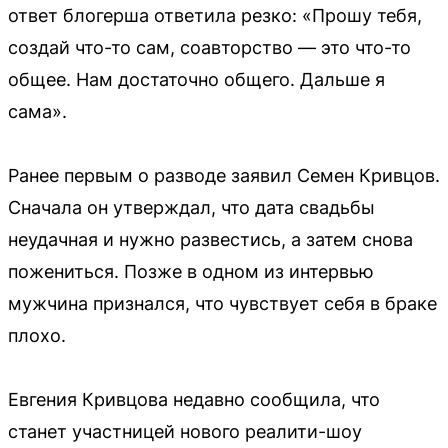
ответ блогерша ответила резко: «Прошу тебя,
создай что-то сам, соавторство — это что-то
общее. Нам достаточно общего. Дальше я
сама».
Ранее первым о разводе заявил Семен Кривцов.
Сначала он утверждал, что дата свадьбы
неудачная и нужно развестись, а затем снова
пожениться. Позже в одном из интервью
мужчина признался, что чувствует себя в браке
плохо.
Евгения Кривцова недавно сообщила, что
станет участницей нового реалити-шоу