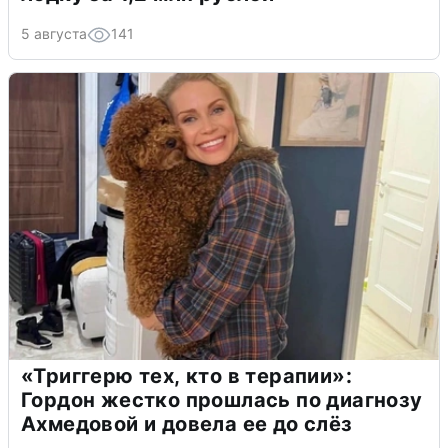
5 августа
141
«Триггерю тех, кто в терапии»:
Гордон жестко прошлась по диагнозу
Ахмедовой и довела ее до слёз