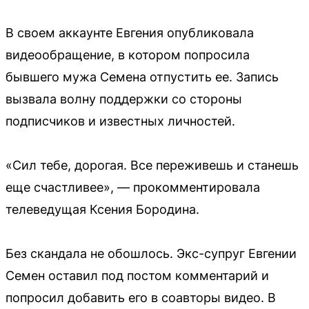
В своем аккаунте Евгения опубликовала
видеообращение, в котором попросила
бывшего мужа Семена отпустить ее. Запись
вызвала волну поддержки со стороны
подписчиков и известных личностей.
«Сил тебе, дорогая. Все переживешь и станешь
еще счастливее», — прокомментировала
телеведущая Ксения Бородина.
Без скандала не обошлось. Экс-супруг Евгении
Семен оставил под постом комментарий и
попросил добавить его в соавторы видео. В