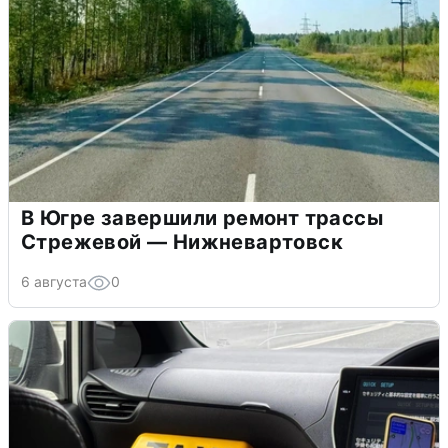
В Югре завершили ремонт трассы
Стрежевой — Нижневартовск
6 августа
0