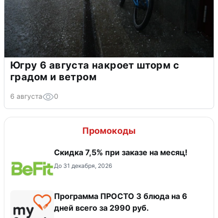
Югру 6 августа накроет шторм с
градом и ветром
6 августа
0
Промокоды
Скидка 7,5% при заказе на месяц!
До 31 декабря, 2026
Программа ПРОСТО 3 блюда на 6
дней всего за 2990 руб.