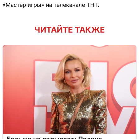
«Мастер игры» на телеканале ТНТ.
ЧИТАЙТЕ ТАКЖЕ