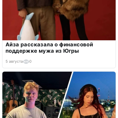
Айза рассказала о финансовой
поддержке мужа из Югры
5 августа
0