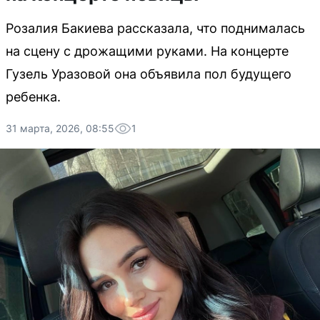
Розалия Бакиева рассказала, что поднималась
на сцену с дрожащими руками. На концерте
Гузель Уразовой она объявила пол будущего
ребенка.
31 марта, 2026, 08:55
1