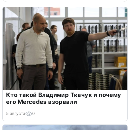
Кто такой Владимир Ткачук и почему
его Mercedes взорвали
5 августа
0