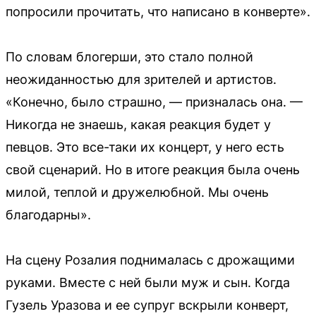
попросили прочитать, что написано в конверте».
По словам блогерши, это стало полной
неожиданностью для зрителей и артистов.
«Конечно, было страшно, — призналась она. —
Никогда не знаешь, какая реакция будет у
певцов. Это все-таки их концерт, у него есть
свой сценарий. Но в итоге реакция была очень
милой, теплой и дружелюбной. Мы очень
благодарны».
На сцену Розалия поднималась с дрожащими
руками. Вместе с ней были муж и сын. Когда
Гузель Уразова и ее супруг вскрыли конверт,