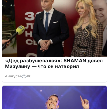
«Дед разбушевался»: SHAMAN довел
Мизулину — что он натворил
4 августа
80