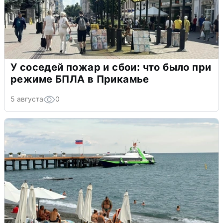
У соседей пожар и сбои: что было при
режиме БПЛА в Прикамье
5 августа
0