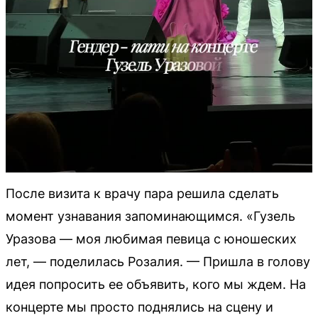
После визита к врачу пара решила сделать
момент узнавания запоминающимся. «Гузель
Уразова — моя любимая певица с юношеских
лет, — поделилась Розалия. — Пришла в голову
идея попросить ее объявить, кого мы ждем. На
концерте мы просто поднялись на сцену и