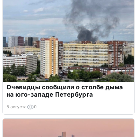
Очевидцы сообщили о столбе дыма
на юго-западе Петербурга
5 августа
0