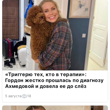
«Триггерю тех, кто в терапии»:
Гордон жестко прошлась по диагнозу
Ахмедовой и довела ее до слёз
5 августа
18