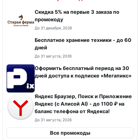
Скидка 5% на первые 3 заказа по
промокоду
До 31 декабря, 2026
Бесплатное хранение техники - до 60
дней
До 31 августа, 2026
Оформить бесплатный период на 30
дней доступа к подписке «Мегапикс»
Яндекс Браузер, Поиск и Приложение
Яндекс (с Алисой AI) - до 1100 ₽ на
баланс телефона от Яндекса!
До 31 августа, 2026
Все промокоды