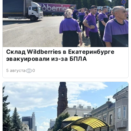
Склад Wildberries в Екатеринбурге
эвакуировали из-за БПЛА
5 августа
0