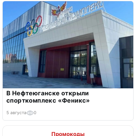
В Нефтеюганске открыли
спорткомплекс «Феникс»
5 августа
0
Промокоды