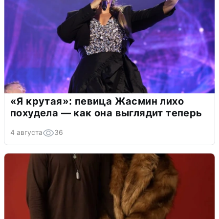
«Я крутая»: певица Жасмин лихо
похудела — как она выглядит теперь
4 августа
36