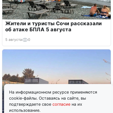
Жители и туристы Сочи рассказали
об атаке БПЛА 5 августа
5 августа
0
На информационном ресурсе применяются
cookie-файлы. Оставаясь на сайте, вы
подтверждаете свое
согласие
на их
использование.