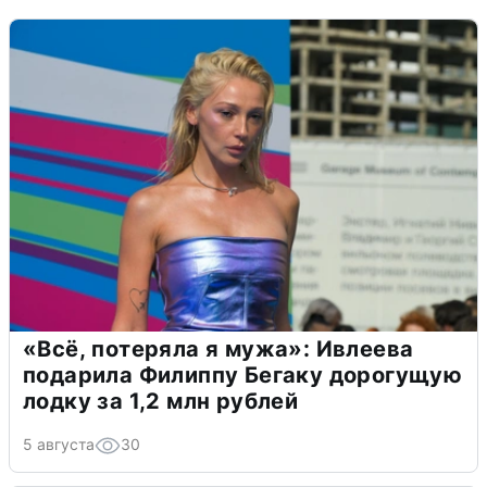
«Всё, потеряла я мужа»: Ивлеева
подарила Филиппу Бегаку дорогущую
лодку за 1,2 млн рублей
5 августа
30