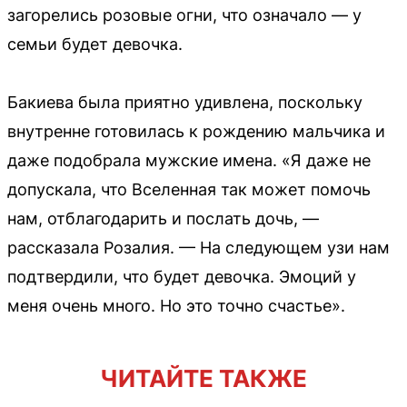
загорелись розовые огни, что означало — у
семьи будет девочка.
Бакиева была приятно удивлена, поскольку
внутренне готовилась к рождению мальчика и
даже подобрала мужские имена. «Я даже не
допускала, что Вселенная так может помочь
нам, отблагодарить и послать дочь, —
рассказала Розалия. — На следующем узи нам
подтвердили, что будет девочка. Эмоций у
меня очень много. Но это точно счастье».
ЧИТАЙТЕ ТАКЖЕ