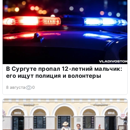
В Сургуте пропал 12-летний мальчик:
его ищут полиция и волонтеры
8 августа
0