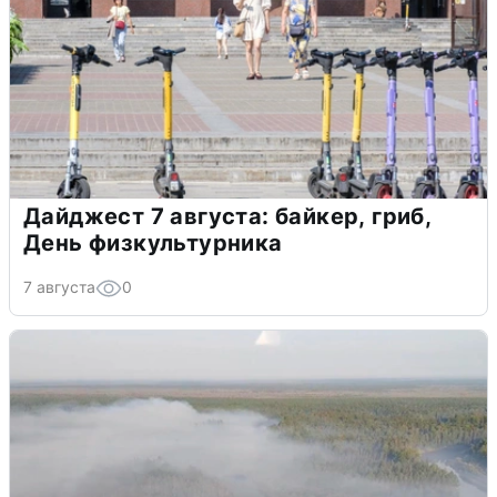
Дайджест 7 августа: байкер, гриб,
День физкультурника
7 августа
0