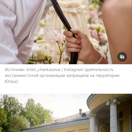
Источник: 
kristi_cherkasova / Instagram (деятельность 
экстремистской организации запрещена на территории 
Югры)