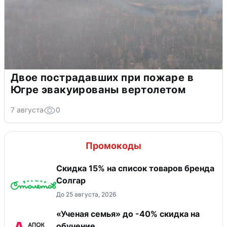
Двое пострадавших при пожаре в
Югре эвакуированы вертолетом
7 августа
0
Промокоды
Скидка 15% на список товаров бренда
Солгар
До 25 августа, 2026
«Ученая семья» до -40% скидка на
обучение