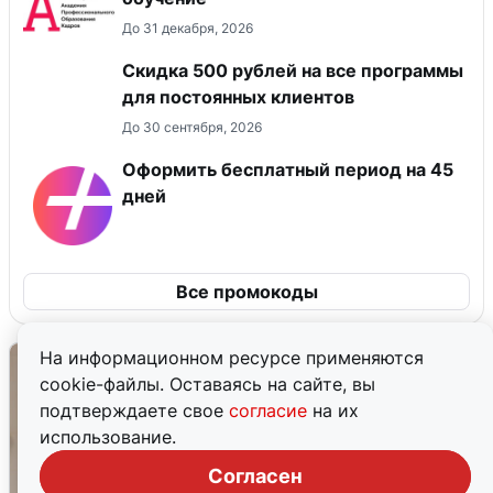
До 31 декабря, 2026
Скидка 500 рублей на все программы
для постоянных клиентов
До 30 сентября, 2026
Оформить бесплатный период на 45
дней
Все промокоды
На информационном ресурсе применяются
cookie-файлы. Оставаясь на сайте, вы
подтверждаете свое
согласие
на их
использование.
Согласен