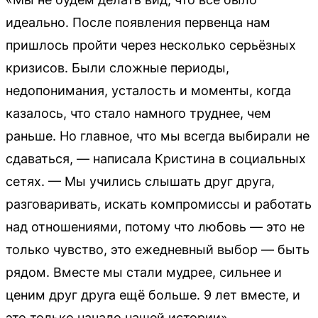
идеально. После появления первенца нам
пришлось пройти через несколько серьёзных
кризисов. Были сложные периоды,
недопонимания, усталость и моменты, когда
казалось, что стало намного труднее, чем
раньше. Но главное, что мы всегда выбирали не
сдаваться, — написала Кристина в социальных
сетях. — Мы учились слышать друг друга,
разговаривать, искать компромиссы и работать
над отношениями, потому что любовь — это не
только чувство, это ежедневный выбор — быть
рядом. Вместе мы стали мудрее, сильнее и
ценим друг друга ещё больше. 9 лет вместе, и
это только начало нашей истории».