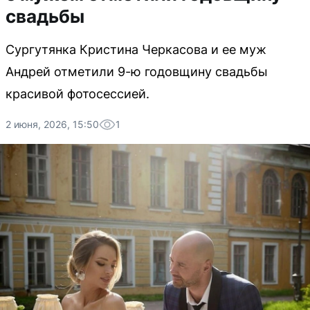
свадьбы
Сургутянка Кристина Черкасова и ее муж
Андрей отметили 9-ю годовщину свадьбы
красивой фотосессией.
2 июня, 2026, 15:50
1