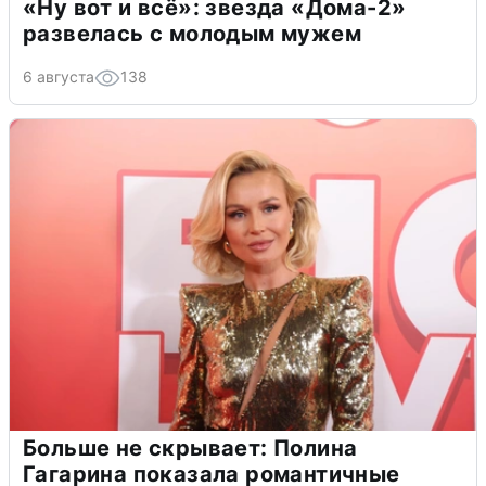
«Ну вот и всё»: звезда «Дома-2»
развелась с молодым мужем
6 августа
138
Больше не скрывает: Полина
Гагарина показала романтичные