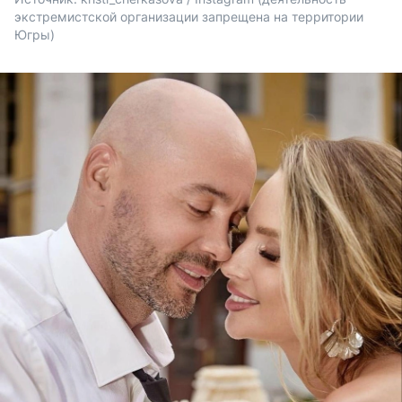
экстремистской организации запрещена на территории 
Югры)