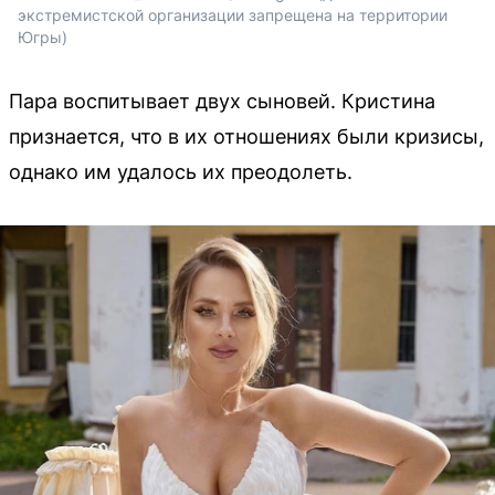
экстремистской организации запрещена на территории 
Югры)
Пара воспитывает двух сыновей. Кристина
признается, что в их отношениях были кризисы,
однако им удалось их преодолеть.