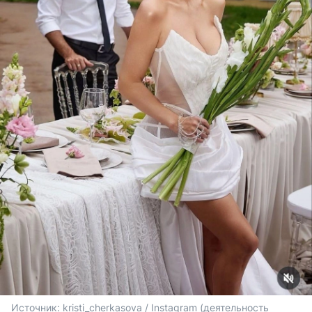
Источник: 
kristi_cherkasova / Instagram (деятельность 