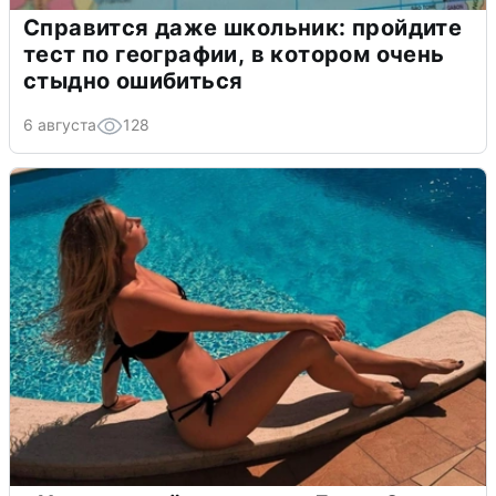
Справится даже школьник: пройдите
тест по географии, в котором очень
стыдно ошибиться
6 августа
128