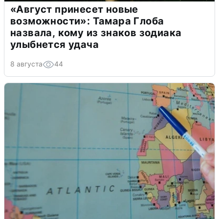
«Август принесет новые
возможности»: Тамара Глоба
назвала, кому из знаков зодиака
улыбнется удача
8 августа
44