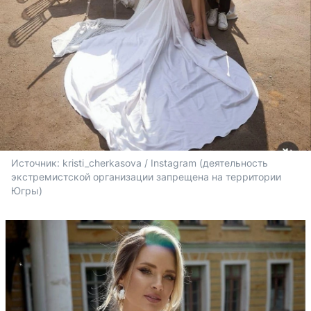
Источник: 
kristi_cherkasova / Instagram (деятельность 
экстремистской организации запрещена на территории 
Югры)