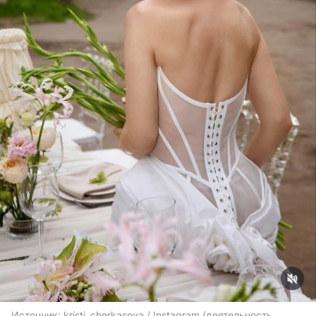
Источник: 
kristi_cherkasova / Instagram (деятельность 