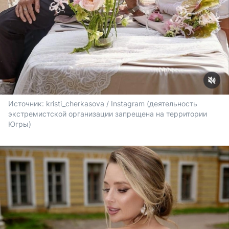
Источник: 
kristi_cherkasova / Instagram (деятельность 
экстремистской организации запрещена на территории 
Югры)