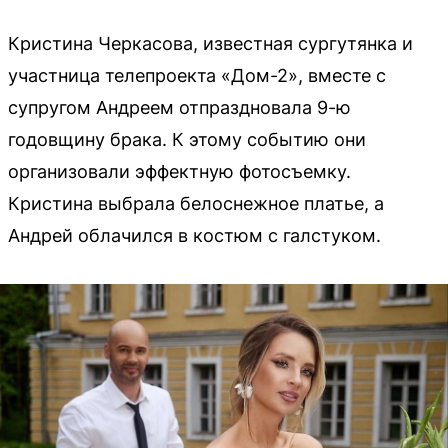
Кристина Черкасова, известная сургутянка и
участница телепроекта «Дом-2», вместе с
супругом Андреем отпраздновала 9-ю
годовщину брака. К этому событию они
организовали эффектную фотосъемку.
Кристина выбрала белоснежное платье, а
Андрей облачился в костюм с галстуком.