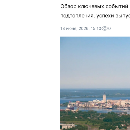
Обзор ключевых событий Ю
подтопления, успехи выпу
18 июня, 2026, 15:10
0