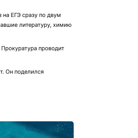
 на ЕГЭ сразу по двум
вавшие литературу, химию
. Прокуратура проводит
т. Он поделился