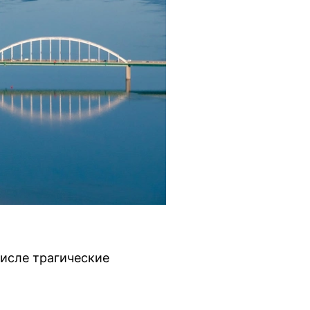
числе трагические