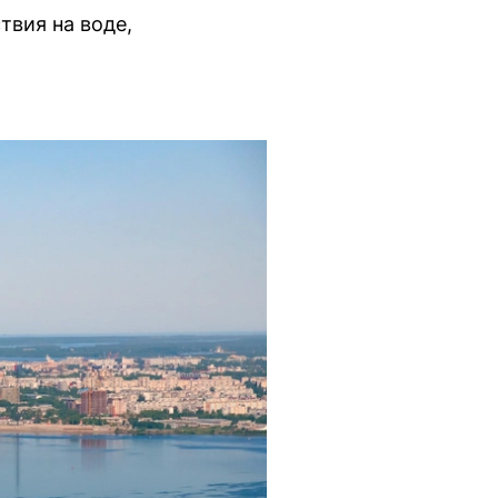
вия на воде,