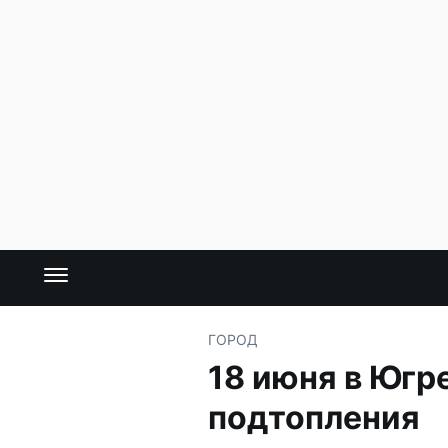
ГОРОД
18 июня в Югре
подтопления