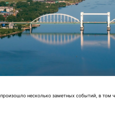
ре произошло несколько заметных событий, в том 