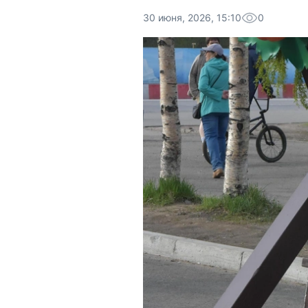
30 июня, 2026, 15:10
0