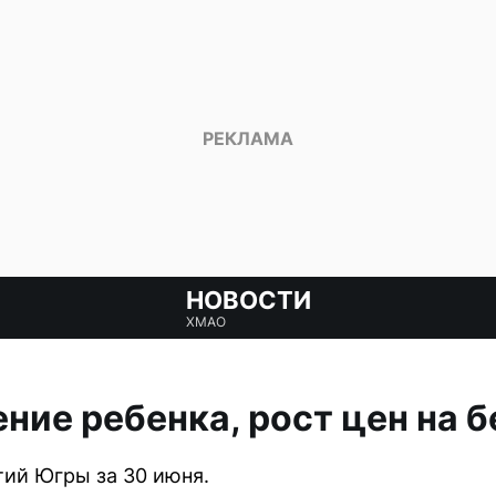
НОВОСТИ
ХМАО
ение ребенка, рост цен на б
ий Югры за 30 июня.