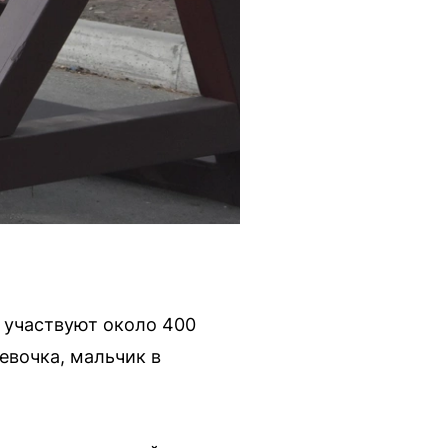
и участвуют около 400
евочка, мальчик в