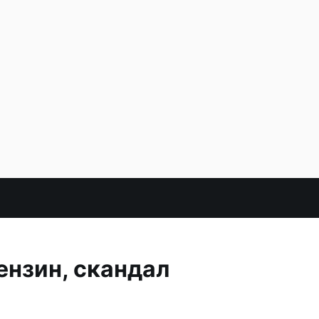
ензин, скандал