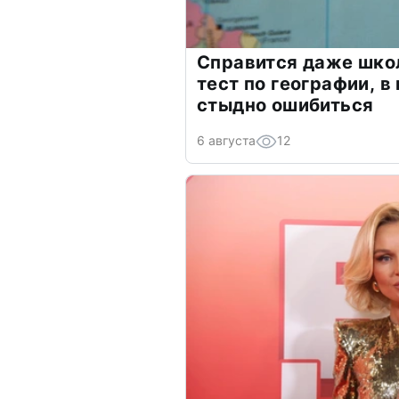
Справится даже шко
тест по географии, в
стыдно ошибиться
6 августа
12