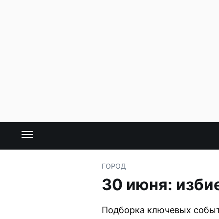
ГОРОД
30 июня: изби
Подборка ключевых событ