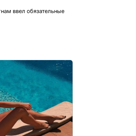
тнам ввел обязательные