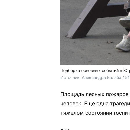
Подборка основных событий в Юг
Источник: 
Александра Балаба / 51
Площадь лесных пожаров в
человек. Еще одна трагеди
тяжелом состоянии госпит