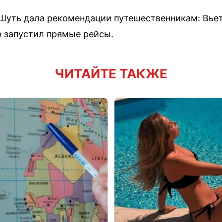
Шуть дала рекомендации путешественникам: Вье
р запустил прямые рейсы.
ЧИТАЙТЕ ТАКЖЕ