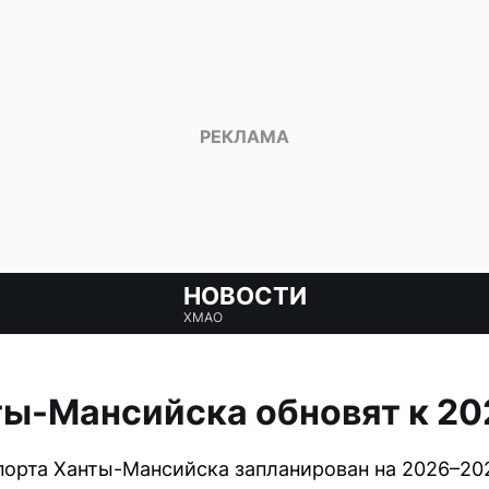
НОВОСТИ
ХМАО
ы-Мансийска обновят к 20
орта Ханты-Мансийска запланирован на 2026–20