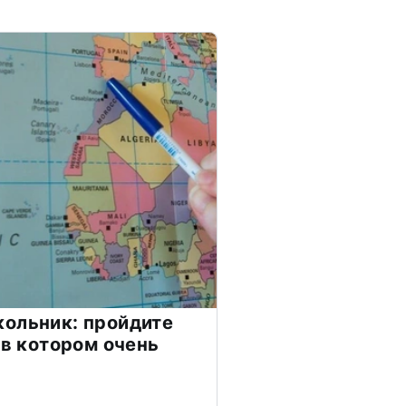
ольник: пройдите
 в котором очень