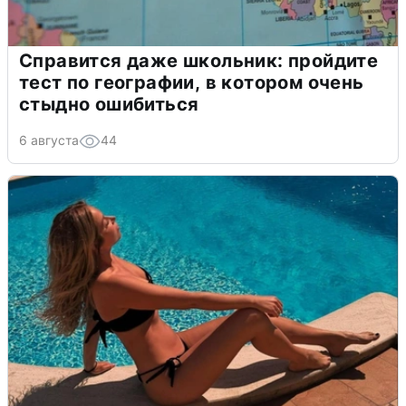
Справится даже школьник: пройдите
тест по географии, в котором очень
стыдно ошибиться
6 августа
44