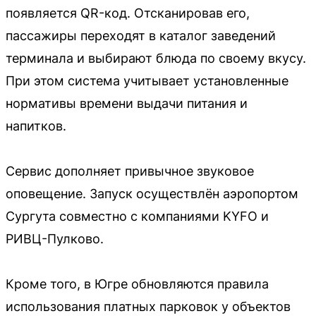
появляется QR-код. Отсканировав его,
пассажиры переходят в каталог заведений
терминала и выбирают блюда по своему вкусу.
При этом система учитывает установленные
нормативы времени выдачи питания и
напитков.
Сервис дополняет привычное звуковое
оповещение. Запуск осуществлён аэропортом
Сургута совместно с компаниями KYFO и
РИВЦ-Пулково.
Кроме того, в Югре обновляются правила
использования платных парковок у объектов