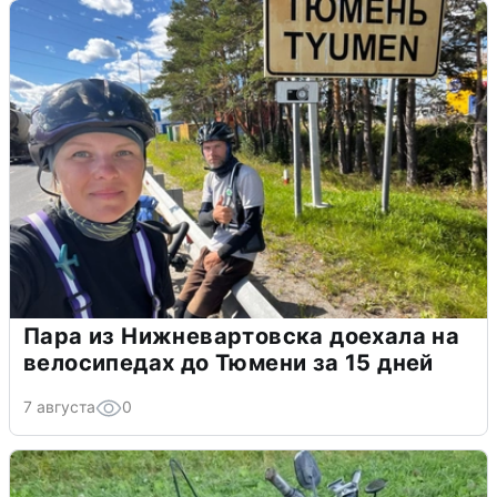
Пара из Нижневартовска доехала на
велосипедах до Тюмени за 15 дней
7 августа
0