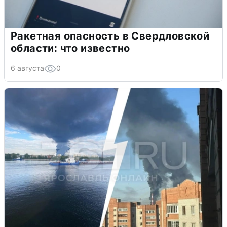
Ракетная опасность в Свердловской
области: что известно
6 августа
0