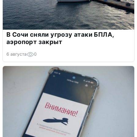
В Сочи сняли угрозу атаки БПЛА,
аэропорт закрыт
6 августа
0