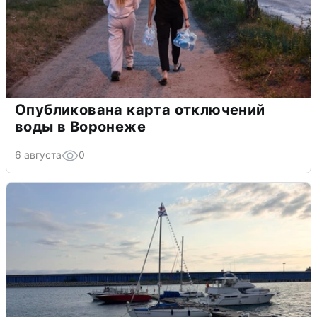
Опубликована карта отключений
воды в Воронеже
6 августа
0