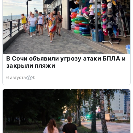
В Сочи объявили угрозу атаки БПЛА и
закрыли пляжи
6 августа
0