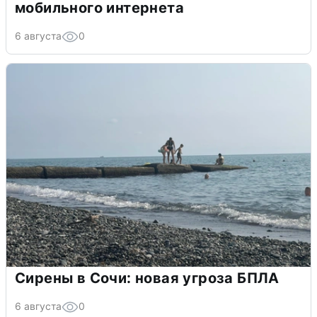
мобильного интернета
6 августа
0
Сирены в Сочи: новая угроза БПЛА
6 августа
0