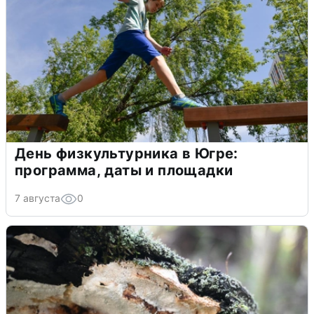
День физкультурника в Югре:
программа, даты и площадки
7 августа
0