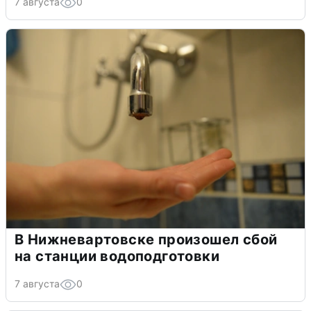
7 августа
0
В Нижневартовске произошел сбой
на станции водоподготовки
7 августа
0