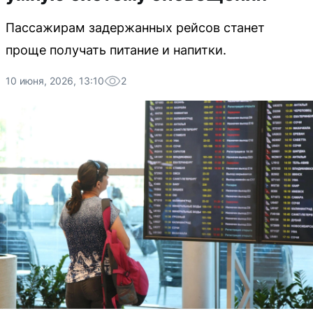
Пассажирам задержанных рейсов станет
проще получать питание и напитки.
10 июня, 2026, 13:10
2