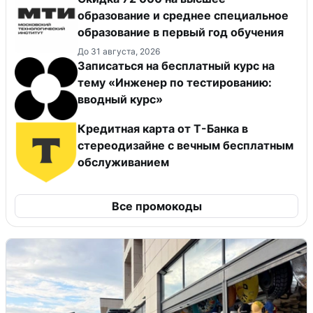
образование и среднее специальное
образование в первый год обучения
До 31 августа, 2026
Записаться на бесплатный курс на
тему «Инженер по тестированию:
вводный курс»
Кредитная карта от Т-Банка в
стереодизайне с вечным бесплатным
обслуживанием
Все промокоды