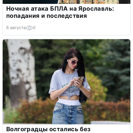
Ночная атака БПЛА на Ярославль:
попадания и последствия
6 августа
0
Волгоградцы остались без