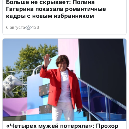
Больше не скрывает: Полина
Гагарина показала романтичные
кадры с новым избранником
6 августа
133
«Четырех мужей потеряла»: Прохор