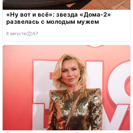
«Ну вот и всё»: звезда «Дома-2»
развелась с молодым мужем
6 августа
57