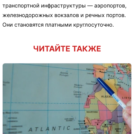
транспортной инфраструктуры — аэропортов,
железнодорожных вокзалов и речных портов.
Они становятся платными круглосуточно.
ЧИТАЙТЕ ТАКЖЕ