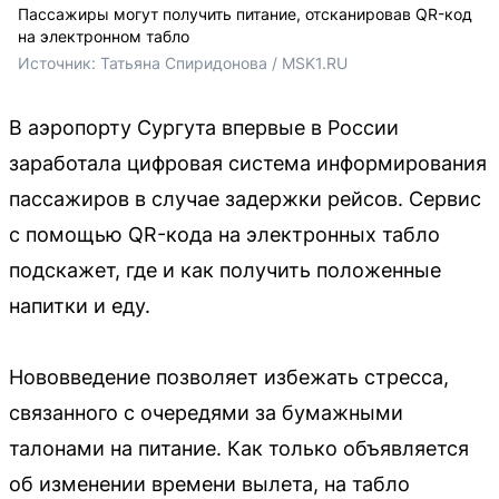
Пассажиры могут получить питание, отсканировав QR-код
на электронном табло
Источник: 
Татьяна Спиридонова / MSK1.RU
В аэропорту Сургута впервые в России
заработала цифровая система информирования
пассажиров в случае задержки рейсов. Сервис
с помощью QR-кода на электронных табло
подскажет, где и как получить положенные
напитки и еду.
Нововведение позволяет избежать стресса,
связанного с очередями за бумажными
талонами на питание. Как только объявляется
об изменении времени вылета, на табло