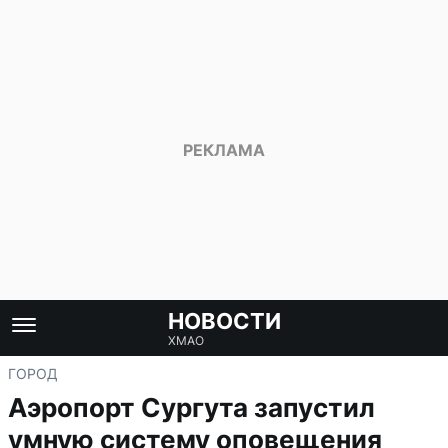
НОВОСТИ
ХМАО
ГОРОД
Аэропорт Сургута запустил
умную систему оповещения