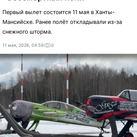
Первый вылет состоится 11 мая в Ханты-
Мансийске. Ранее полёт откладывали из-за
снежного шторма.
11 мая, 2026, 04:59
0