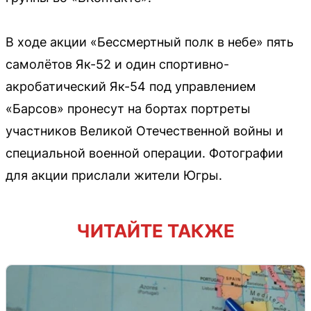
В ходе акции «Бессмертный полк в небе» пять
самолётов Як-52 и один спортивно-
акробатический Як-54 под управлением
«Барсов» пронесут на бортах портреты
участников Великой Отечественной войны и
специальной военной операции. Фотографии
для акции прислали жители Югры.
ЧИТАЙТЕ ТАКЖЕ