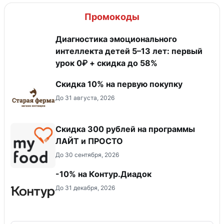
Промокоды
Диагностика эмоционального
интеллекта детей 5–13 лет: первый
урок 0₽ + скидка до 58%
Скидка​ 10% на первую покупку
До 31 августа, 2026
​Скидка 300 рублей на программы
ЛАЙТ и ПРОСТО
До 30 сентября, 2026
-10% на Контур.Диадок
До 31 декабря, 2026