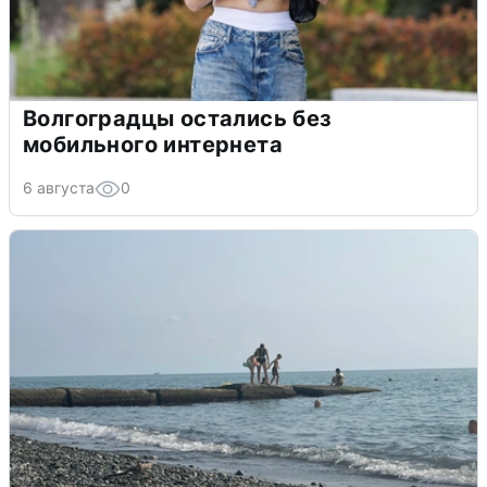
Волгоградцы остались без
мобильного интернета
6 августа
0