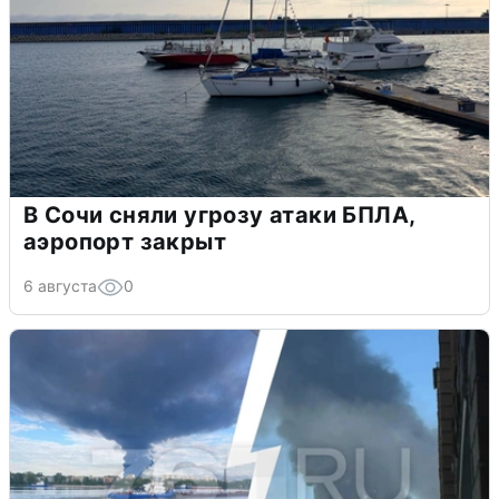
В Сочи сняли угрозу атаки БПЛА,
аэропорт закрыт
6 августа
0