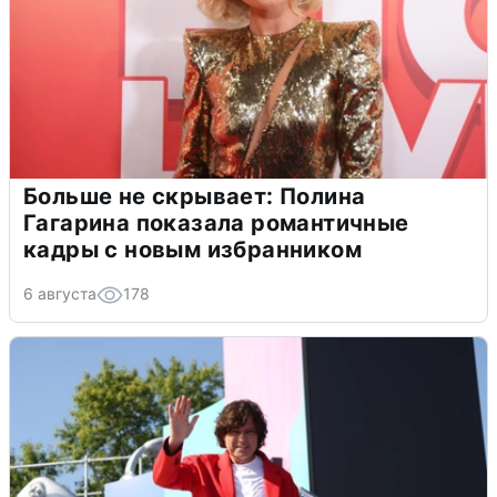
Больше не скрывает: Полина
Гагарина показала романтичные
кадры с новым избранником
6 августа
178