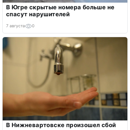
В Югре скрытые номера больше не
спасут нарушителей
7 августа
0
В Нижневартовске произошел сбой