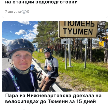
на станции водоподготовки
7 августа
0
Пара из Нижневартовска доехала на
велосипедах до Тюмени за 15 дней