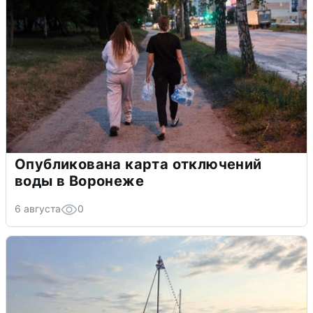
Опубликована карта отключений
воды в Воронеже
6 августа
0