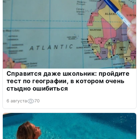
Справится даже школьник: пройдите
тест по географии, в котором очень
стыдно ошибиться
6 августа
70