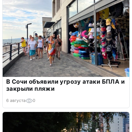
В Сочи объявили угрозу атаки БПЛА и
закрыли пляжи
6 августа
0