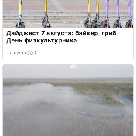
Дайджест 7 августа: байкер, гриб,
День физкультурника
7 августа
0