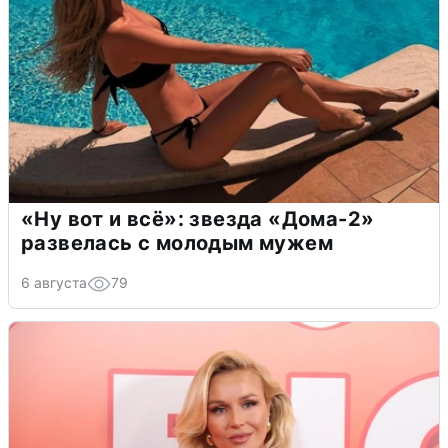
«Ну вот и всё»: звезда «Дома-2»
развелась с молодым мужем
6 августа
79