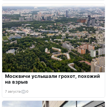
Москвичи услышали грохот, похожий
на взрыв
7 августа
0