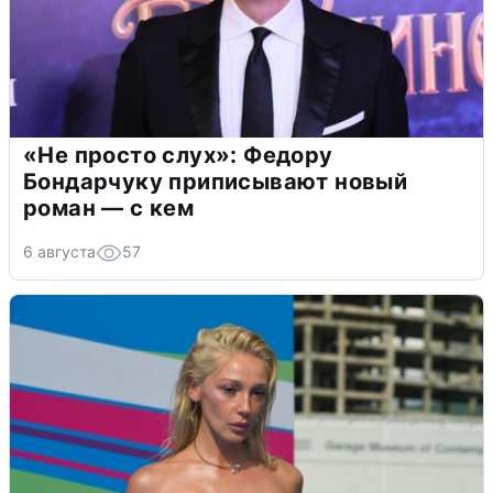
«Не просто слух»: Федору
Бондарчуку приписывают новый
роман — с кем
6 августа
57