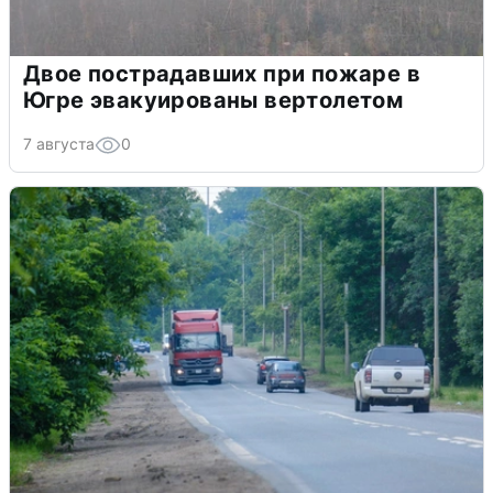
Двое пострадавших при пожаре в
Югре эвакуированы вертолетом
7 августа
0