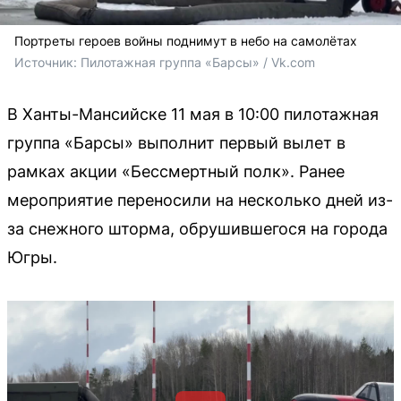
Портреты героев войны поднимут в небо на самолётах
Источник: 
Пилотажная группа «Барсы» / Vk.com
В Ханты-Мансийске 11 мая в 10:00 пилотажная
группа «Барсы» выполнит первый вылет в
рамках акции «Бессмертный полк». Ранее
мероприятие переносили на несколько дней из-
за снежного шторма, обрушившегося на города
Югры.