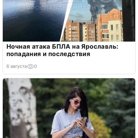
Ночная атака БПЛА на Ярославль:
попадания и последствия
6 августа
0