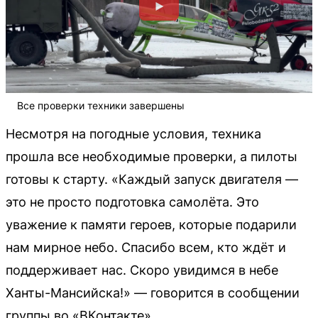
Все проверки техники завершены
Несмотря на погодные условия, техника
прошла все необходимые проверки, а пилоты
готовы к старту. «Каждый запуск двигателя —
это не просто подготовка самолёта. Это
уважение к памяти героев, которые подарили
нам мирное небо. Спасибо всем, кто ждёт и
поддерживает нас. Скоро увидимся в небе
Ханты-Мансийска!» — говорится в сообщении
группы во «ВКонтакте».