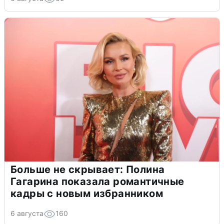
Больше не скрывает: Полина
Гагарина показала романтичные
кадры с новым избранником
6 августа
160