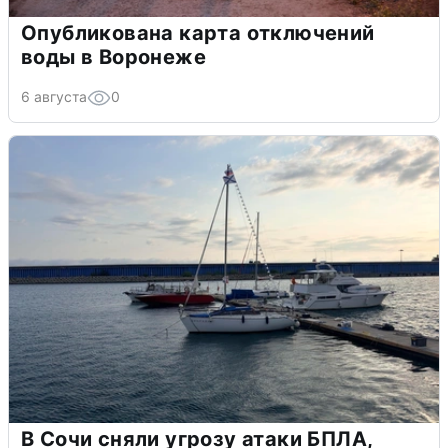
Опубликована карта отключений
воды в Воронеже
6 августа
0
В Сочи сняли угрозу атаки БПЛА,