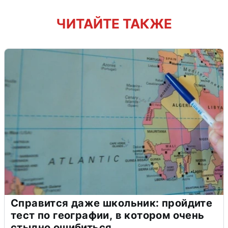
ЧИТАЙТЕ ТАКЖЕ
Справится даже школьник: пройдите
тест по географии, в котором очень
стыдно ошибиться