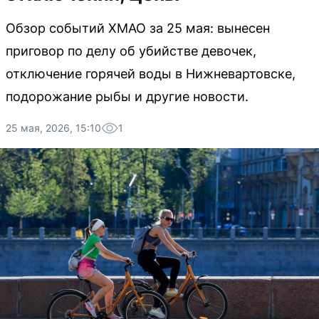
Обзор событий ХМАО за 25 мая: вынесен
приговор по делу об убийстве девочек,
отключение горячей воды в Нижневартовске,
подорожание рыбы и другие новости.
25 мая, 2026, 15:10
1