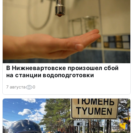
В Нижневартовске произошел сбой
на станции водоподготовки
7 августа
0