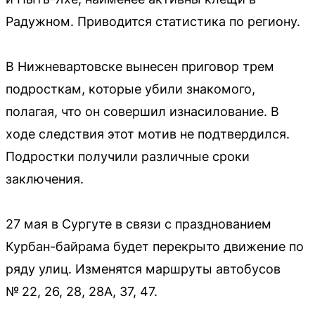
Радужном. Приводится статистика по региону.
В Нижневартовске вынесен приговор трем
подросткам, которые убили знакомого,
полагая, что он совершил изнасилование. В
ходе следствия этот мотив не подтвердился.
Подростки получили различные сроки
заключения.
27 мая в Сургуте в связи с празднованием
Курбан-байрама будет перекрыто движение по
ряду улиц. Изменятся маршруты автобусов
№ 22, 26, 28, 28А, 37, 47.