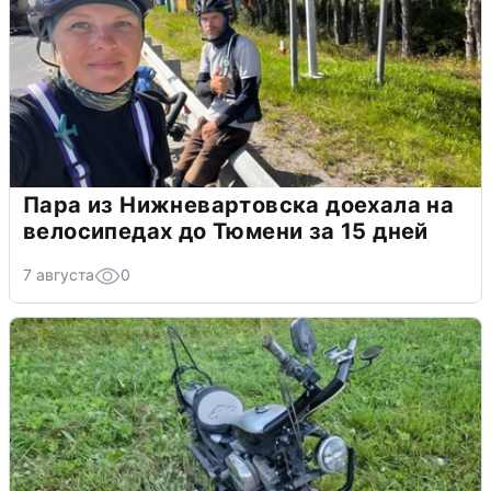
Пара из Нижневартовска доехала на
велосипедах до Тюмени за 15 дней
7 августа
0