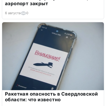
аэропорт закрыт
6 августа
0
Ракетная опасность в Свердловской
области: что известно