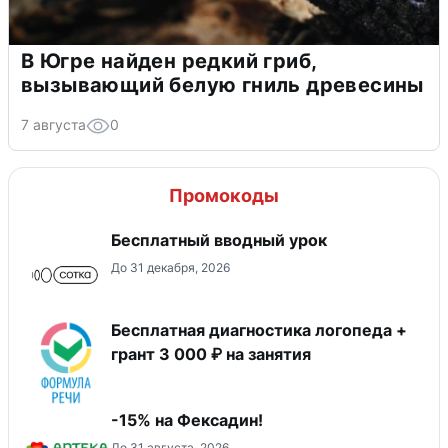
В Югре найден редкий гриб,
вызывающий белую гниль древесины
7 августа
0
Промокоды
Бесплатный вводный урок
До 31 декабря, 2026
Бесплатная диагностика логопеда +
грант 3 000 ₽ на занятия
-15% на Фексадин!
До 31 августа, 2026