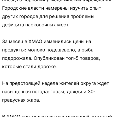
Городские власти намерены изучить опыт
других городов для решения проблемы
дефицита парковочных мест.
За месяц в ХМАО изменились цены на
продукты: молоко подешевело, а рыба
подорожала. Опубликован топ-5 товаров,
которые стали дороже.
На предстоящей неделе жителей округа ждет
насыщенная погода: грозы, дожди и 30-
градусная жара.
В ХМАО состоялся суд над мужчиной, который