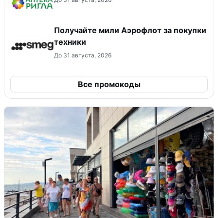
Получайте мили Аэрофлот за покупки
техники
До 31 августа, 2026
Все промокоды