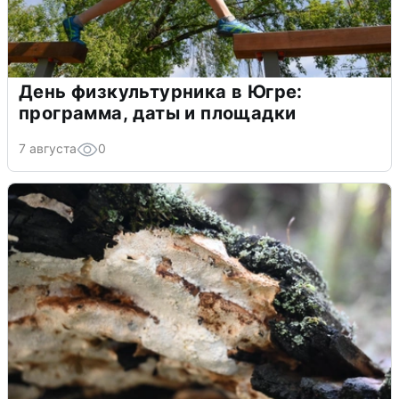
День физкультурника в Югре:
программа, даты и площадки
7 августа
0