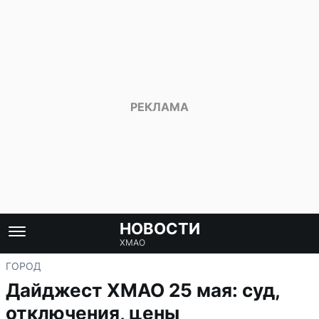
НОВОСТИ
ХМАО
ГОРОД
Дайджест ХМАО 25 мая: суд,
отключения, цены