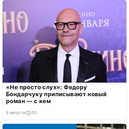
«Не просто слух»: Федору
Бондарчуку приписывают новый
роман — с кем
6 августа
52