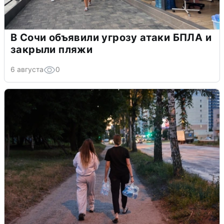
В Сочи объявили угрозу атаки БПЛА и
закрыли пляжи
6 августа
0