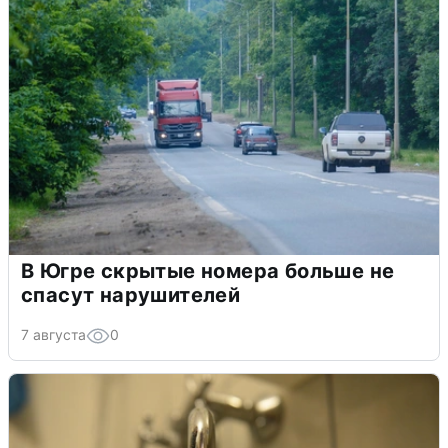
В Югре скрытые номера больше не
спасут нарушителей
7 августа
0