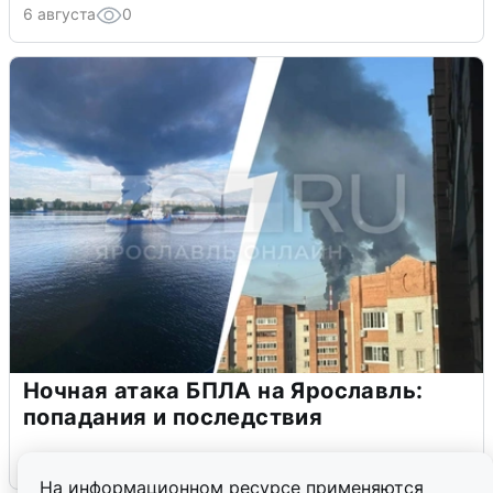
6 августа
0
Ночная атака БПЛА на Ярославль:
попадания и последствия
6 августа
0
На информационном ресурсе применяются