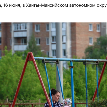
, 16 июня, в Ханты-Мансийском автономном окру