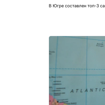
В Югре составлен топ-3 с