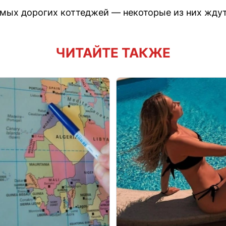
амых дорогих коттеджей — некоторые из них ждут
ЧИТАЙТЕ ТАКЖЕ