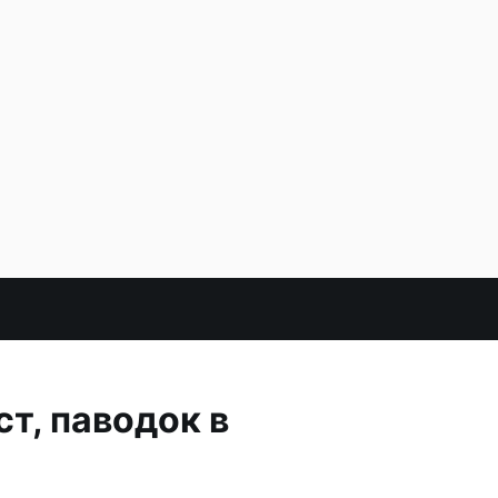
т, паводок в