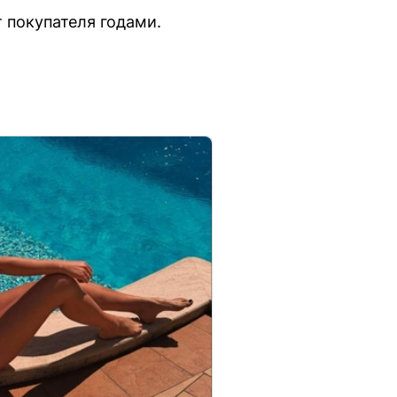
 покупателя годами.