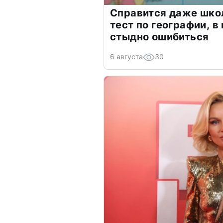
Справится даже шко
тест по географии, в
стыдно ошибиться
6 августа
30