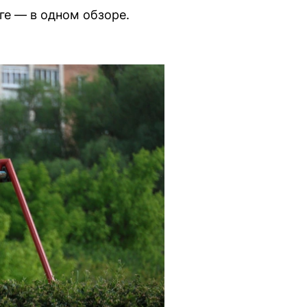
ге — в одном обзоре.