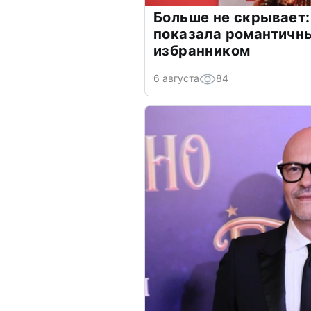
Больше не скрывает:
показала романтичн
избранником
6 августа
84