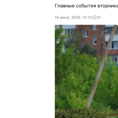
Главные события вторника
16 июня, 2026, 15:10
0