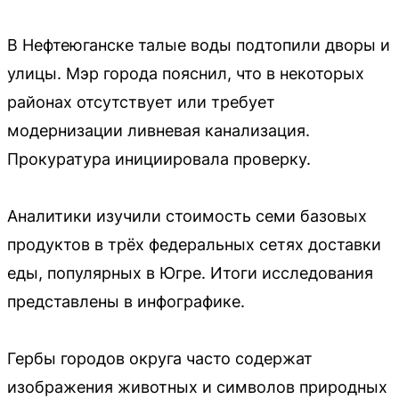
В Нефтеюганске талые воды подтопили дворы и
улицы. Мэр города пояснил, что в некоторых
районах отсутствует или требует
модернизации ливневая канализация.
Прокуратура инициировала проверку.
Аналитики изучили стоимость семи базовых
продуктов в трёх федеральных сетях доставки
еды, популярных в Югре. Итоги исследования
представлены в инфографике.
Гербы городов округа часто содержат
изображения животных и символов природных