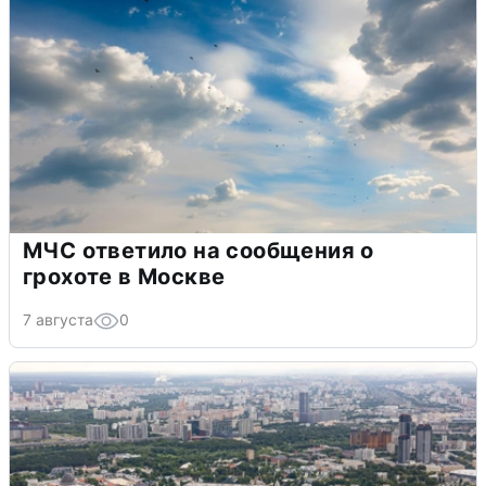
МЧС ответило на сообщения о
грохоте в Москве
7 августа
0