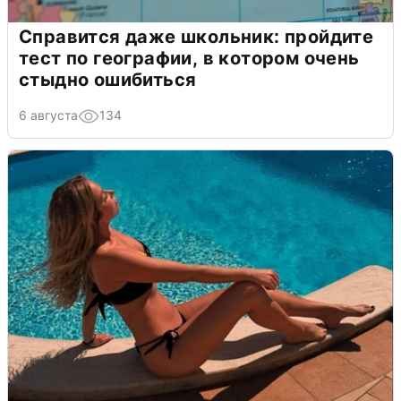
Справится даже школьник: пройдите
тест по географии, в котором очень
стыдно ошибиться
6 августа
134