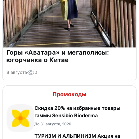
Горы «Аватара» и мегаполисы:
югорчанка о Китае
8 августа
0
Промокоды
Скидка 20% на избранные товары
гаммы Sensibio Bioderma
До 31 августа, 2026
ТУРИЗМ И АЛЬПИНИЗМ Акция на