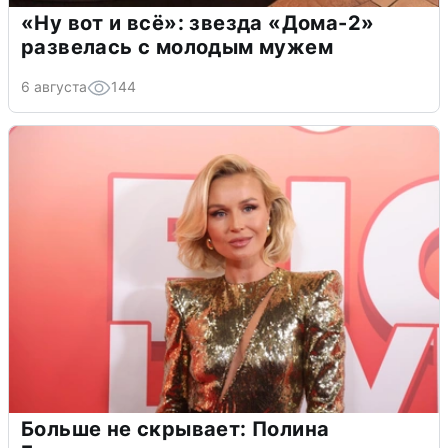
«Ну вот и всё»: звезда «Дома-2»
развелась с молодым мужем
6 августа
144
Больше не скрывает: Полина