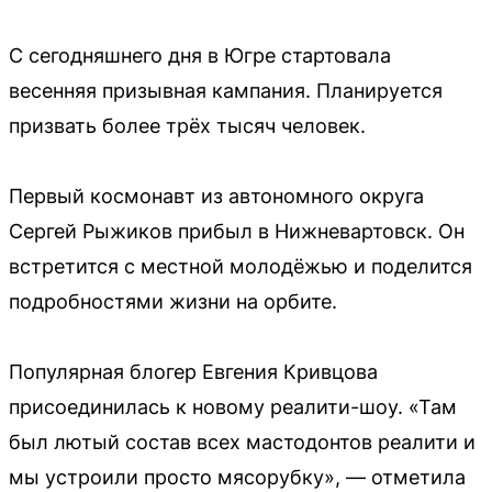
С сегодняшнего дня в Югре стартовала
весенняя призывная кампания. Планируется
призвать более трёх тысяч человек.
Первый космонавт из автономного округа
Сергей Рыжиков прибыл в Нижневартовск. Он
встретится с местной молодёжью и поделится
подробностями жизни на орбите.
Популярная блогер Евгения Кривцова
присоединилась к новому реалити-шоу. «Там
был лютый состав всех мастодонтов реалити и
мы устроили просто мясорубку», — отметила