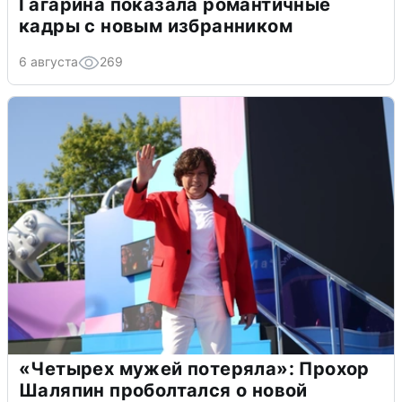
Гагарина показала романтичные
кадры с новым избранником
6 августа
269
«Четырех мужей потеряла»: Прохор
Шаляпин проболтался о новой