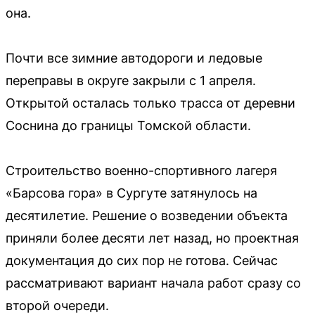
она.
Почти все зимние автодороги и ледовые
переправы в округе закрыли с 1 апреля.
Открытой осталась только трасса от деревни
Соснина до границы Томской области.
Строительство военно-спортивного лагеря
«Барсова гора» в Сургуте затянулось на
десятилетие. Решение о возведении объекта
приняли более десяти лет назад, но проектная
документация до сих пор не готова. Сейчас
рассматривают вариант начала работ сразу со
второй очереди.