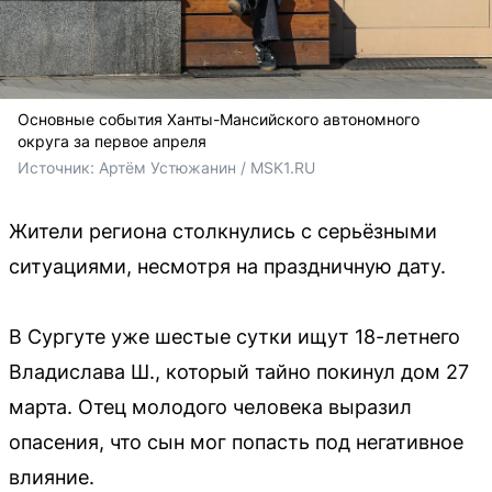
Основные события Ханты-Мансийского автономного
округа за первое апреля
Источник: 
Артём Устюжанин / MSK1.RU
Жители региона столкнулись с серьёзными
ситуациями, несмотря на праздничную дату.
В Сургуте уже шестые сутки ищут 18-летнего
Владислава Ш., который тайно покинул дом 27
марта. Отец молодого человека выразил
опасения, что сын мог попасть под негативное
влияние.