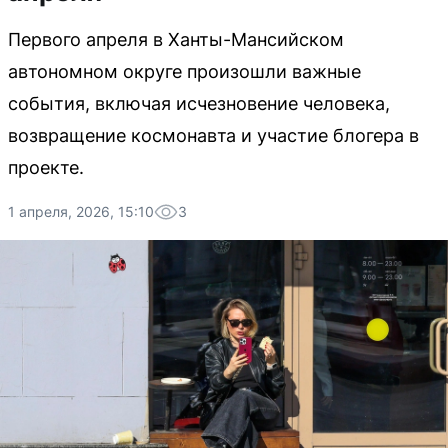
Первого апреля в Ханты-Мансийском
автономном округе произошли важные
события, включая исчезновение человека,
возвращение космонавта и участие блогера в
проекте.
1 апреля, 2026, 15:10
3