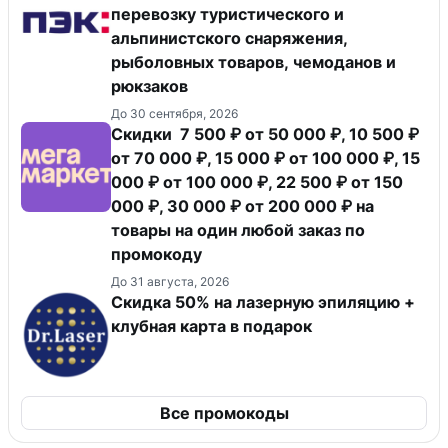
перевозку туристического и
альпинистского снаряжения,
рыболовных товаров, чемоданов и
рюкзаков
До 30 сентября, 2026
Скидки 7 500 ₽ от 50 000 ₽, 10 500 ₽
от 70 000 ₽, 15 000 ₽ от 100 000 ₽, 15
000 ₽ от 100 000 ₽, 22 500 ₽ от 150
000 ₽, 30 000 ₽ от 200 000 ₽ на
товары на один любой заказ по
промокоду
До 31 августа, 2026
Скидка 50% на лазерную эпиляцию +
клубная карта в подарок
Все промокоды