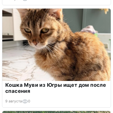
Кошка Муви из Югры ищет дом после
спасения
9 августа
0