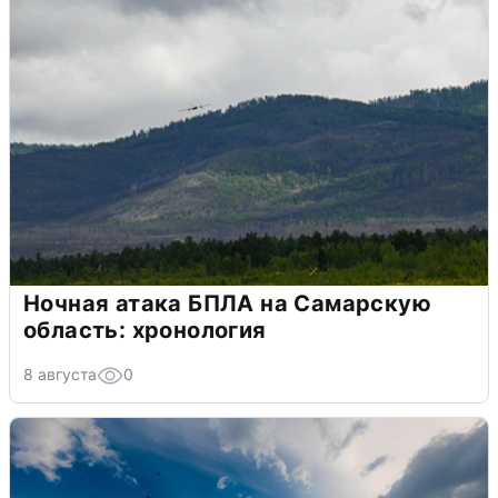
Ночная атака БПЛА на Самарскую
область: хронология
8 августа
0