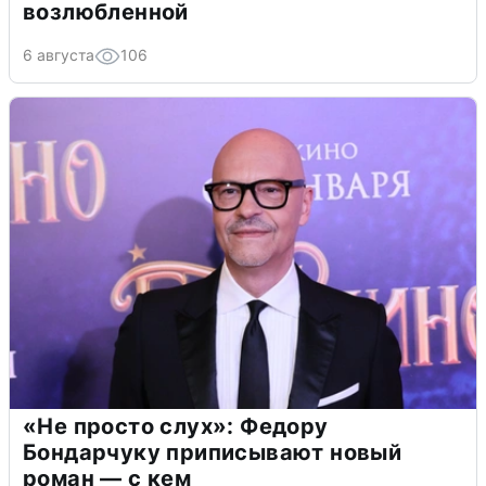
возлюбленной
6 августа
106
«Не просто слух»: Федору
Бондарчуку приписывают новый
роман — с кем