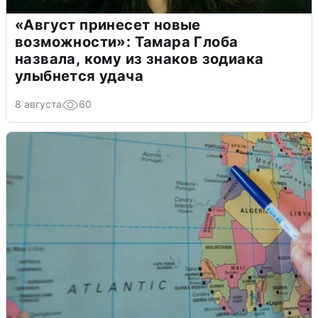
«Август принесет новые
возможности»: Тамара Глоба
назвала, кому из знаков зодиака
улыбнется удача
8 августа
60