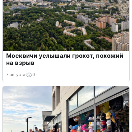
Москвичи услышали грохот, похожий
на взрыв
7 августа
0