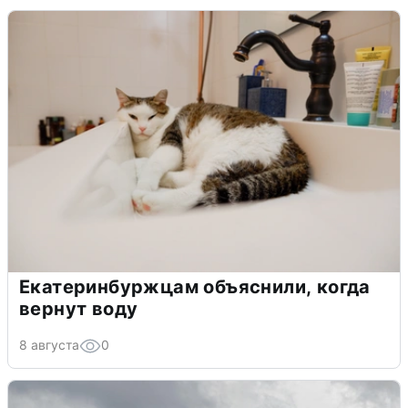
Екатеринбуржцам объяснили, когда
вернут воду
8 августа
0