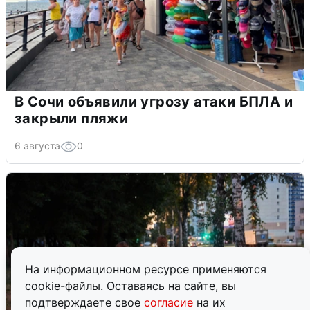
В Сочи объявили угрозу атаки БПЛА и
закрыли пляжи
6 августа
0
На информационном ресурсе применяются
cookie-файлы. Оставаясь на сайте, вы
подтверждаете свое
согласие
на их