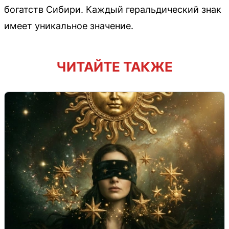
богатств Сибири. Каждый геральдический знак
имеет уникальное значение.
ЧИТАЙТЕ ТАКЖЕ