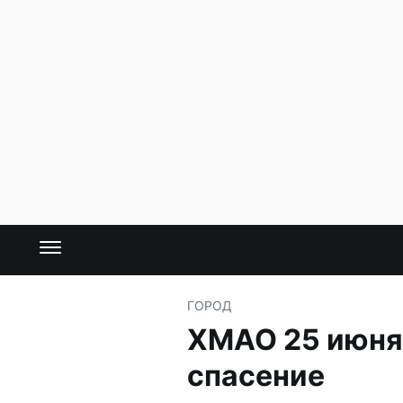
ГОРОД
ХМАО 25 июня:
спасение