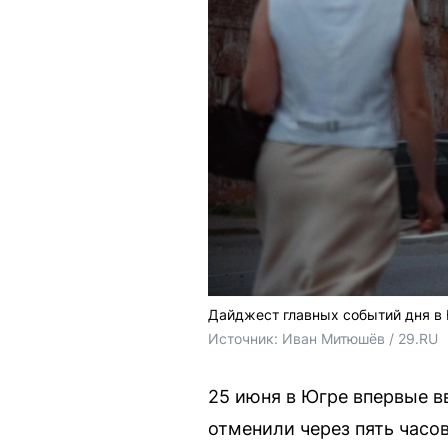
Дайджест главных событий дня в
Источник: 
Иван Митюшёв / 29.RU
25 июня в Югре впервые в
отменили через пять часо