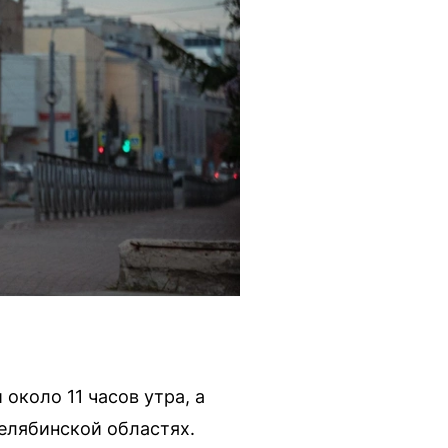
около 11 часов утра, а
елябинской областях.