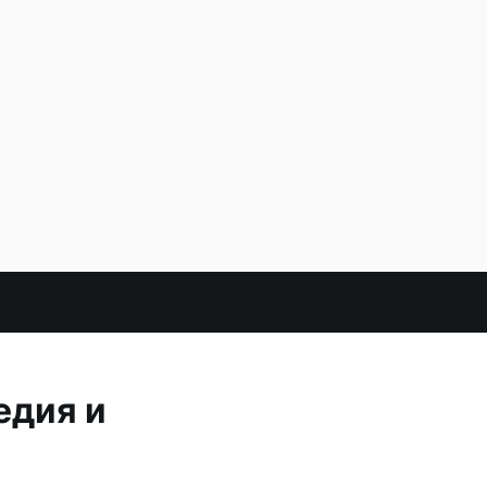
едия и