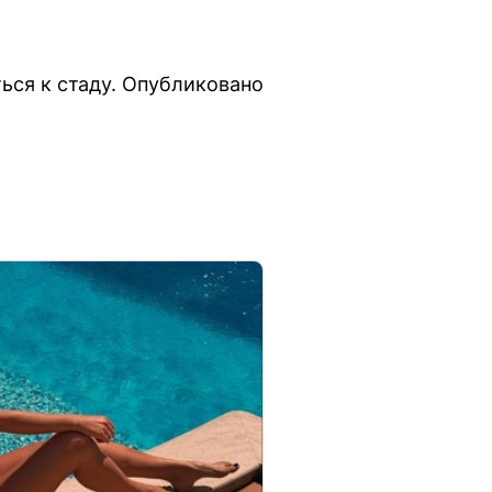
ься к стаду. Опубликовано