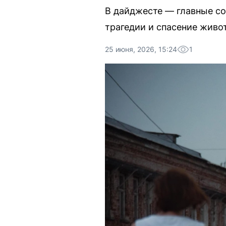
В дайджесте — главные со
трагедии и спасение живо
25 июня, 2026, 15:24
1