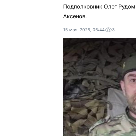
Подполковник Олег Рудомё
Аксенов.
15 мая, 2026, 06:44
3