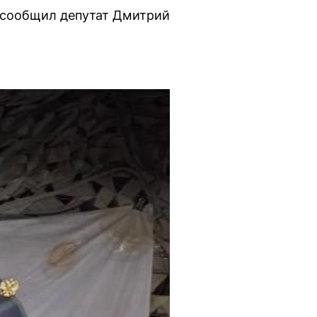
и сообщил депутат Дмитрий