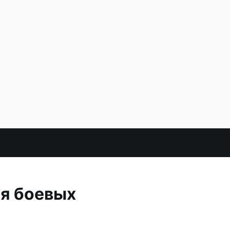
ая боевых