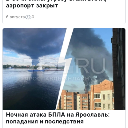
аэропорт закрыт
6 августа
0
Ночная атака БПЛА на Ярославль:
попадания и последствия