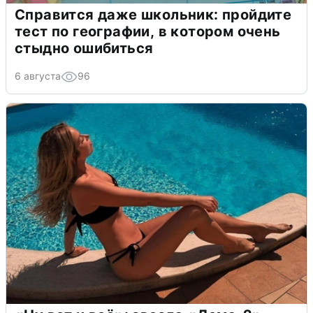
Справится даже школьник: пройдите
тест по географии, в котором очень
стыдно ошибиться
6 августа
96