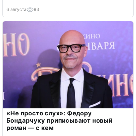
6 августа
83
«Не просто слух»: Федору
Бондарчуку приписывают новый
роман — с кем