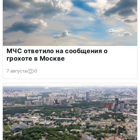
МЧС ответило на сообщения о
грохоте в Москве
7 августа
0