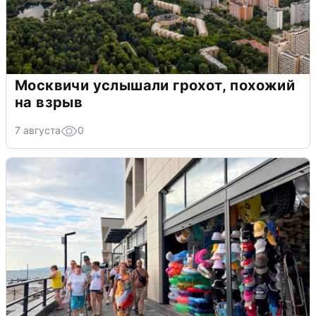
Москвичи услышали грохот, похожий
на взрыв
7 августа
0