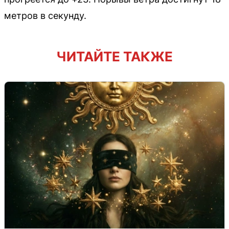
метров в секунду.
ЧИТАЙТЕ ТАКЖЕ