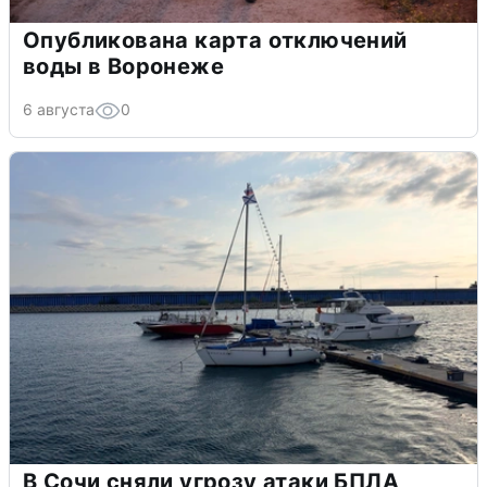
Опубликована карта отключений
воды в Воронеже
6 августа
0
В Сочи сняли угрозу атаки БПЛА,