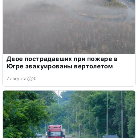
Двое пострадавших при пожаре в
Югре эвакуированы вертолетом
7 августа
0