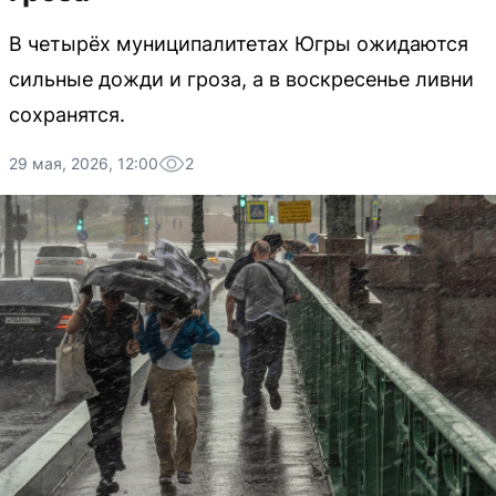
В четырёх муниципалитетах Югры ожидаются
сильные дожди и гроза, а в воскресенье ливни
сохранятся.
29 мая, 2026, 12:00
2