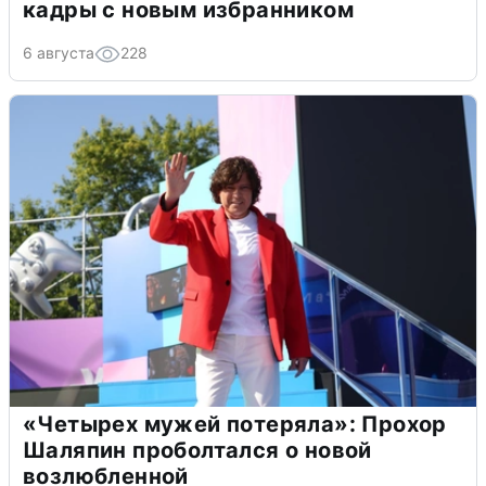
кадры с новым избранником
6 августа
228
«Четырех мужей потеряла»: Прохор
Шаляпин проболтался о новой
возлюбленной