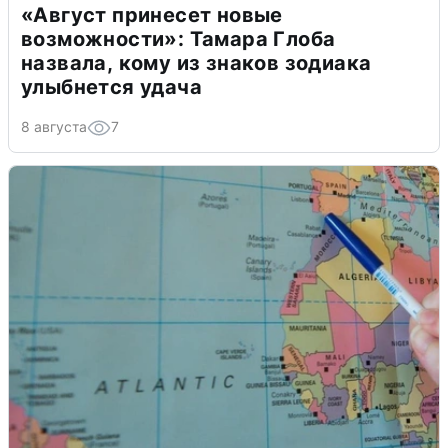
«Август принесет новые
возможности»: Тамара Глоба
назвала, кому из знаков зодиака
улыбнется удача
8 августа
7