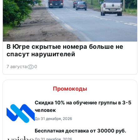
В Югре скрытые номера больше не
спасут нарушителей
7 августа
0
Промокоды
Скидка 10% на обучение группы в 3-5
человек
До 31 декабря, 2026
Бесплатная доставка от 30000 руб.
До 31 декабря, 2026