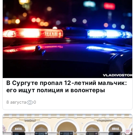
В Сургуте пропал 12-летний мальчик:
его ищут полиция и волонтеры
8 августа
0