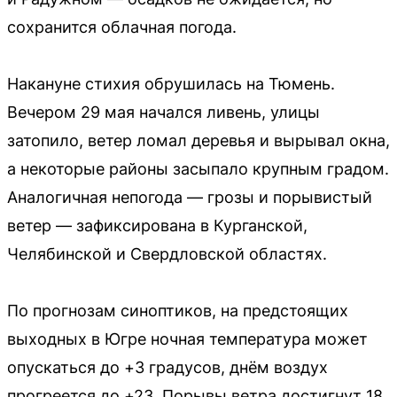
сохранится облачная погода.
Накануне стихия обрушилась на Тюмень.
Вечером 29 мая начался ливень, улицы
затопило, ветер ломал деревья и вырывал окна,
а некоторые районы засыпало крупным градом.
Аналогичная непогода — грозы и порывистый
ветер — зафиксирована в Курганской,
Челябинской и Свердловской областях.
По прогнозам синоптиков, на предстоящих
выходных в Югре ночная температура может
опускаться до +3 градусов, днём воздух
прогреется до +23. Порывы ветра достигнут 18