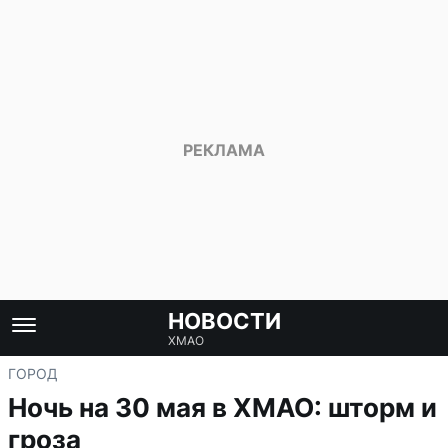
НОВОСТИ
ХМАО
ГОРОД
Ночь на 30 мая в ХМАО: шторм и
гроза