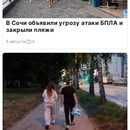
В Сочи объявили угрозу атаки БПЛА и
закрыли пляжи
6 августа
0