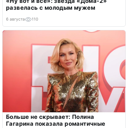
«Ну вот и всё»: звезда «Дома-2»
развелась с молодым мужем
6 августа
110
Больше не скрывает: Полина
Гагарина показала романтичные