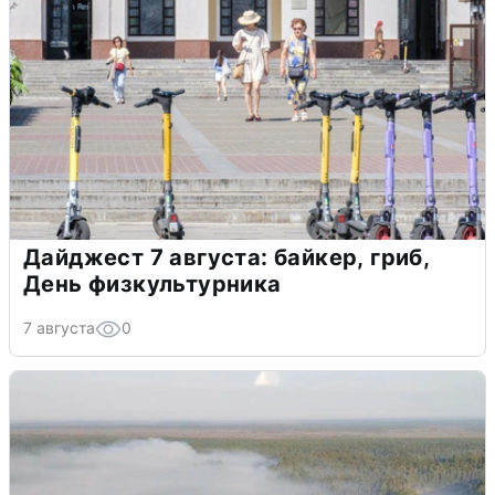
Дайджест 7 августа: байкер, гриб,
День физкультурника
7 августа
0