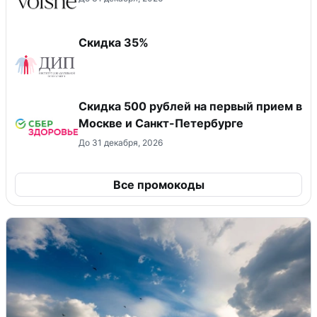
Скидка 35%
Скидка 500 рублей на первый прием в
Москве и Санкт-Петербурге
До 31 декабря, 2026
Все промокоды