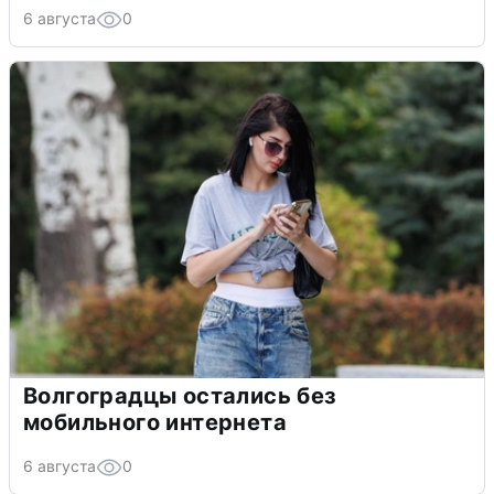
6 августа
0
Волгоградцы остались без
мобильного интернета
6 августа
0