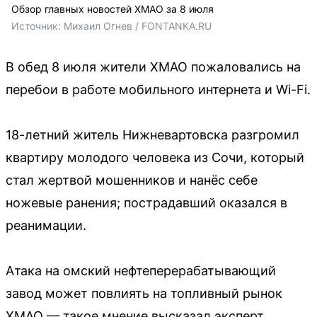
Обзор главных новостей ХМАО за 8 июля
Источник: 
Михаил Огнев / FONTANKA.RU
В обед 8 июля жители ХМАО пожаловались на
перебои в работе мобильного интернета и Wi-Fi.
18-летний житель Нижневартовска разгромил
квартиру молодого человека из Сочи, который
стал жертвой мошенников и нанёс себе
ножевые ранения; пострадавший оказался в
реанимации.
Атака на омский нефтеперерабатывающий
завод может повлиять на топливный рынок
ХМАО — такое мнение высказал эксперт.