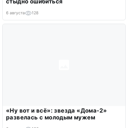
стыдно ошибиться
6 августа
128
«Ну вот и всё»: звезда «Дома-2»
развелась с молодым мужем