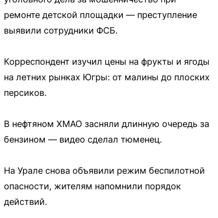
ремонте детской площадки — преступление
выявили сотрудники ФСБ.
Корреспондент изучил цены на фрукты и ягоды
на летних рынках Югры: от малины до плоских
персиков.
В нефтяном ХМАО засняли длинную очередь за
бензином — видео сделал тюменец.
На Урале снова объявили режим беспилотной
опасности, жителям напомнили порядок
действий.