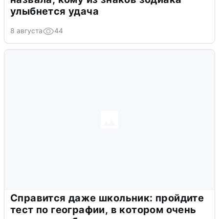
улыбнется удача
8 августа
44
Справится даже школьник: пройдите
тест по географии, в котором очень