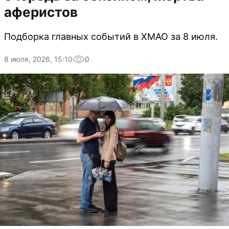
аферистов
Подборка главных событий в ХМАО за 8 июля.
8 июля, 2026, 15:10
0