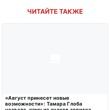
ЧИТАЙТЕ ТАКЖЕ
«Август принесет новые
возможности»: Тамара Глоба
назвала, кому из знаков зодиака