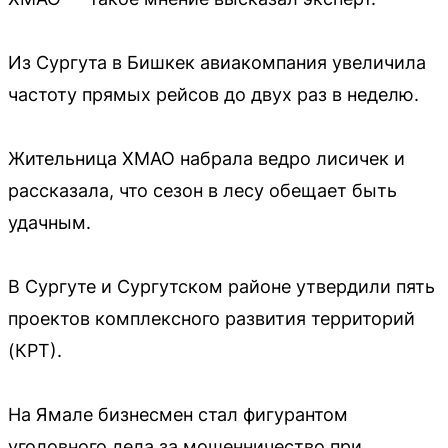
Из Сургута в Бишкек авиакомпания увеличила
частоту прямых рейсов до двух раз в неделю.
Жительница ХМАО набрала ведро лисичек и
рассказала, что сезон в лесу обещает быть
удачным.
В Сургуте и Сургутском районе утвердили пять
проектов комплексного развития территорий
(КРТ).
На Ямале бизнесмен стал фигурантом
уголовного дела за мошенничество при